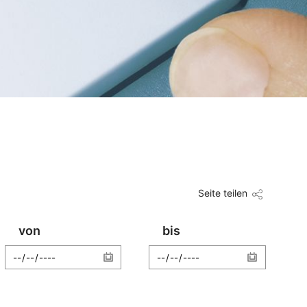
Seite teilen
von
bis