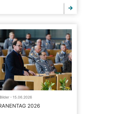
Bilder - 15.06.2026
RANENTAG 2026