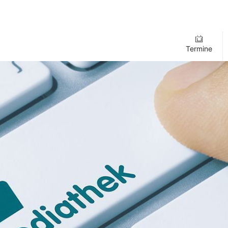
Termine