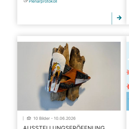
Plenarprotokoll
10 Bilder - 10.06.2026
AUSSTELLUNGSERÖFFNUNG