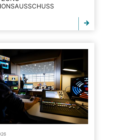
TIONSAUSSCHUSS
026