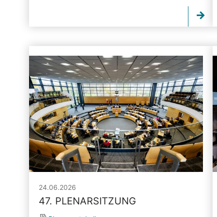
24.06.2026
47. PLENARSITZUNG