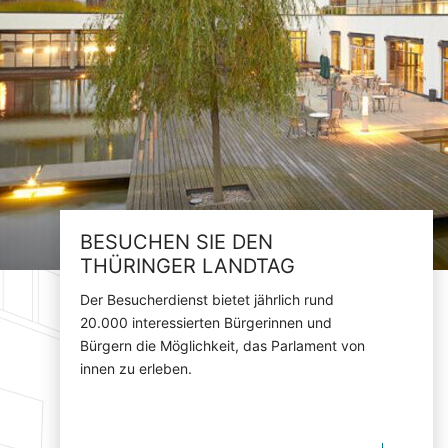
BESUCHEN SIE DEN
THÜRINGER LANDTAG
Der Besucherdienst bietet jährlich rund
20.000 interessierten Bürgerinnen und
Bürgern die Möglichkeit, das Parlament von
innen zu erleben.