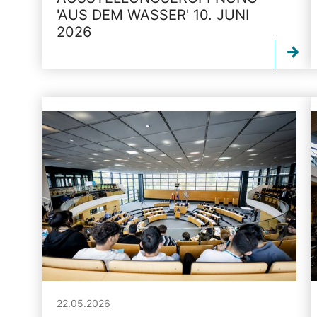
'AUS DEM WASSER' 10. JUNI
2026
22.05.2026