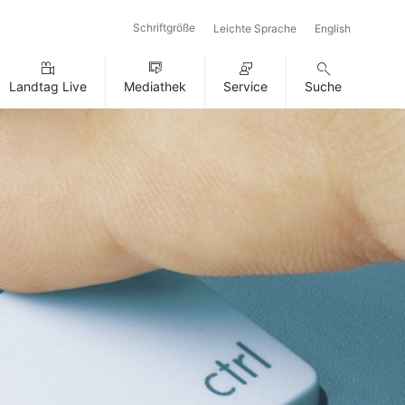
Schriftgröße
Leichte Sprache
English
Landtag Live
Mediathek
Service
Suche