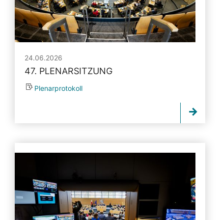
24.06.2026
47. PLENARSITZUNG
Plenarprotokoll