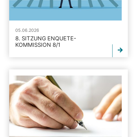
05.06.2026
8. SITZUNG ENQUETE-
KOMMISSION 8/1