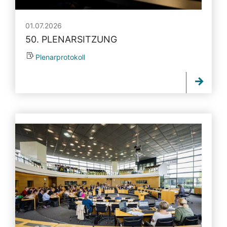
01.07.2026
50. PLENARSITZUNG
Plenarprotokoll