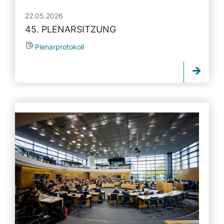
22.05.2026
45. PLENARSITZUNG
Plenarprotokoll