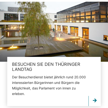
BESUCHEN SIE DEN THÜRINGER
LANDTAG
Der Besucherdienst bietet jährlich rund 20.000
interessierten Bürgerinnen und Bürgern die
Möglichkeit, das Parlament von innen zu
erleben.