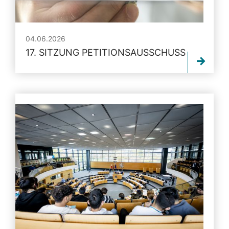
04.06.2026
17. SITZUNG PETITIONSAUSSCHUSS