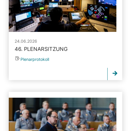
24.06.2026
46. PLENARSITZUNG
Plenarprotokoll