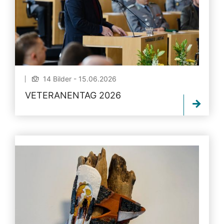
14 Bilder - 15.06.2026
VETERANENTAG 2026