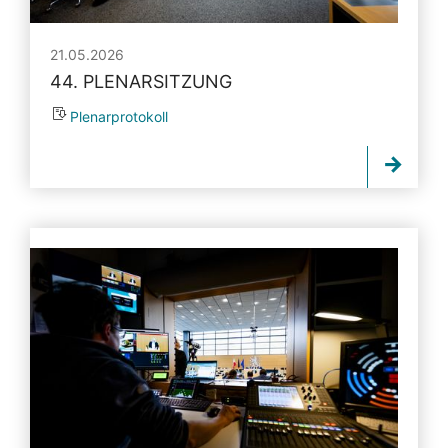
21.05.2026
44. PLENARSITZUNG
Plenarprotokoll