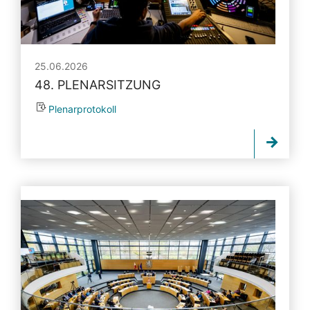
25.06.2026
48. PLENARSITZUNG
Plenarprotokoll