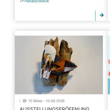
Plenarprotokoll
10 Bilder - 10.06.2026
AUSSTELLUNGSERÖFFNUNG