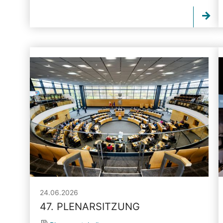
24.06.2026
47. PLENARSITZUNG