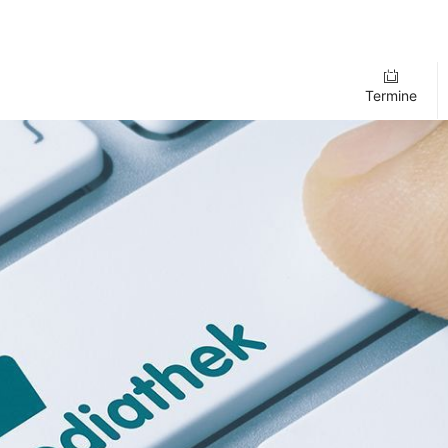
Termine