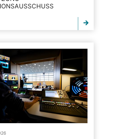
TIONSAUSSCHUSS
026