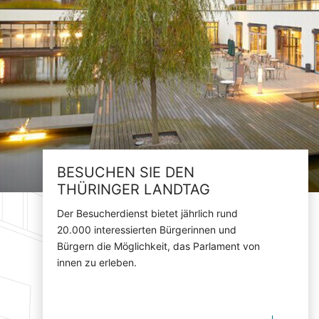
BESUCHEN SIE DEN
THÜRINGER LANDTAG
Der Besucherdienst bietet jährlich rund
20.000 interessierten Bürgerinnen und
Bürgern die Möglichkeit, das Parlament von
innen zu erleben.