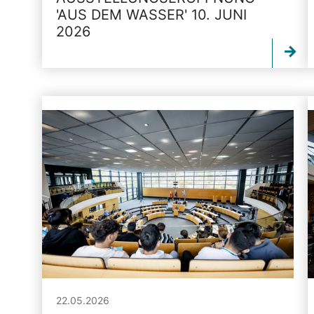
'AUS DEM WASSER' 10. JUNI
2026
22.05.2026