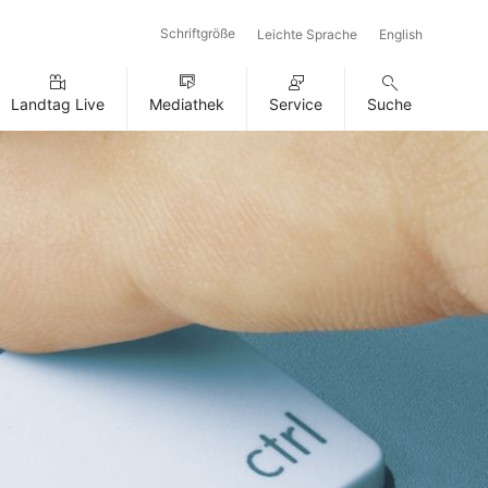
Schriftgröße
Leichte Sprache
English
Landtag Live
Mediathek
Service
Suche