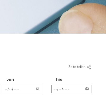
Seite teilen
von
bis