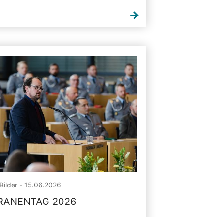
Bilder - 15.06.2026
RANENTAG 2026