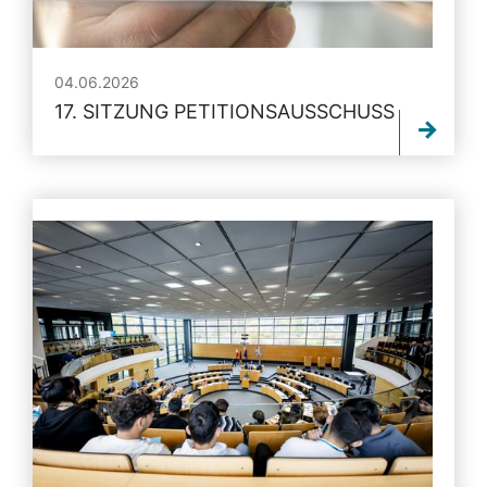
04.06.2026
17. SITZUNG PETITIONSAUSSCHUSS