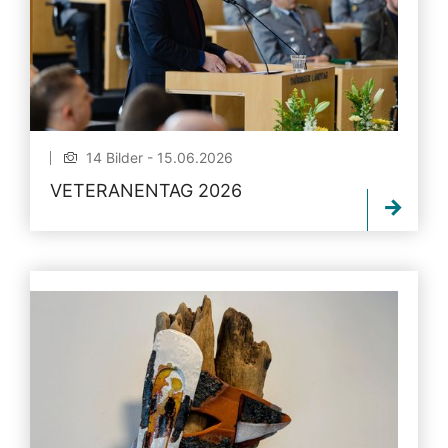
14 Bilder - 15.06.2026
VETERANENTAG 2026