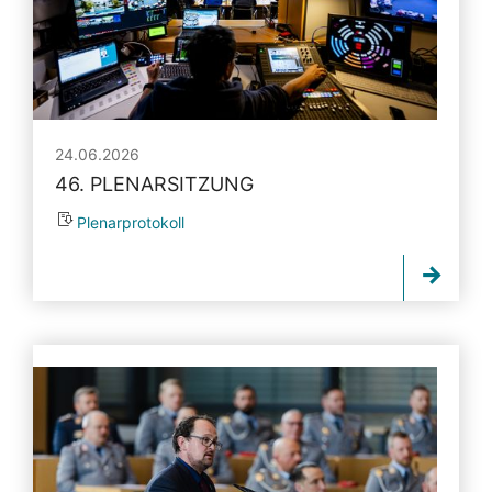
24.06.2026
46. PLENARSITZUNG
Plenarprotokoll