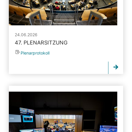
24.06.2026
47. PLENARSITZUNG
Plenarprotokoll