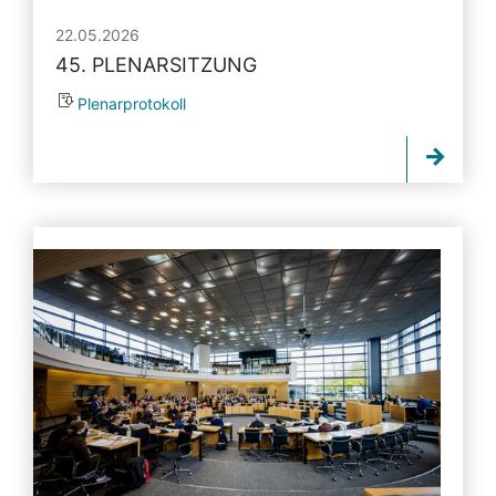
22.05.2026
45. PLENARSITZUNG
Plenarprotokoll