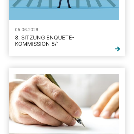
05.06.2026
8. SITZUNG ENQUETE-
KOMMISSION 8/1