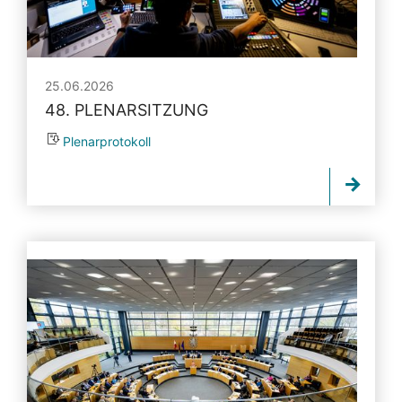
25.06.2026
48. PLENARSITZUNG
Plenarprotokoll