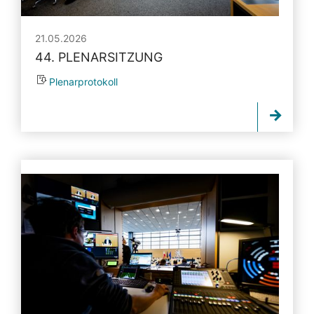
21.05.2026
44. PLENARSITZUNG
Plenarprotokoll