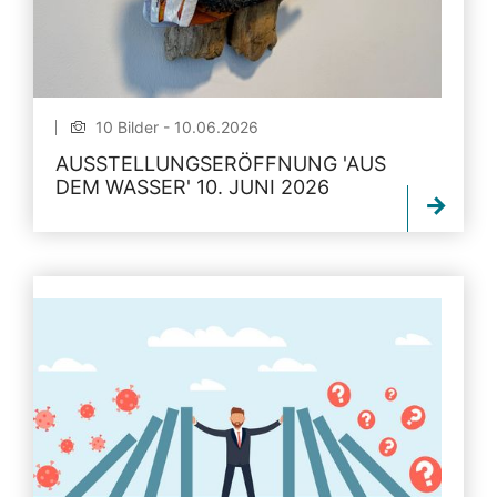
10 Bilder - 10.06.2026
AUSSTELLUNGSERÖFFNUNG 'AUS
DEM WASSER' 10. JUNI 2026