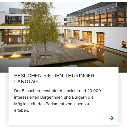
BESUCHEN SIE DEN THÜRINGER
LANDTAG
Der Besucherdienst bietet jährlich rund 20.000
interessierten Bürgerinnen und Bürgern die
Möglichkeit, das Parlament von innen zu
erleben.