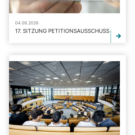
04.06.2026
17. SITZUNG PETITIONSAUSSCHUSS