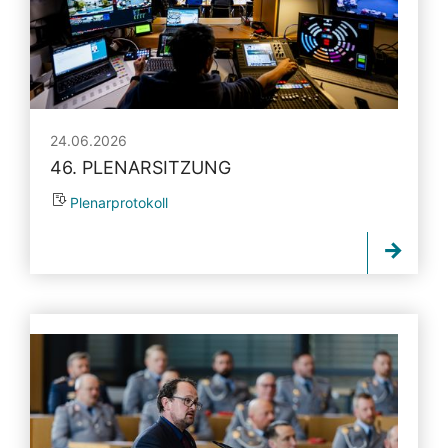
24.06.2026
46. PLENARSITZUNG
Plenarprotokoll