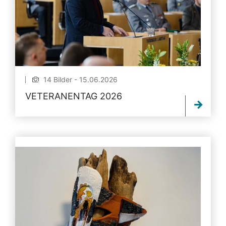
14 Bilder - 15.06.2026
VETERANENTAG 2026