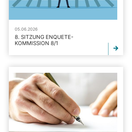
05.06.2026
8. SITZUNG ENQUETE-
KOMMISSION 8/1