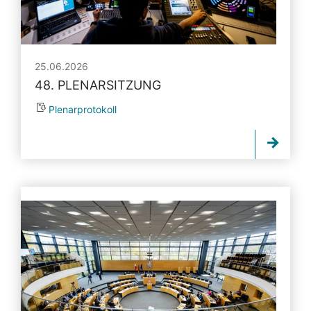
25.06.2026
48. PLENARSITZUNG
Plenarprotokoll