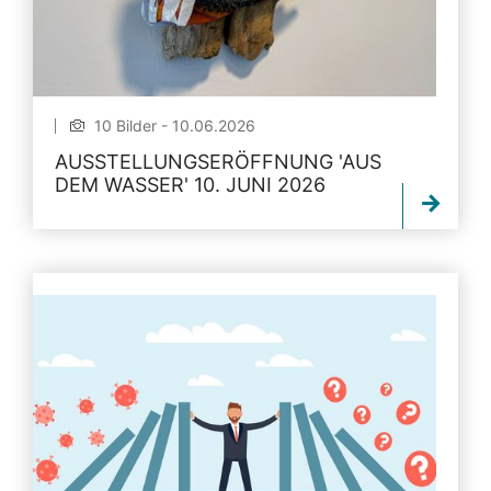
10 Bilder - 10.06.2026
AUSSTELLUNGSERÖFFNUNG 'AUS
DEM WASSER' 10. JUNI 2026