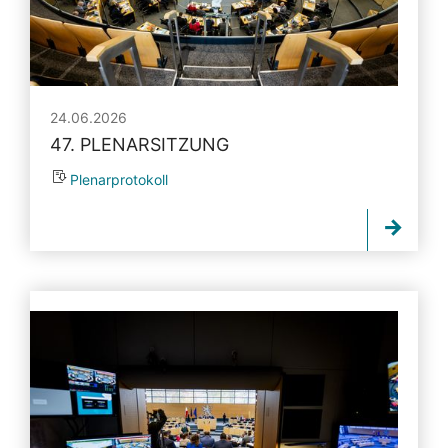
24.06.2026
47. PLENARSITZUNG
Plenarprotokoll