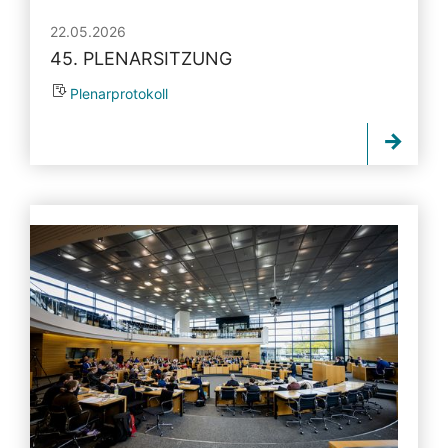
22.05.2026
45. PLENARSITZUNG
Plenarprotokoll