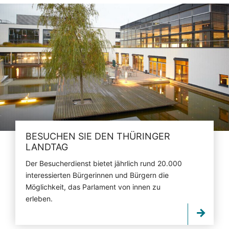
BESUCHEN SIE DEN THÜRINGER
LANDTAG
Der Besucherdienst bietet jährlich rund 20.000
interessierten Bürgerinnen und Bürgern die
Möglichkeit, das Parlament von innen zu
erleben.