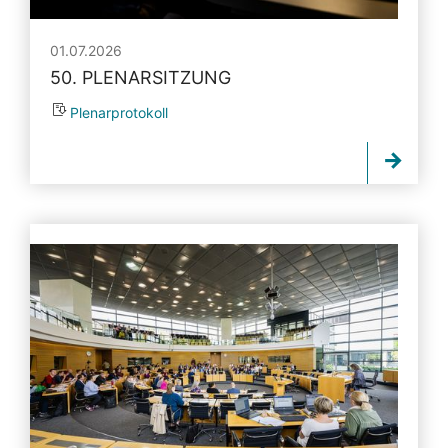
01.07.2026
50. PLENARSITZUNG
Plenarprotokoll