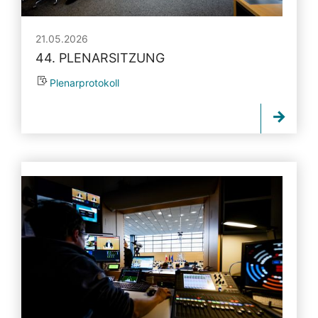
21.05.2026
44. PLENARSITZUNG
Plenarprotokoll