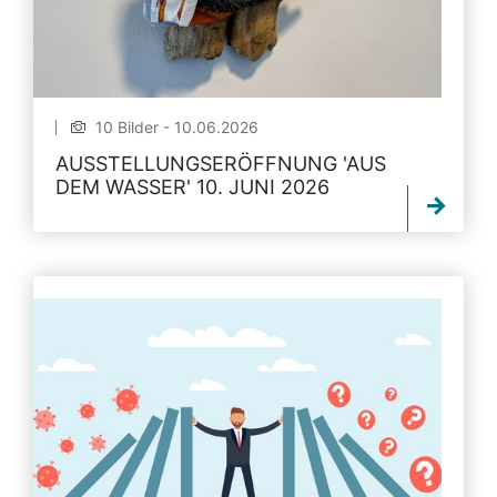
10 Bilder - 10.06.2026
AUSSTELLUNGSERÖFFNUNG 'AUS
DEM WASSER' 10. JUNI 2026