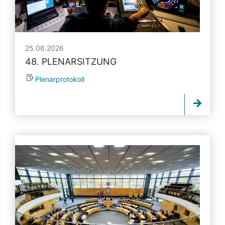
25.06.2026
48. PLENARSITZUNG
Plenarprotokoll