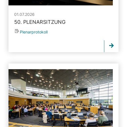
01.07.2026
50. PLENARSITZUNG
Plenarprotokoll