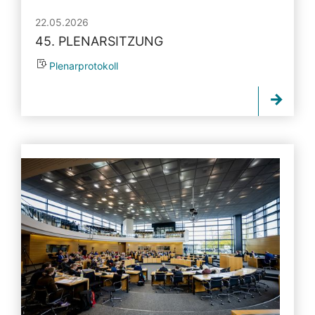
22.05.2026
45. PLENARSITZUNG
Plenarprotokoll