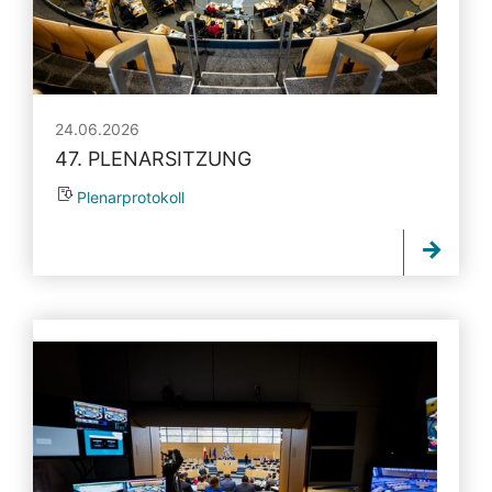
24.06.2026
47. PLENARSITZUNG
Plenarprotokoll