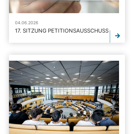
04.06.2026
17. SITZUNG PETITIONSAUSSCHUSS