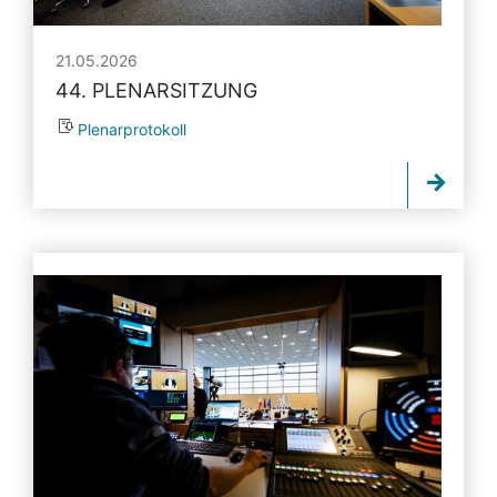
21.05.2026
44. PLENARSITZUNG
Plenarprotokoll