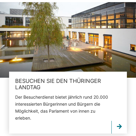
BESUCHEN SIE DEN THÜRINGER
LANDTAG
Der Besucherdienst bietet jährlich rund 20.000
interessierten Bürgerinnen und Bürgern die
Möglichkeit, das Parlament von innen zu
erleben.