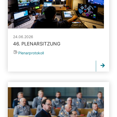
24.06.2026
46. PLENARSITZUNG
Plenarprotokoll