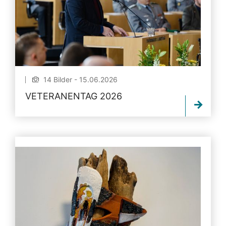
14 Bilder - 15.06.2026
VETERANENTAG 2026