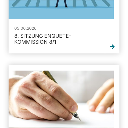
05.06.2026
8. SITZUNG ENQUETE-
KOMMISSION 8/1