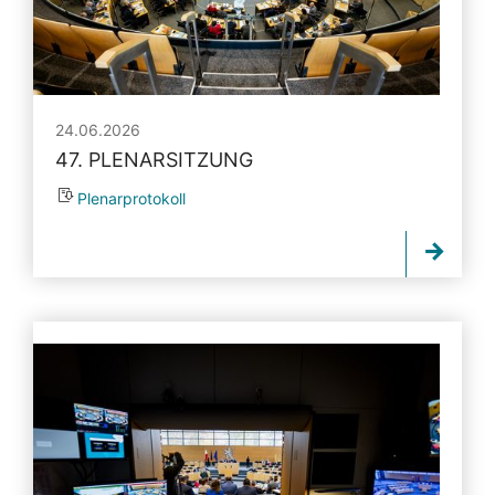
24.06.2026
47. PLENARSITZUNG
Plenarprotokoll