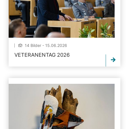
14 Bilder - 15.06.2026
VETERANENTAG 2026