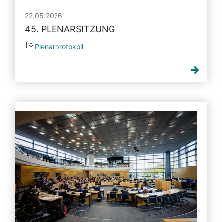
22.05.2026
45. PLENARSITZUNG
Plenarprotokoll