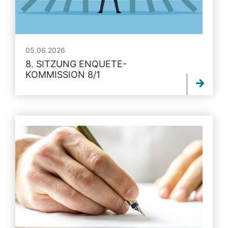
05.06.2026
8. SITZUNG ENQUETE-
KOMMISSION 8/1