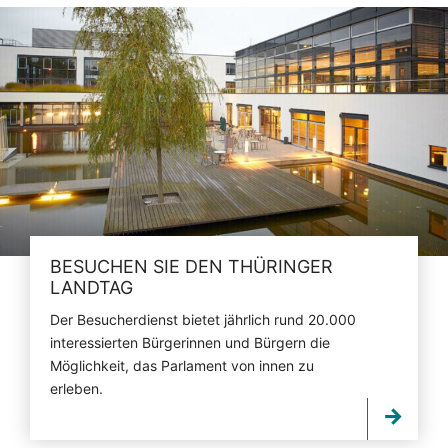
BESUCHEN SIE DEN THÜRINGER
LANDTAG
Der Besucherdienst bietet jährlich rund 20.000
interessierten Bürgerinnen und Bürgern die
Möglichkeit, das Parlament von innen zu
erleben.