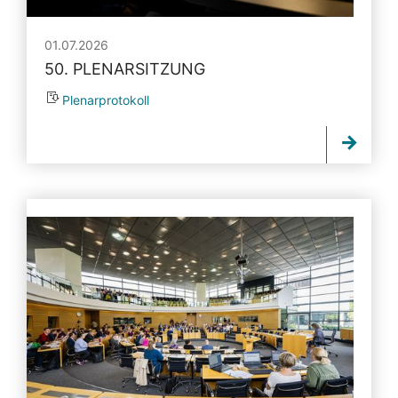
01.07.2026
50. PLENARSITZUNG
Plenarprotokoll