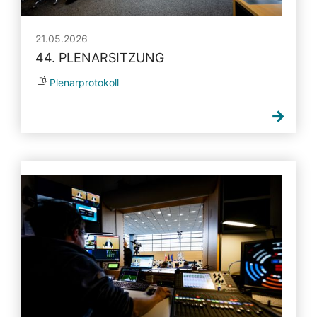
21.05.2026
44. PLENARSITZUNG
Plenarprotokoll