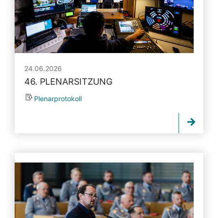
24.06.2026
46. PLENARSITZUNG
Plenarprotokoll