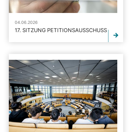
04.06.2026
17. SITZUNG PETITIONSAUSSCHUSS