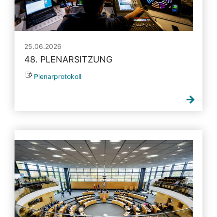
25.06.2026
48. PLENARSITZUNG
Plenarprotokoll