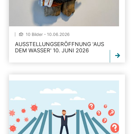
10 Bilder - 10.06.2026
AUSSTELLUNGSERÖFFNUNG 'AUS
DEM WASSER' 10. JUNI 2026