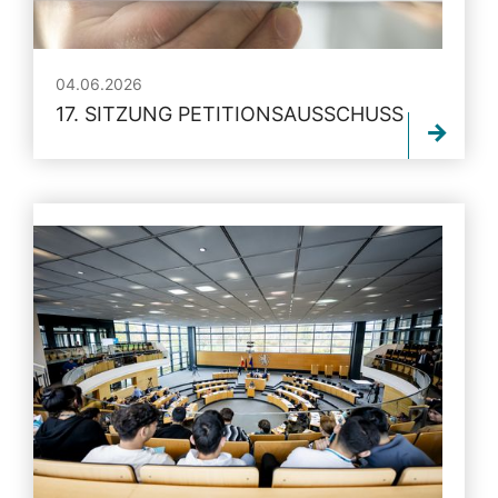
04.06.2026
17. SITZUNG PETITIONSAUSSCHUSS