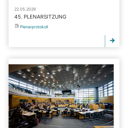
22.05.2026
45. PLENARSITZUNG
Plenarprotokoll