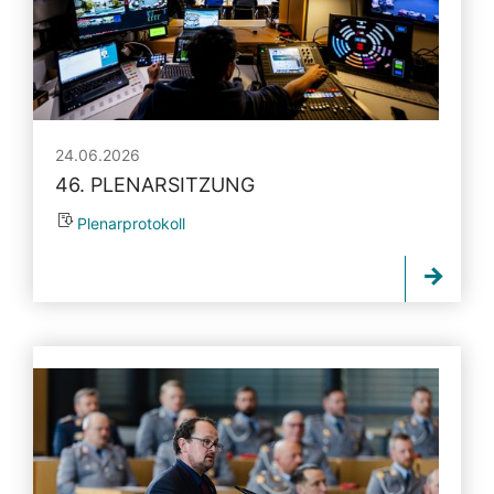
24.06.2026
46. PLENARSITZUNG
Plenarprotokoll