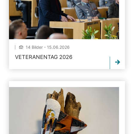
14 Bilder - 15.06.2026
VETERANENTAG 2026