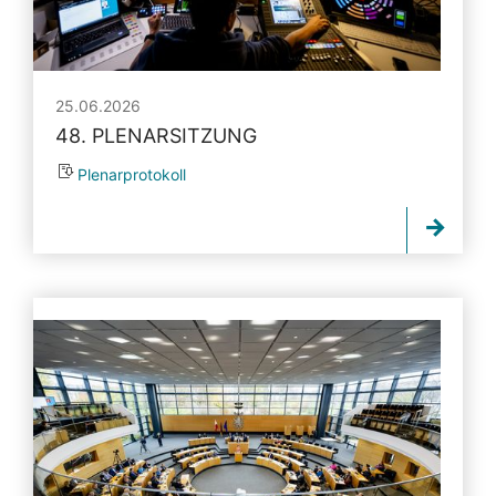
25.06.2026
48. PLENARSITZUNG
Plenarprotokoll