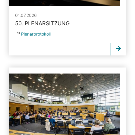
01.07.2026
50. PLENARSITZUNG
Plenarprotokoll