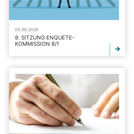
05.06.2026
8. SITZUNG ENQUETE-
KOMMISSION 8/1