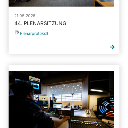
21.05.2026
44. PLENARSITZUNG
Plenarprotokoll