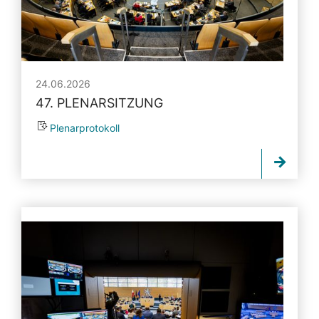
24.06.2026
47. PLENARSITZUNG
Plenarprotokoll