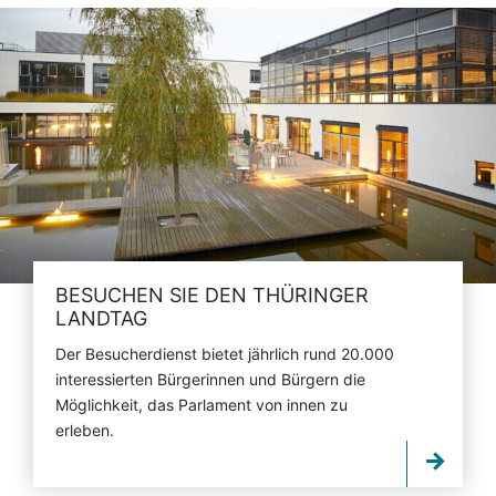
BESUCHEN SIE DEN THÜRINGER
LANDTAG
Der Besucherdienst bietet jährlich rund 20.000
interessierten Bürgerinnen und Bürgern die
Möglichkeit, das Parlament von innen zu
erleben.