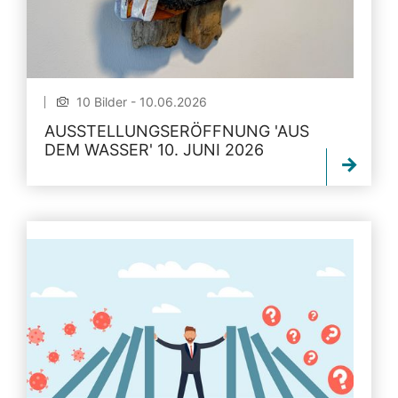
10 Bilder - 10.06.2026
AUSSTELLUNGSERÖFFNUNG 'AUS
DEM WASSER' 10. JUNI 2026