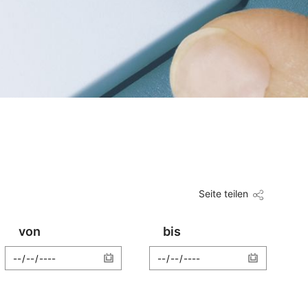
Seite teilen
von
bis