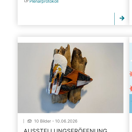
Plenarprotokoll
10 Bilder - 10.06.2026
AUSSTELLUNGSERÖFFNUNG