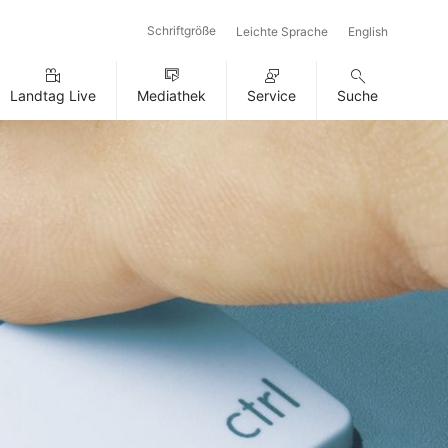
Schriftgröße
Leichte Sprache
English
Landtag Live
Mediathek
Service
Suche