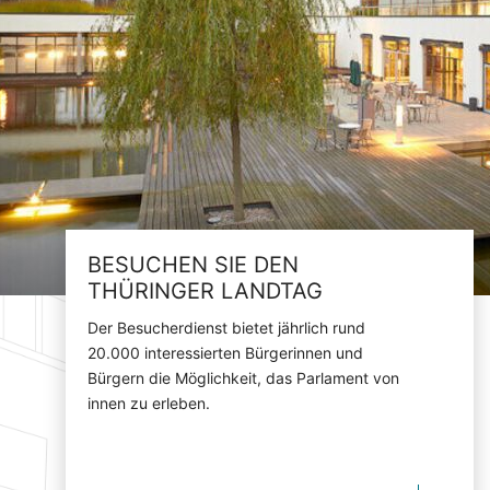
BESUCHEN SIE DEN
THÜRINGER LANDTAG
Der Besucherdienst bietet jährlich rund
20.000 interessierten Bürgerinnen und
Bürgern die Möglichkeit, das Parlament von
innen zu erleben.