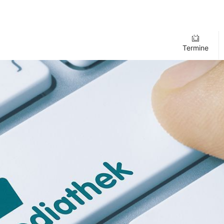
Termine