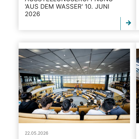
'AUS DEM WASSER' 10. JUNI
2026
22.05.2026