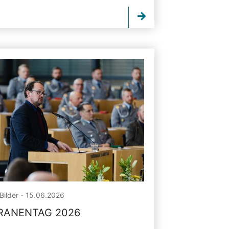
Bilder - 15.06.2026
RANENTAG 2026