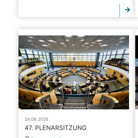
24.06.2026
47. PLENARSITZUNG