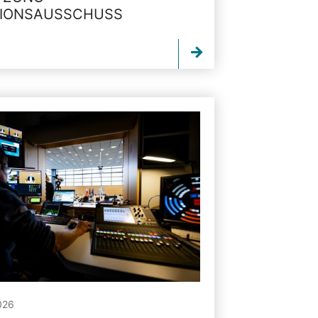
TIONSAUSSCHUSS
026