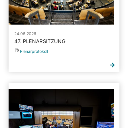
24.06.2026
47. PLENARSITZUNG
Plenarprotokoll