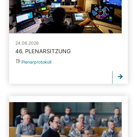
24.06.2026
46. PLENARSITZUNG
Plenarprotokoll