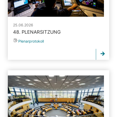
25.06.2026
48. PLENARSITZUNG
Plenarprotokoll