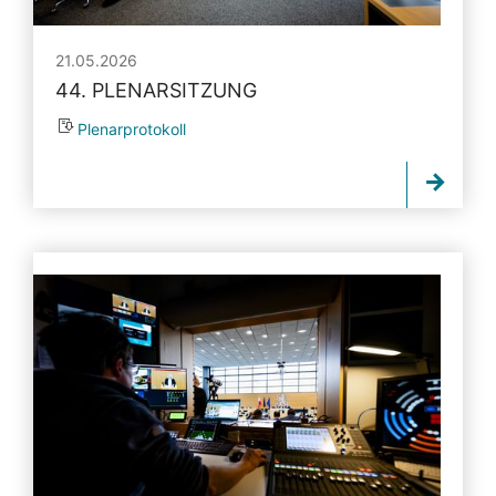
21.05.2026
44. PLENARSITZUNG
Plenarprotokoll