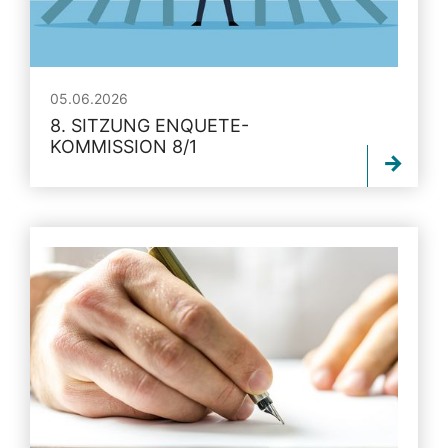
05.06.2026
8. SITZUNG ENQUETE-
KOMMISSION 8/1