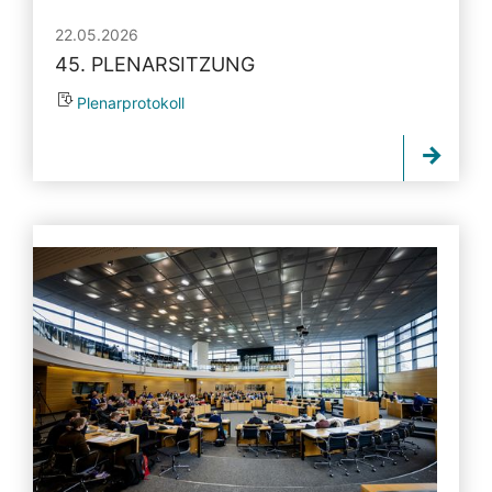
22.05.2026
45. PLENARSITZUNG
Plenarprotokoll