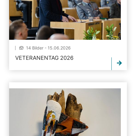
14 Bilder - 15.06.2026
VETERANENTAG 2026