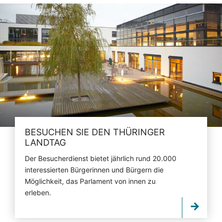
BESUCHEN SIE DEN THÜRINGER
LANDTAG
Der Besucherdienst bietet jährlich rund 20.000
interessierten Bürgerinnen und Bürgern die
Möglichkeit, das Parlament von innen zu
erleben.