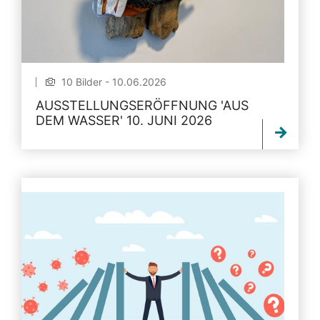
10 Bilder - 10.06.2026
AUSSTELLUNGSERÖFFNUNG 'AUS
DEM WASSER' 10. JUNI 2026