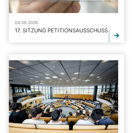
04.06.2026
17. SITZUNG PETITIONSAUSSCHUSS