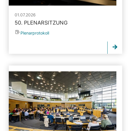
01.07.2026
50. PLENARSITZUNG
Plenarprotokoll