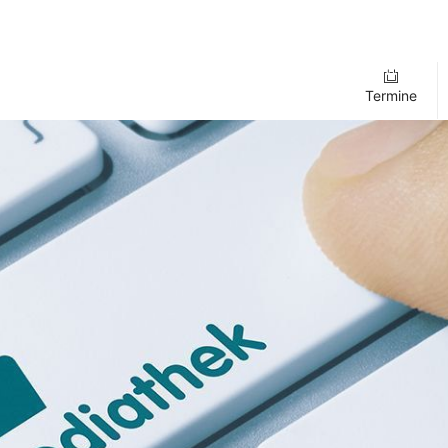
Termine