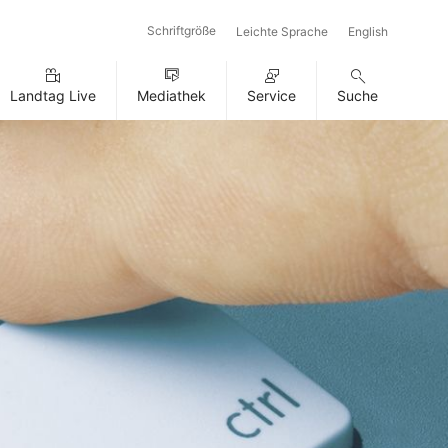
Schriftgröße
Leichte Sprache
English
Landtag Live
Mediathek
Service
Suche