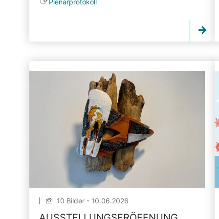
Plenarprotokoll
10 Bilder - 10.06.2026
AUSSTELLUNGSERÖFFNUNG