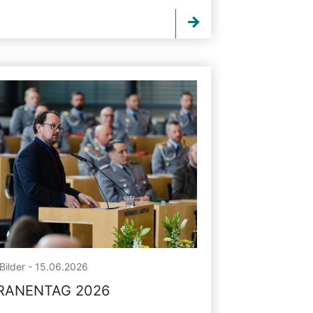
Bilder - 15.06.2026
RANENTAG 2026