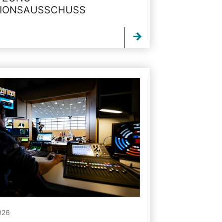
TIONSAUSSCHUSS
026