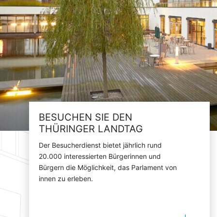
BESUCHEN SIE DEN
THÜRINGER LANDTAG
Der Besucherdienst bietet jährlich rund
20.000 interessierten Bürgerinnen und
Bürgern die Möglichkeit, das Parlament von
innen zu erleben.