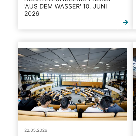
'AUS DEM WASSER' 10. JUNI
2026
22.05.2026