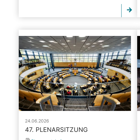
24.06.2026
47. PLENARSITZUNG