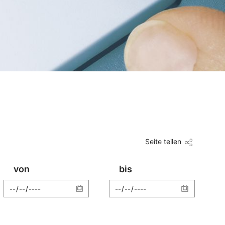
Seite teilen
von
bis