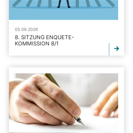
05.06.2026
8. SITZUNG ENQUETE-
KOMMISSION 8/1