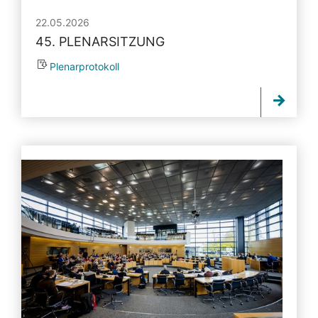
22.05.2026
45. PLENARSITZUNG
Plenarprotokoll