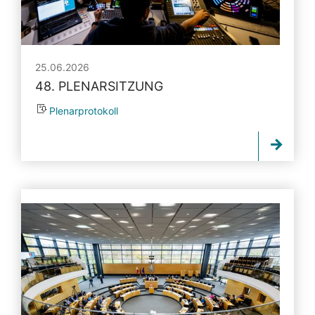
25.06.2026
48. PLENARSITZUNG
Plenarprotokoll