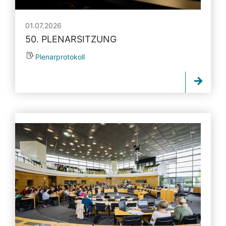
01.07.2026
50. PLENARSITZUNG
Plenarprotokoll