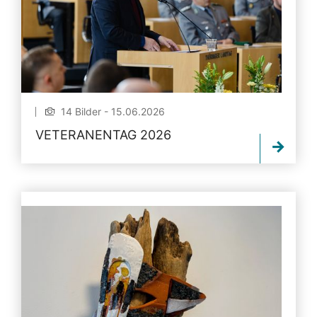
14 Bilder - 15.06.2026
VETERANENTAG 2026