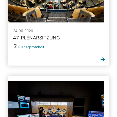
24.06.2026
47. PLENARSITZUNG
Plenarprotokoll