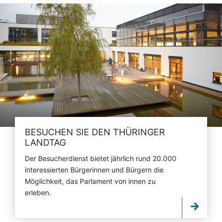
BESUCHEN SIE DEN THÜRINGER
LANDTAG
Der Besucherdienst bietet jährlich rund 20.000
interessierten Bürgerinnen und Bürgern die
Möglichkeit, das Parlament von innen zu
erleben.