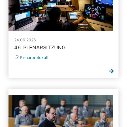
24.06.2026
46. PLENARSITZUNG
Plenarprotokoll