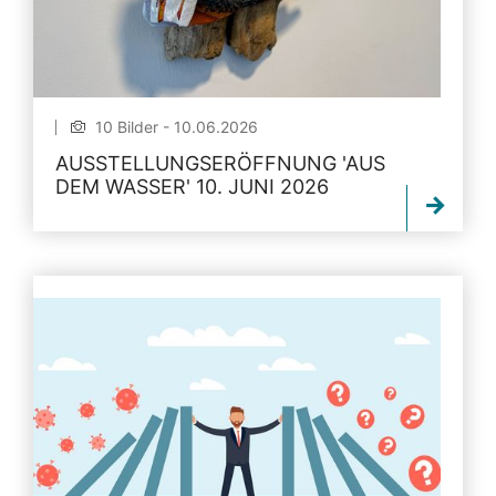
10 Bilder - 10.06.2026
AUSSTELLUNGSERÖFFNUNG 'AUS
DEM WASSER' 10. JUNI 2026