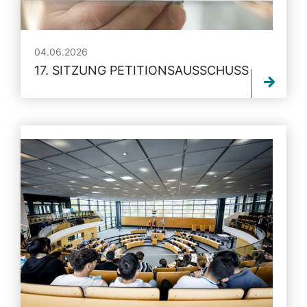
04.06.2026
17. SITZUNG PETITIONSAUSSCHUSS