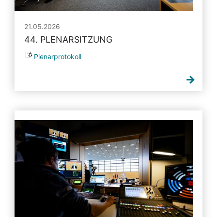
21.05.2026
44. PLENARSITZUNG
Plenarprotokoll