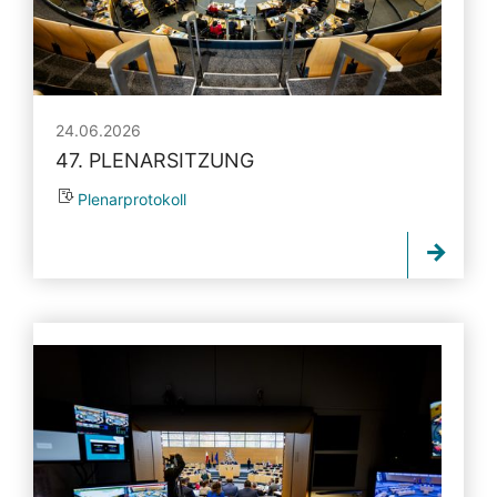
24.06.2026
47. PLENARSITZUNG
Plenarprotokoll