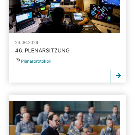
24.06.2026
46. PLENARSITZUNG
Plenarprotokoll