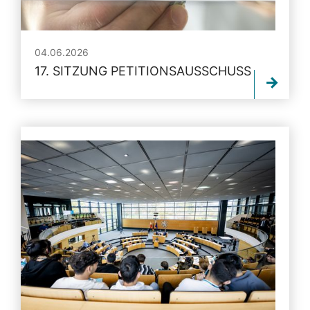
04.06.2026
17. SITZUNG PETITIONSAUSSCHUSS