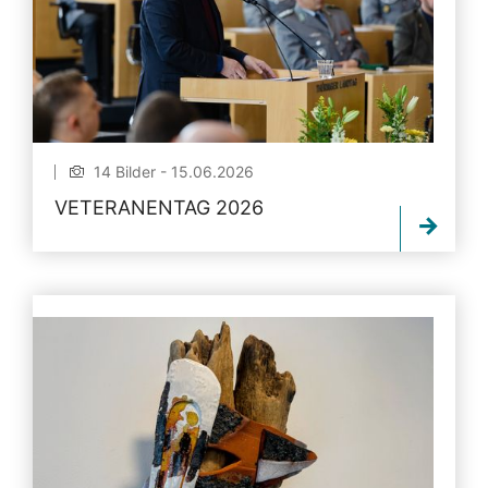
14 Bilder - 15.06.2026
VETERANENTAG 2026