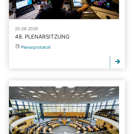
25.06.2026
48. PLENARSITZUNG
Plenarprotokoll