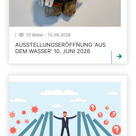
10 Bilder - 10.06.2026
AUSSTELLUNGSERÖFFNUNG 'AUS
DEM WASSER' 10. JUNI 2026