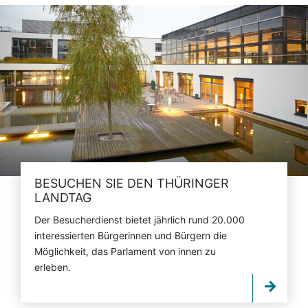
BESUCHEN SIE DEN THÜRINGER
LANDTAG
Der Besucherdienst bietet jährlich rund 20.000
interessierten Bürgerinnen und Bürgern die
Möglichkeit, das Parlament von innen zu
erleben.