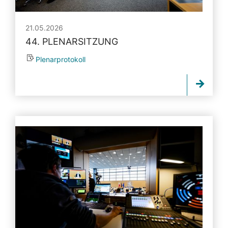
21.05.2026
44. PLENARSITZUNG
Plenarprotokoll