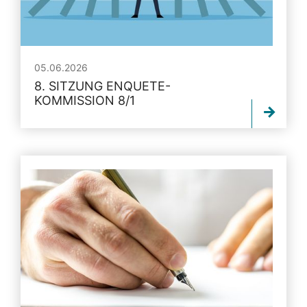
05.06.2026
8. SITZUNG ENQUETE-
KOMMISSION 8/1