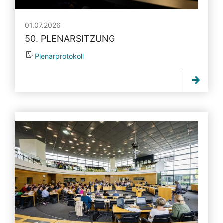
01.07.2026
50. PLENARSITZUNG
Plenarprotokoll