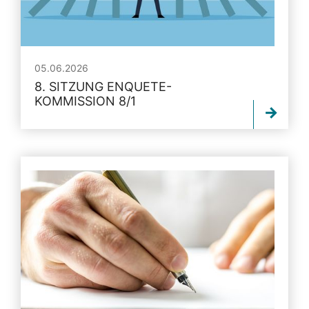
05.06.2026
8. SITZUNG ENQUETE-
KOMMISSION 8/1