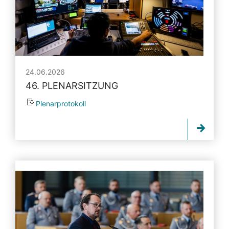
24.06.2026
46. PLENARSITZUNG
Plenarprotokoll