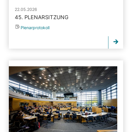
22.05.2026
45. PLENARSITZUNG
Plenarprotokoll