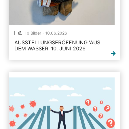
10 Bilder - 10.06.2026
AUSSTELLUNGSERÖFFNUNG 'AUS
DEM WASSER' 10. JUNI 2026