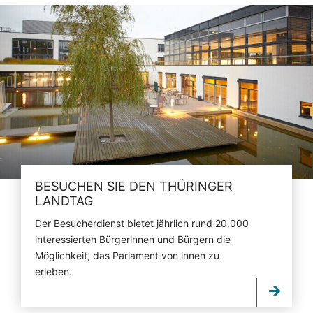
BESUCHEN SIE DEN THÜRINGER
LANDTAG
Der Besucherdienst bietet jährlich rund 20.000
interessierten Bürgerinnen und Bürgern die
Möglichkeit, das Parlament von innen zu
erleben.