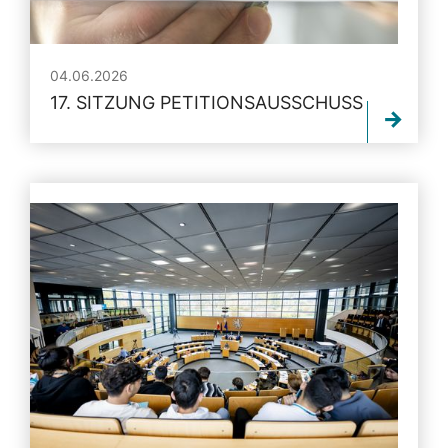
04.06.2026
17. SITZUNG PETITIONSAUSSCHUSS