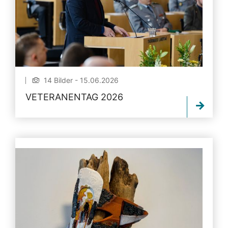
14 Bilder - 15.06.2026
VETERANENTAG 2026