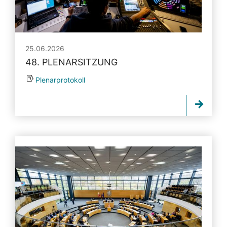
25.06.2026
48. PLENARSITZUNG
Plenarprotokoll