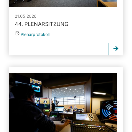
21.05.2026
44. PLENARSITZUNG
Plenarprotokoll