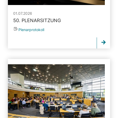
01.07.2026
50. PLENARSITZUNG
Plenarprotokoll