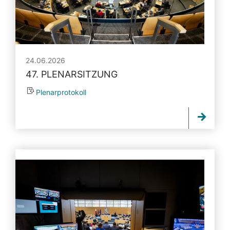
24.06.2026
47. PLENARSITZUNG
Plenarprotokoll