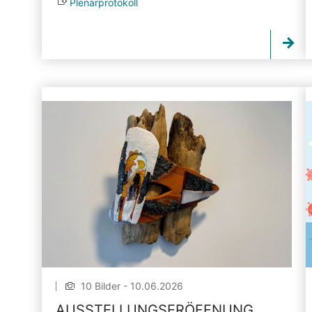
Plenarprotokoll
10 Bilder - 10.06.2026
AUSSTELLUNGSERÖFFNUNG