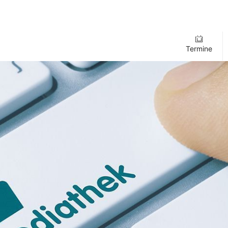
Termine