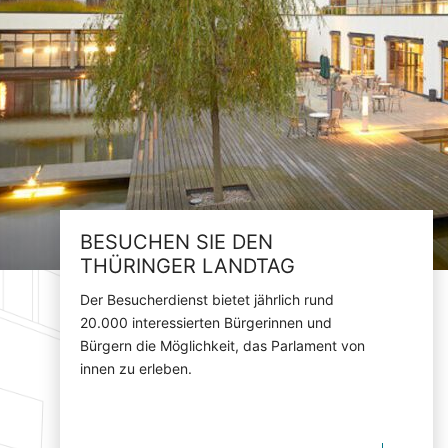
BESUCHEN SIE DEN
THÜRINGER LANDTAG
Der Besucherdienst bietet jährlich rund
20.000 interessierten Bürgerinnen und
Bürgern die Möglichkeit, das Parlament von
innen zu erleben.