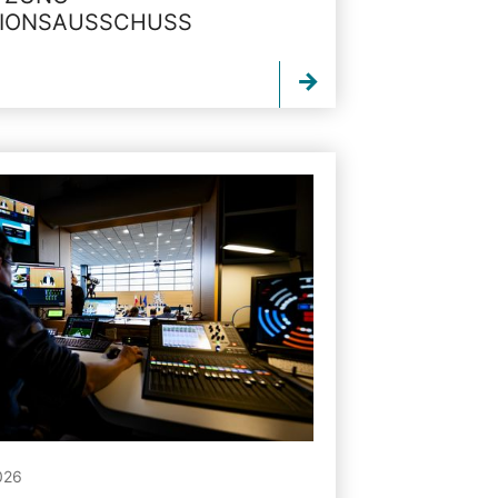
TIONSAUSSCHUSS
026