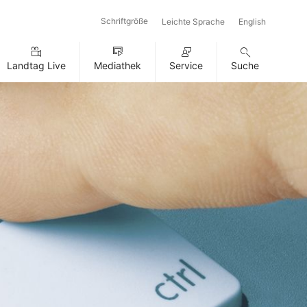
Schriftgröße
Leichte Sprache
English
Landtag Live
Mediathek
Service
Suche