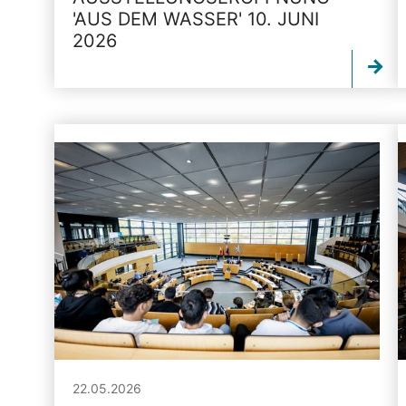
'AUS DEM WASSER' 10. JUNI
2026
22.05.2026