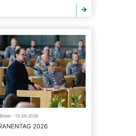
Bilder - 15.06.2026
RANENTAG 2026