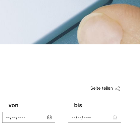
Seite teilen
von
bis