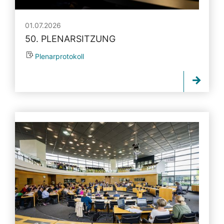
01.07.2026
50. PLENARSITZUNG
Plenarprotokoll