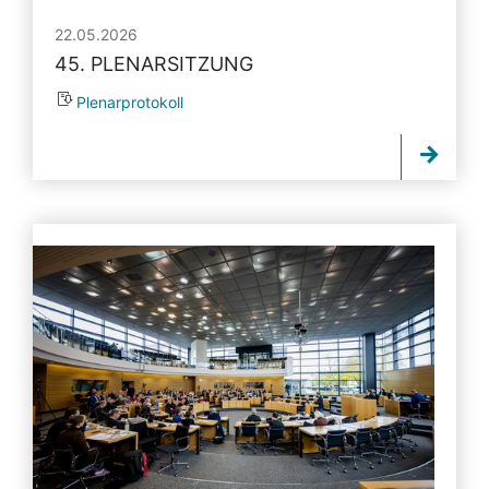
22.05.2026
45. PLENARSITZUNG
Plenarprotokoll