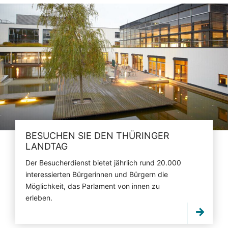
BESUCHEN SIE DEN THÜRINGER
LANDTAG
Der Besucherdienst bietet jährlich rund 20.000
interessierten Bürgerinnen und Bürgern die
Möglichkeit, das Parlament von innen zu
erleben.