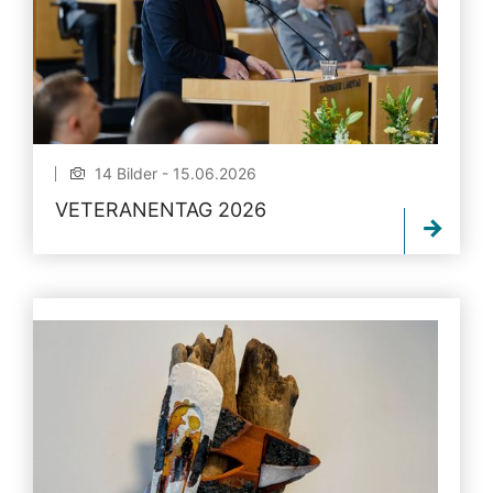
14 Bilder - 15.06.2026
VETERANENTAG 2026