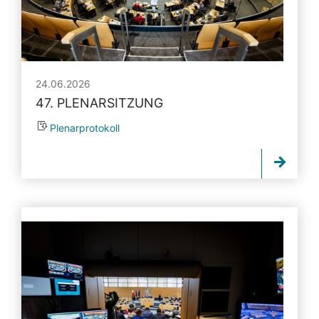
24.06.2026
47. PLENARSITZUNG
Plenarprotokoll