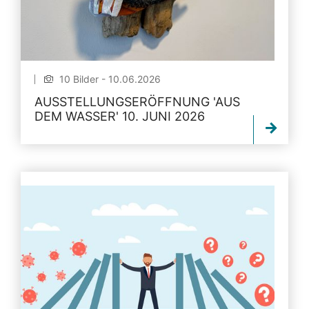
10 Bilder - 10.06.2026
AUSSTELLUNGSERÖFFNUNG 'AUS
DEM WASSER' 10. JUNI 2026