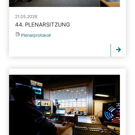
21.05.2026
44. PLENARSITZUNG
Plenarprotokoll