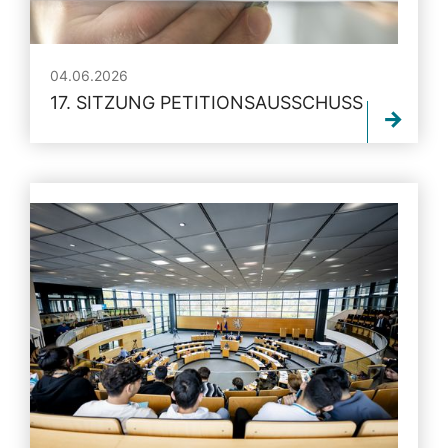
04.06.2026
17. SITZUNG PETITIONSAUSSCHUSS