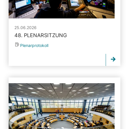
25.06.2026
48. PLENARSITZUNG
Plenarprotokoll