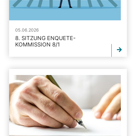
05.06.2026
8. SITZUNG ENQUETE-
KOMMISSION 8/1