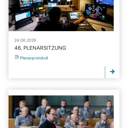
24.06.2026
46. PLENARSITZUNG
Plenarprotokoll