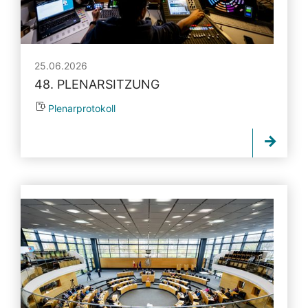
25.06.2026
48. PLENARSITZUNG
Plenarprotokoll