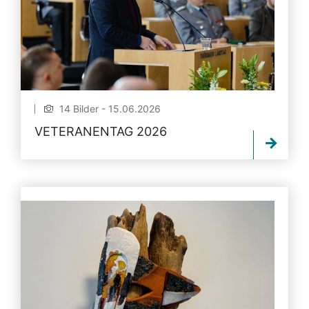
14 Bilder - 15.06.2026
VETERANENTAG 2026