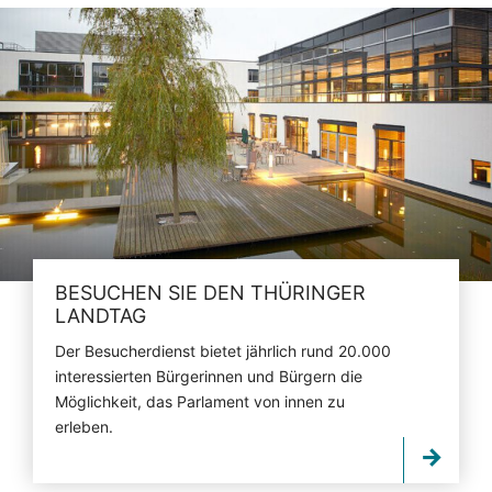
BESUCHEN SIE DEN THÜRINGER
LANDTAG
Der Besucherdienst bietet jährlich rund 20.000
interessierten Bürgerinnen und Bürgern die
Möglichkeit, das Parlament von innen zu
erleben.