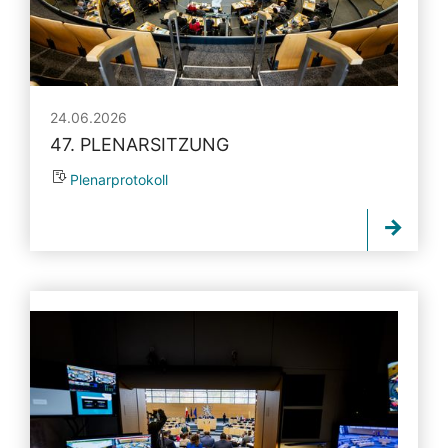
24.06.2026
47. PLENARSITZUNG
Plenarprotokoll