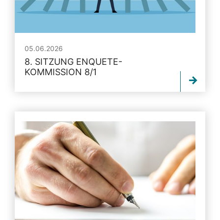
05.06.2026
8. SITZUNG ENQUETE-
KOMMISSION 8/1