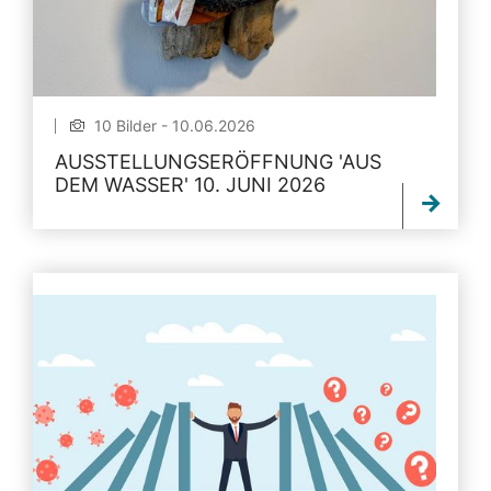
10 Bilder - 10.06.2026
AUSSTELLUNGSERÖFFNUNG 'AUS
DEM WASSER' 10. JUNI 2026