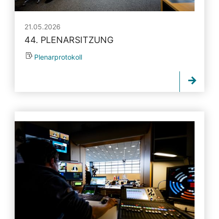
21.05.2026
44. PLENARSITZUNG
Plenarprotokoll