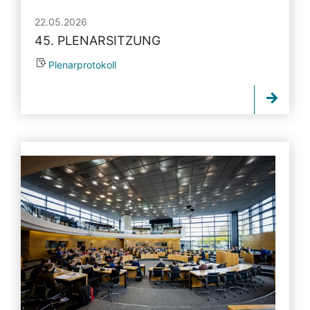
22.05.2026
45. PLENARSITZUNG
Plenarprotokoll