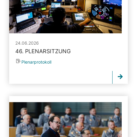
24.06.2026
46. PLENARSITZUNG
Plenarprotokoll