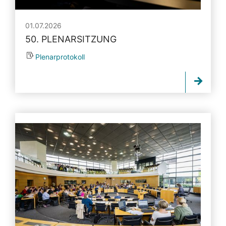
01.07.2026
50. PLENARSITZUNG
Plenarprotokoll