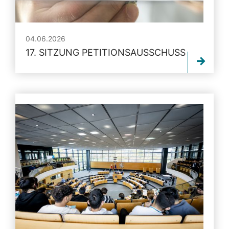
04.06.2026
17. SITZUNG PETITIONSAUSSCHUSS