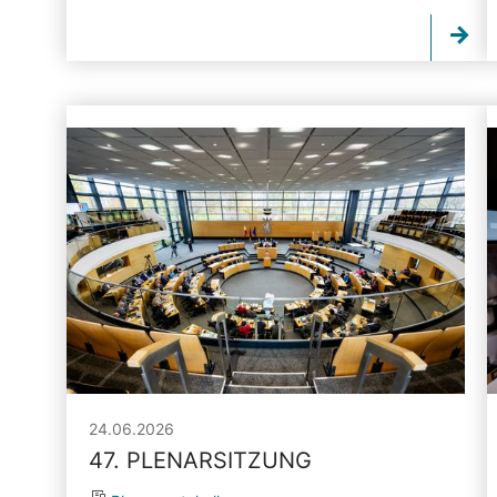
24.06.2026
47. PLENARSITZUNG