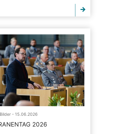
Bilder - 15.06.2026
RANENTAG 2026