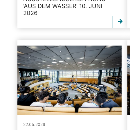
'AUS DEM WASSER' 10. JUNI
2026
22.05.2026