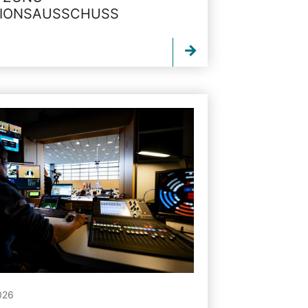
TIONSAUSSCHUSS
026