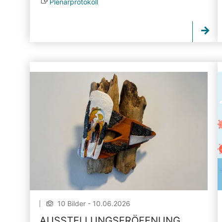
Plenarprotokoll
10 Bilder - 10.06.2026
AUSSTELLUNGSERÖFFNUNG