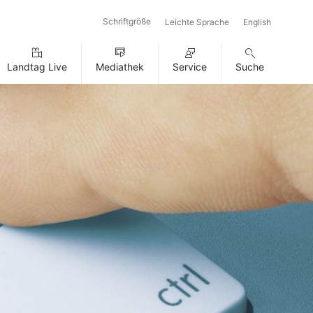
Schriftgröße
Leichte Sprache
English
Landtag Live
Mediathek
Service
Suche