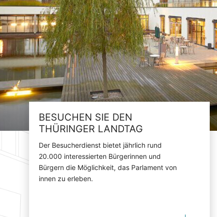
BESUCHEN SIE DEN
THÜRINGER LANDTAG
Der Besucherdienst bietet jährlich rund
20.000 interessierten Bürgerinnen und
Bürgern die Möglichkeit, das Parlament von
innen zu erleben.