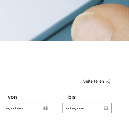
Seite teilen
von
bis