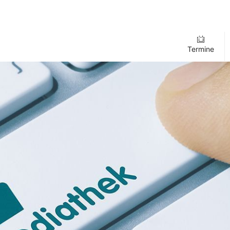
Termine