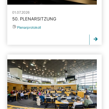
01.07.2026
50. PLENARSITZUNG
Plenarprotokoll