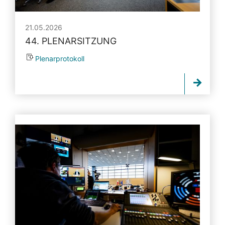
21.05.2026
44. PLENARSITZUNG
Plenarprotokoll