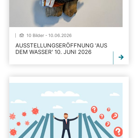
10 Bilder - 10.06.2026
AUSSTELLUNGSERÖFFNUNG 'AUS
DEM WASSER' 10. JUNI 2026