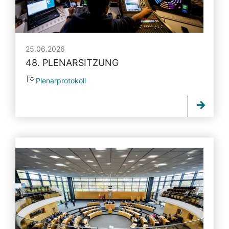
25.06.2026
48. PLENARSITZUNG
Plenarprotokoll