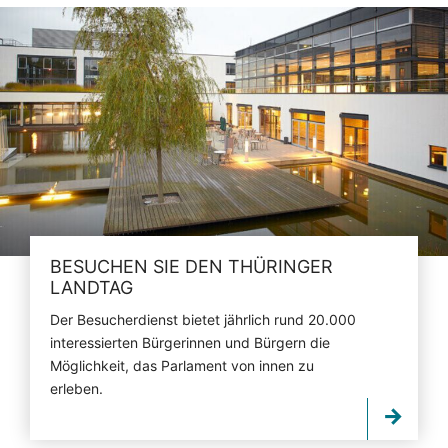
BESUCHEN SIE DEN THÜRINGER
LANDTAG
Der Besucherdienst bietet jährlich rund 20.000
interessierten Bürgerinnen und Bürgern die
Möglichkeit, das Parlament von innen zu
erleben.