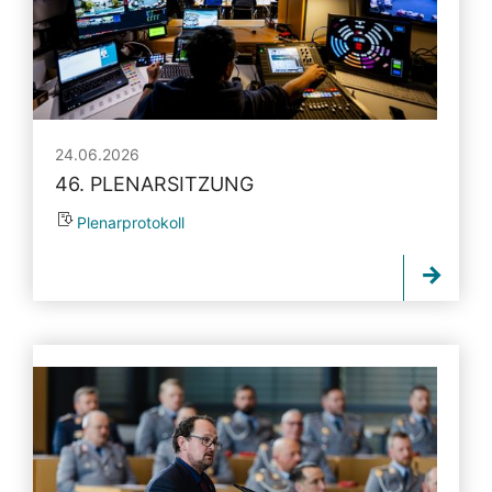
24.06.2026
46. PLENARSITZUNG
Plenarprotokoll