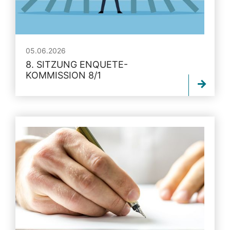
05.06.2026
8. SITZUNG ENQUETE-
KOMMISSION 8/1