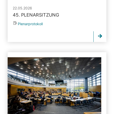
22.05.2026
45. PLENARSITZUNG
Plenarprotokoll