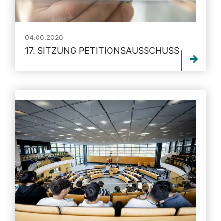
04.06.2026
17. SITZUNG PETITIONSAUSSCHUSS