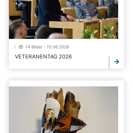
14 Bilder - 15.06.2026
VETERANENTAG 2026