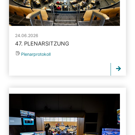
24.06.2026
47. PLENARSITZUNG
Plenarprotokoll