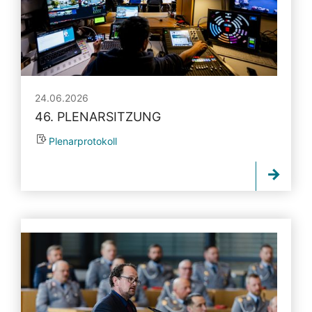
24.06.2026
46. PLENARSITZUNG
Plenarprotokoll