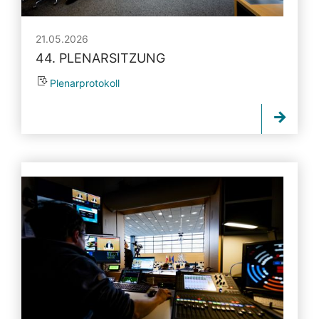
21.05.2026
44. PLENARSITZUNG
Plenarprotokoll