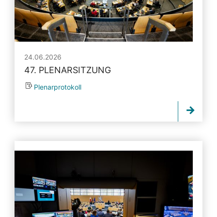
24.06.2026
47. PLENARSITZUNG
Plenarprotokoll