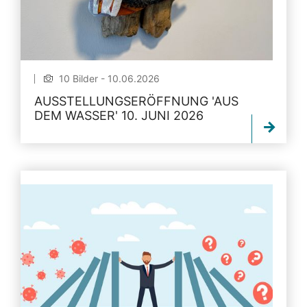
10 Bilder - 10.06.2026
AUSSTELLUNGSERÖFFNUNG 'AUS
DEM WASSER' 10. JUNI 2026