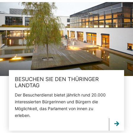
BESUCHEN SIE DEN THÜRINGER
LANDTAG
Der Besucherdienst bietet jährlich rund 20.000
interessierten Bürgerinnen und Bürgern die
Möglichkeit, das Parlament von innen zu
erleben.