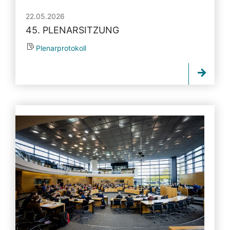
22.05.2026
45. PLENARSITZUNG
Plenarprotokoll