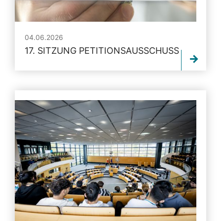
04.06.2026
17. SITZUNG PETITIONSAUSSCHUSS