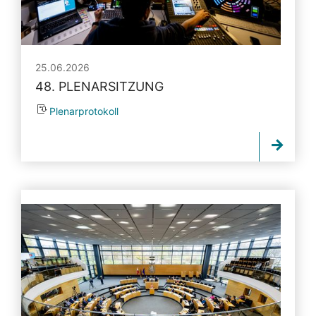
25.06.2026
48. PLENARSITZUNG
Plenarprotokoll