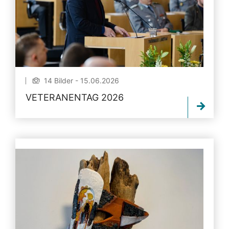
14 Bilder - 15.06.2026
VETERANENTAG 2026