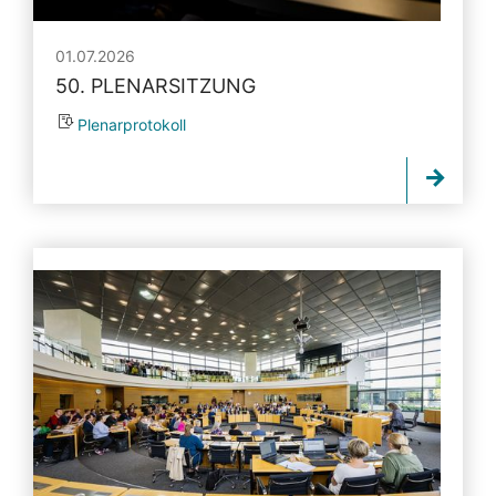
01.07.2026
50. PLENARSITZUNG
Plenarprotokoll