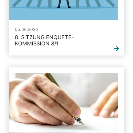
05.06.2026
8. SITZUNG ENQUETE-
KOMMISSION 8/1