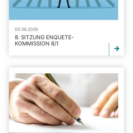
05.06.2026
8. SITZUNG ENQUETE-
KOMMISSION 8/1