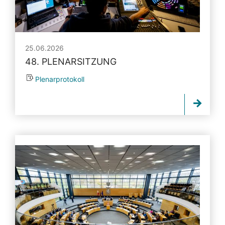
25.06.2026
48. PLENARSITZUNG
Plenarprotokoll