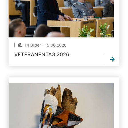
14 Bilder - 15.06.2026
VETERANENTAG 2026