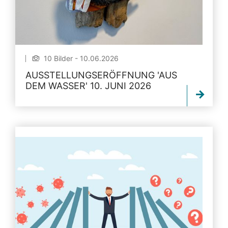
10 Bilder - 10.06.2026
AUSSTELLUNGSERÖFFNUNG 'AUS
DEM WASSER' 10. JUNI 2026