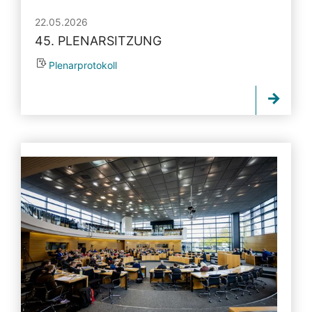
22.05.2026
45. PLENARSITZUNG
Plenarprotokoll