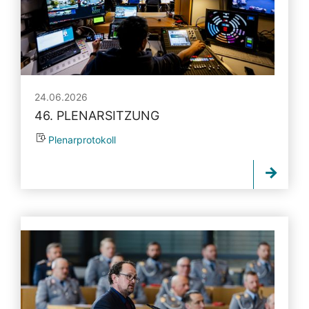
24.06.2026
46. PLENARSITZUNG
Plenarprotokoll