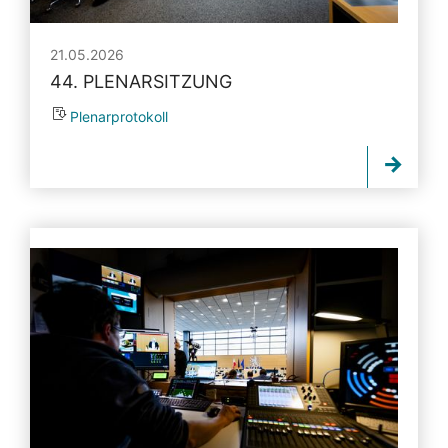
21.05.2026
44. PLENARSITZUNG
Plenarprotokoll