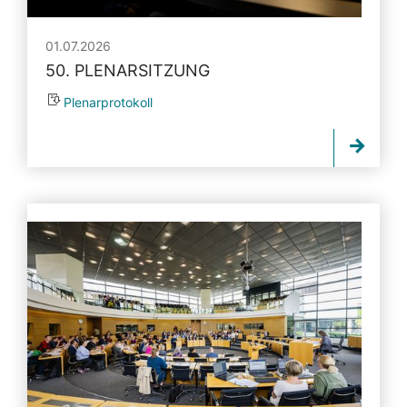
01.07.2026
50. PLENARSITZUNG
Plenarprotokoll