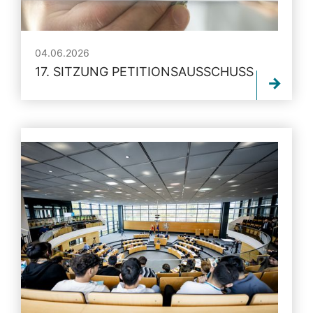
04.06.2026
17. SITZUNG PETITIONSAUSSCHUSS