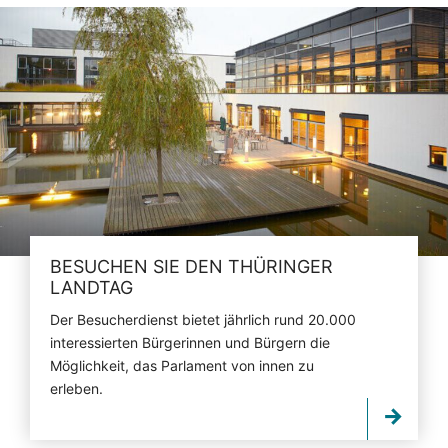
BESUCHEN SIE DEN THÜRINGER
LANDTAG
Der Besucherdienst bietet jährlich rund 20.000
interessierten Bürgerinnen und Bürgern die
Möglichkeit, das Parlament von innen zu
erleben.