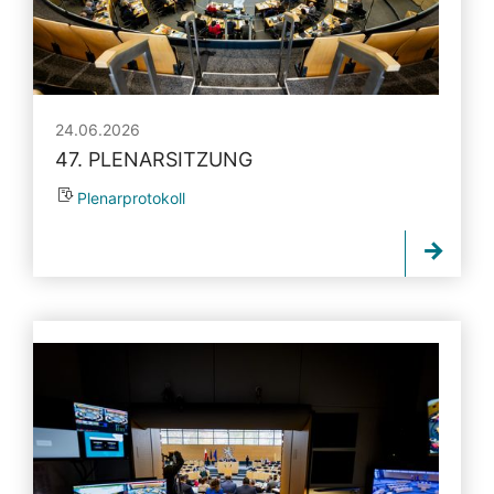
24.06.2026
47. PLENARSITZUNG
Plenarprotokoll