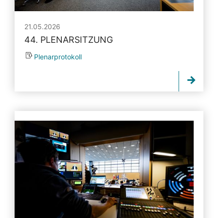
21.05.2026
44. PLENARSITZUNG
Plenarprotokoll