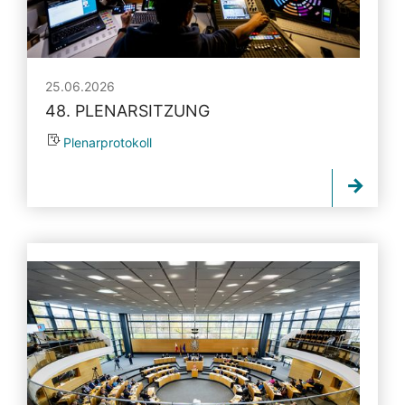
25.06.2026
48. PLENARSITZUNG
Plenarprotokoll