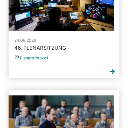
24.06.2026
46. PLENARSITZUNG
Plenarprotokoll