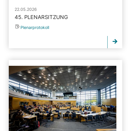
22.05.2026
45. PLENARSITZUNG
Plenarprotokoll