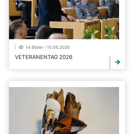
14 Bilder - 15.06.2026
VETERANENTAG 2026