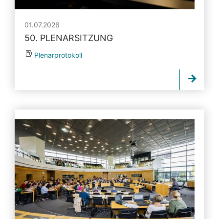
01.07.2026
50. PLENARSITZUNG
Plenarprotokoll