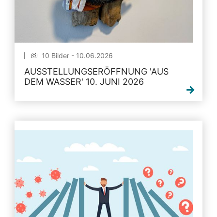
10 Bilder - 10.06.2026
AUSSTELLUNGSERÖFFNUNG 'AUS
DEM WASSER' 10. JUNI 2026