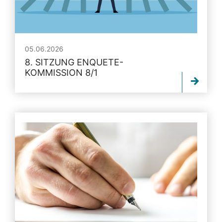
05.06.2026
8. SITZUNG ENQUETE-
KOMMISSION 8/1