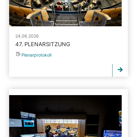
24.06.2026
47. PLENARSITZUNG
Plenarprotokoll