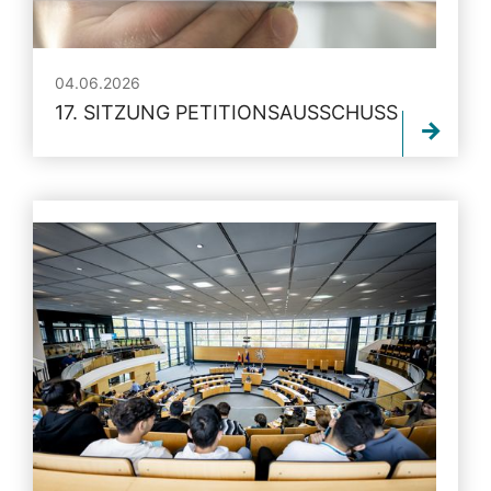
04.06.2026
17. SITZUNG PETITIONSAUSSCHUSS