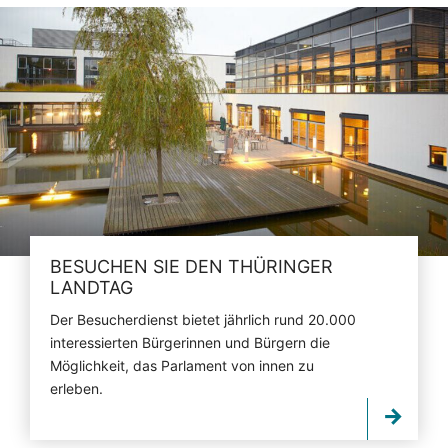
BESUCHEN SIE DEN THÜRINGER
LANDTAG
Der Besucherdienst bietet jährlich rund 20.000
interessierten Bürgerinnen und Bürgern die
Möglichkeit, das Parlament von innen zu
erleben.