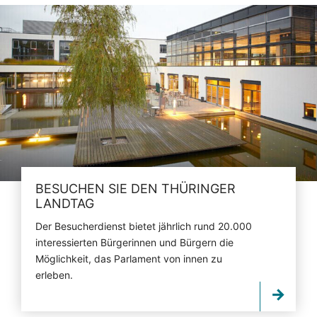
BESUCHEN SIE DEN THÜRINGER
LANDTAG
Der Besucherdienst bietet jährlich rund 20.000
interessierten Bürgerinnen und Bürgern die
Möglichkeit, das Parlament von innen zu
erleben.