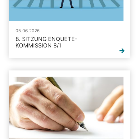
05.06.2026
8. SITZUNG ENQUETE-
KOMMISSION 8/1