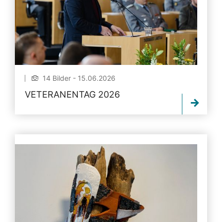
14 Bilder - 15.06.2026
VETERANENTAG 2026