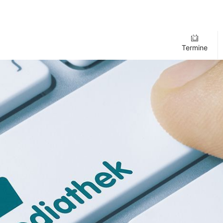
Termine