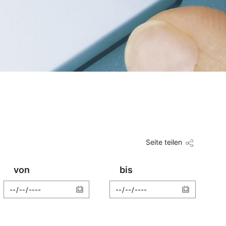
Seite teilen
von
bis