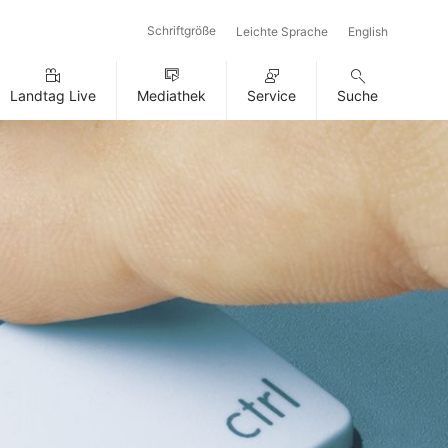
Schriftgröße
Leichte Sprache
English
Landtag Live
Mediathek
Service
Suche