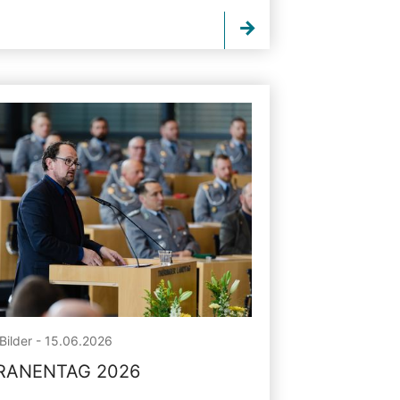
Bilder - 15.06.2026
RANENTAG 2026