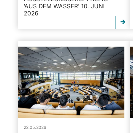
'AUS DEM WASSER' 10. JUNI
2026
22.05.2026