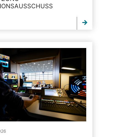
TIONSAUSSCHUSS
026