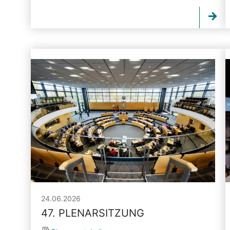
24.06.2026
47. PLENARSITZUNG