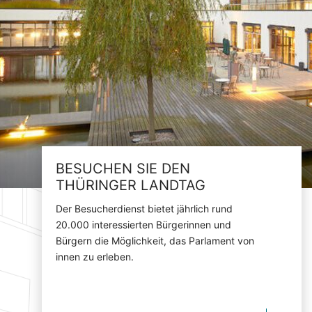
BESUCHEN SIE DEN
THÜRINGER LANDTAG
Der Besucherdienst bietet jährlich rund
20.000 interessierten Bürgerinnen und
Bürgern die Möglichkeit, das Parlament von
innen zu erleben.