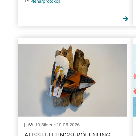
Plenarprotokoll
10 Bilder - 10.06.2026
AUSSTELLUNGSERÖFFNUNG