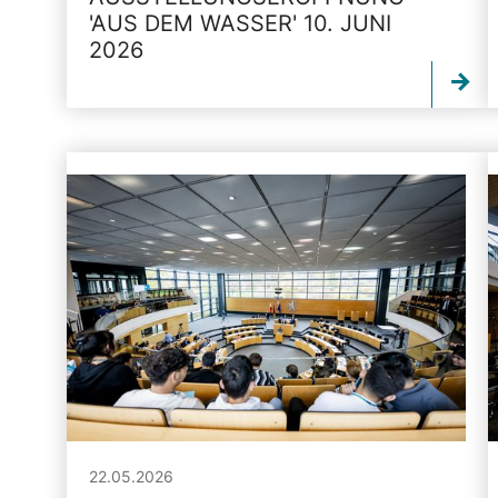
'AUS DEM WASSER' 10. JUNI
2026
22.05.2026