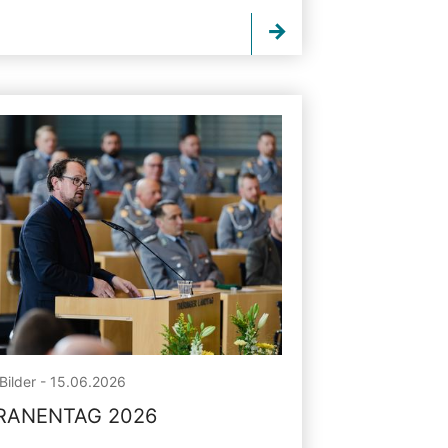
Bilder - 15.06.2026
RANENTAG 2026