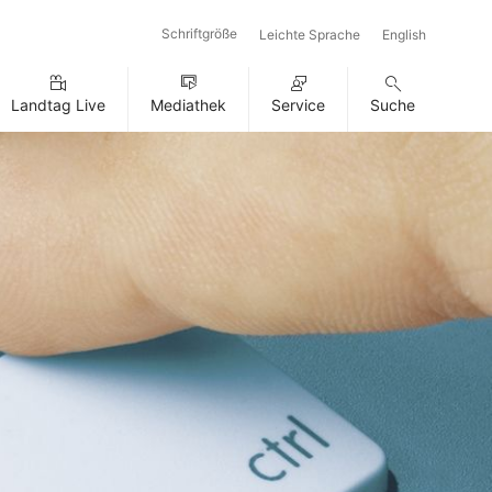
Schriftgröße
Leichte Sprache
English
Landtag Live
Mediathek
Service
Suche