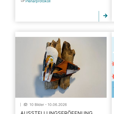
Plenarprotokoll
10 Bilder - 10.06.2026
AUSSTELLUNGSERÖFFNUNG