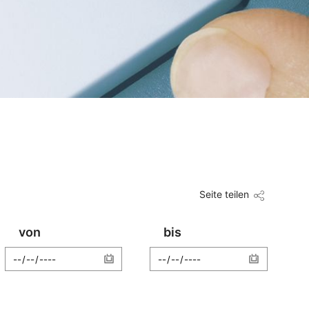
Seite teilen
von
bis