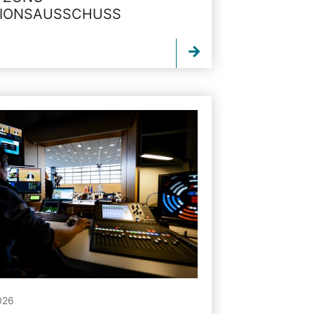
TIONSAUSSCHUSS
026