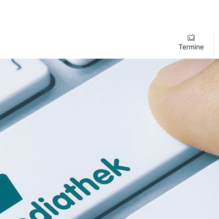
Termine