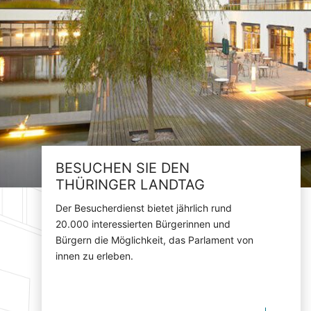
BESUCHEN SIE DEN
THÜRINGER LANDTAG
Der Besucherdienst bietet jährlich rund
20.000 interessierten Bürgerinnen und
Bürgern die Möglichkeit, das Parlament von
innen zu erleben.