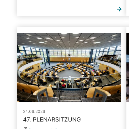
24.06.2026
47. PLENARSITZUNG