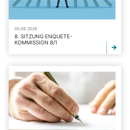
05.06.2026
8. SITZUNG ENQUETE-
KOMMISSION 8/1