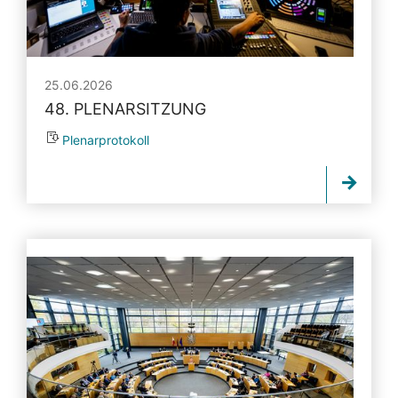
25.06.2026
48. PLENARSITZUNG
Plenarprotokoll