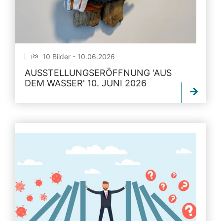
10 Bilder - 10.06.2026
AUSSTELLUNGSERÖFFNUNG 'AUS
DEM WASSER' 10. JUNI 2026