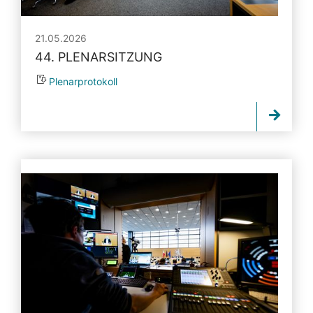
21.05.2026
44. PLENARSITZUNG
Plenarprotokoll