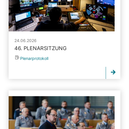
24.06.2026
46. PLENARSITZUNG
Plenarprotokoll