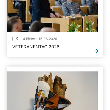
14 Bilder - 15.06.2026
VETERANENTAG 2026