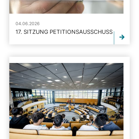
04.06.2026
17. SITZUNG PETITIONSAUSSCHUSS