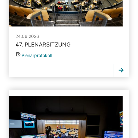
24.06.2026
47. PLENARSITZUNG
Plenarprotokoll