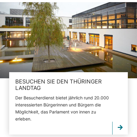
BESUCHEN SIE DEN THÜRINGER
LANDTAG
Der Besucherdienst bietet jährlich rund 20.000
interessierten Bürgerinnen und Bürgern die
Möglichkeit, das Parlament von innen zu
erleben.