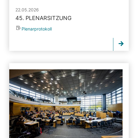
22.05.2026
45. PLENARSITZUNG
Plenarprotokoll