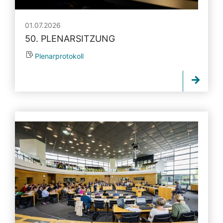
01.07.2026
50. PLENARSITZUNG
Plenarprotokoll