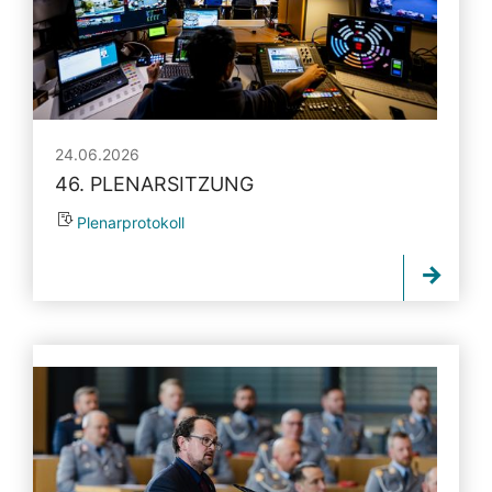
24.06.2026
46. PLENARSITZUNG
Plenarprotokoll