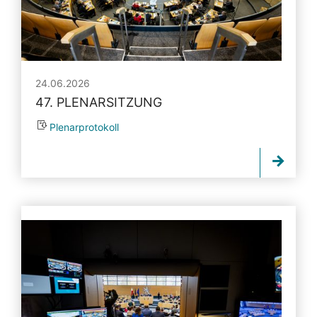
24.06.2026
47. PLENARSITZUNG
Plenarprotokoll