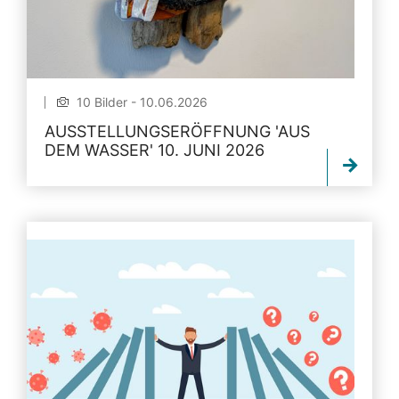
10 Bilder - 10.06.2026
AUSSTELLUNGSERÖFFNUNG 'AUS
DEM WASSER' 10. JUNI 2026