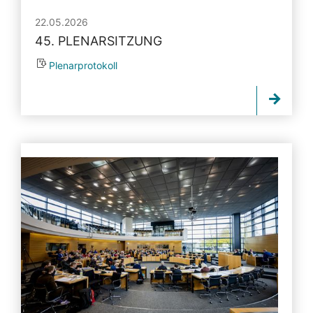
22.05.2026
45. PLENARSITZUNG
Plenarprotokoll