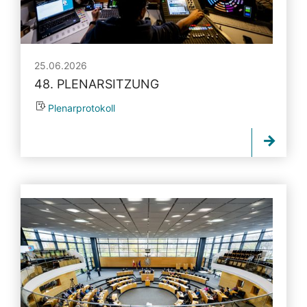
25.06.2026
48. PLENARSITZUNG
Plenarprotokoll