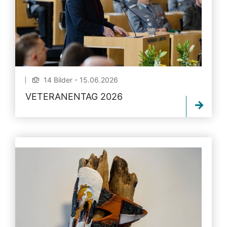
14 Bilder - 15.06.2026
VETERANENTAG 2026