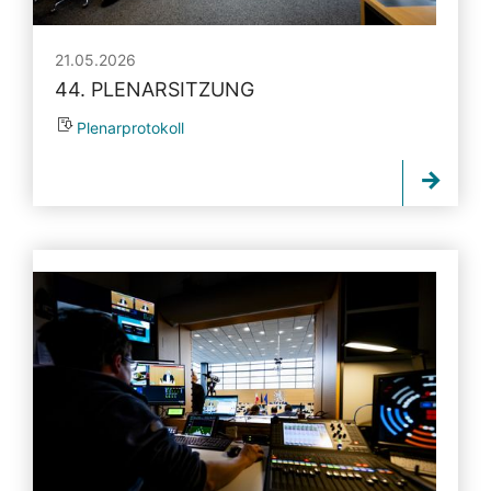
21.05.2026
44. PLENARSITZUNG
Plenarprotokoll