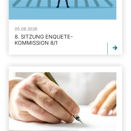
05.06.2026
8. SITZUNG ENQUETE-
KOMMISSION 8/1