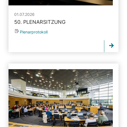
01.07.2026
50. PLENARSITZUNG
Plenarprotokoll