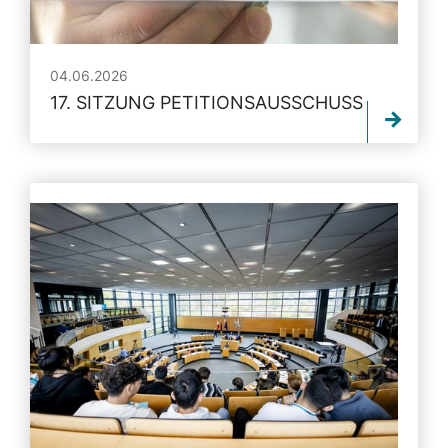
04.06.2026
17. SITZUNG PETITIONSAUSSCHUSS