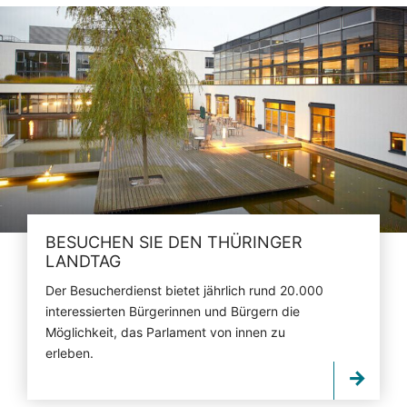
BESUCHEN SIE DEN THÜRINGER
LANDTAG
Der Besucherdienst bietet jährlich rund 20.000
interessierten Bürgerinnen und Bürgern die
Möglichkeit, das Parlament von innen zu
erleben.