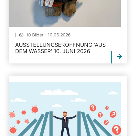
10 Bilder - 10.06.2026
AUSSTELLUNGSERÖFFNUNG 'AUS
DEM WASSER' 10. JUNI 2026