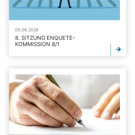
05.06.2026
8. SITZUNG ENQUETE-
KOMMISSION 8/1