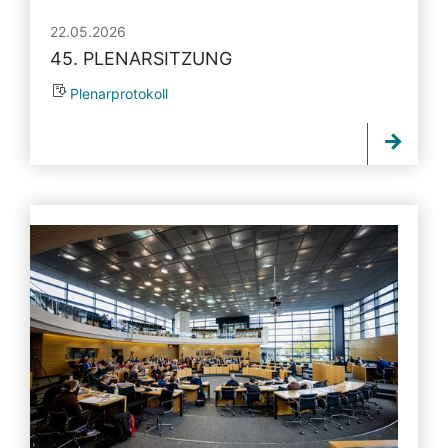
22.05.2026
45. PLENARSITZUNG
Plenarprotokoll