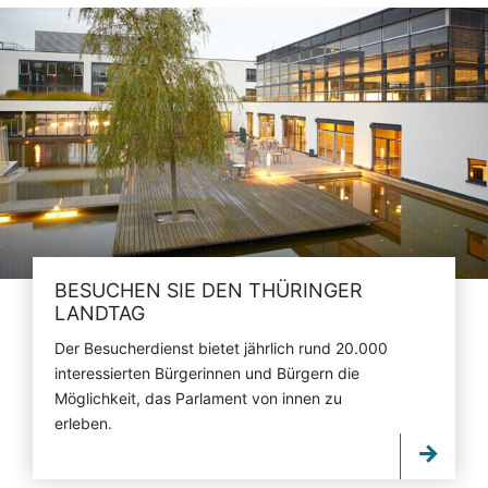
BESUCHEN SIE DEN THÜRINGER
LANDTAG
Der Besucherdienst bietet jährlich rund 20.000
interessierten Bürgerinnen und Bürgern die
Möglichkeit, das Parlament von innen zu
erleben.