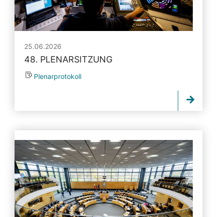
25.06.2026
48. PLENARSITZUNG
Plenarprotokoll