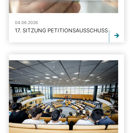
04.06.2026
17. SITZUNG PETITIONSAUSSCHUSS