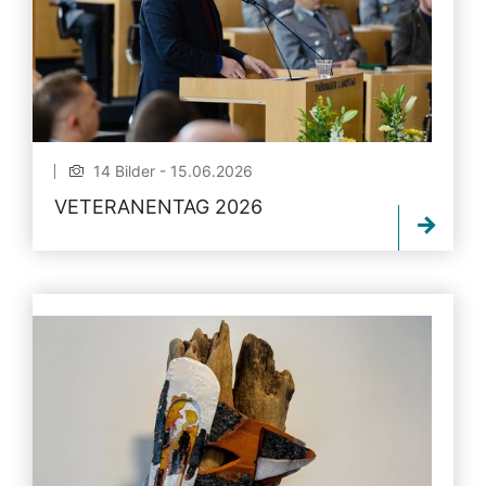
14 Bilder - 15.06.2026
VETERANENTAG 2026