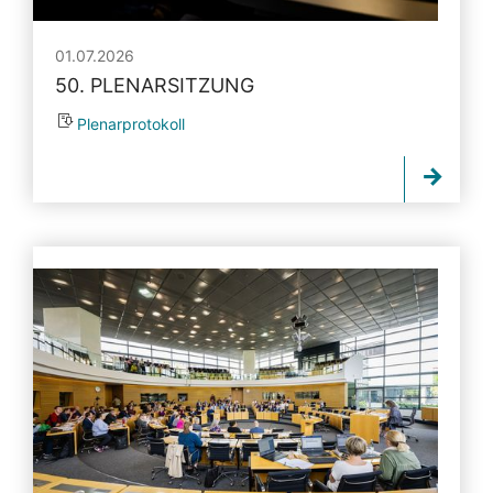
01.07.2026
50. PLENARSITZUNG
Plenarprotokoll