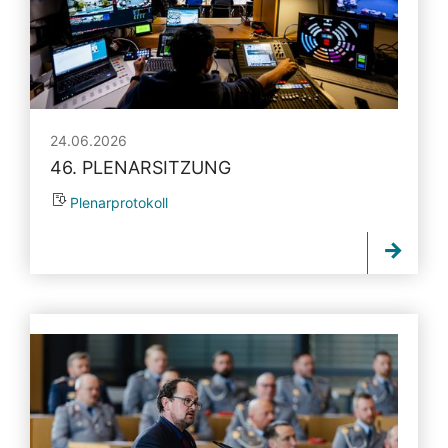
24.06.2026
46. PLENARSITZUNG
Plenarprotokoll