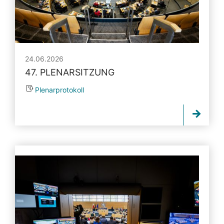
24.06.2026
47. PLENARSITZUNG
Plenarprotokoll