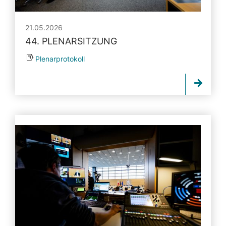
21.05.2026
44. PLENARSITZUNG
Plenarprotokoll