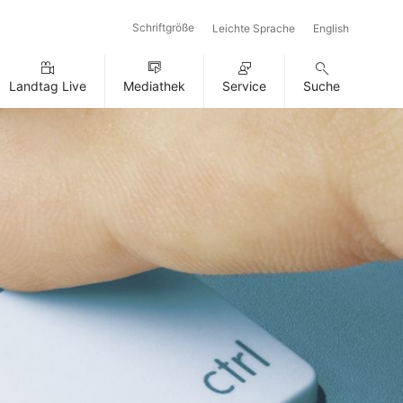
Schriftgröße
Leichte Sprache
English
Landtag Live
Mediathek
Service
Suche