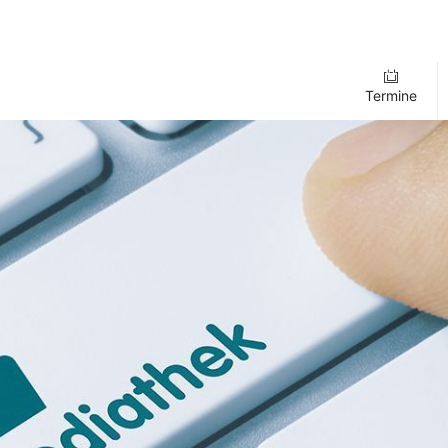
Termine