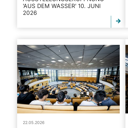
'AUS DEM WASSER' 10. JUNI
2026
22.05.2026