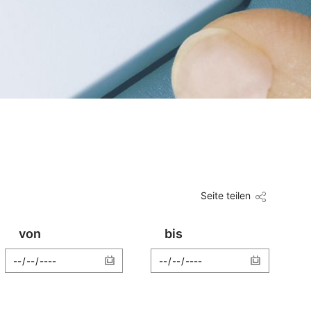
Seite teilen
von
bis