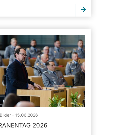
Bilder - 15.06.2026
RANENTAG 2026