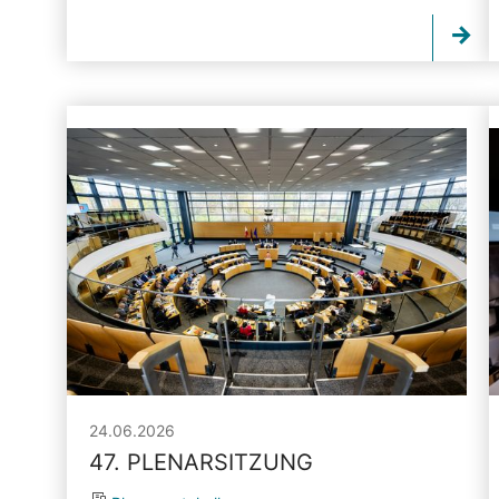
24.06.2026
47. PLENARSITZUNG