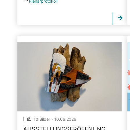
Plenarprotokoll
10 Bilder - 10.06.2026
AUSSTELLUNGSERÖFFNUNG