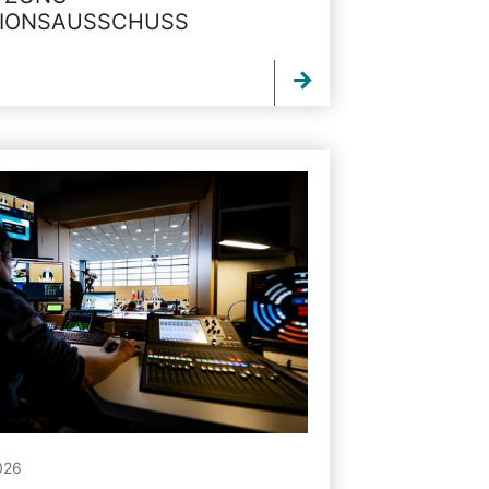
TIONSAUSSCHUSS
026