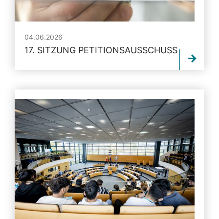
04.06.2026
17. SITZUNG PETITIONSAUSSCHUSS