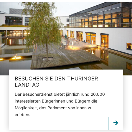
BESUCHEN SIE DEN THÜRINGER
LANDTAG
Der Besucherdienst bietet jährlich rund 20.000
interessierten Bürgerinnen und Bürgern die
Möglichkeit, das Parlament von innen zu
erleben.