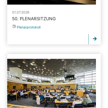
01.07.2026
50. PLENARSITZUNG
Plenarprotokoll