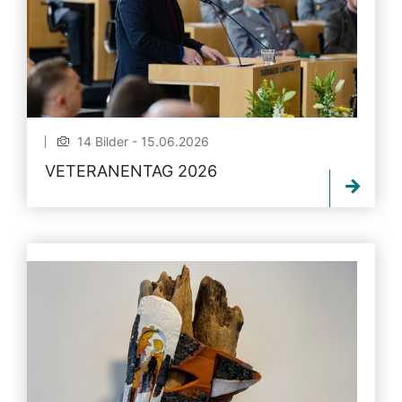
14 Bilder - 15.06.2026
VETERANENTAG 2026