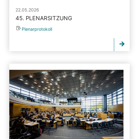
22.05.2026
45. PLENARSITZUNG
Plenarprotokoll