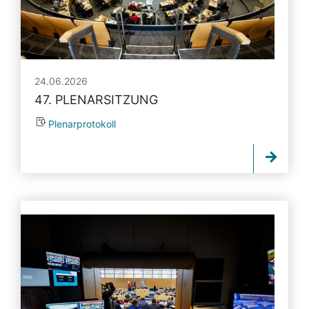
24.06.2026
47. PLENARSITZUNG
Plenarprotokoll