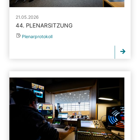
21.05.2026
44. PLENARSITZUNG
Plenarprotokoll