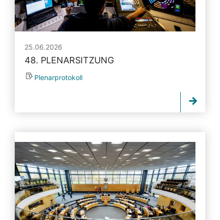
25.06.2026
48. PLENARSITZUNG
Plenarprotokoll