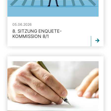
05.06.2026
8. SITZUNG ENQUETE-
KOMMISSION 8/1