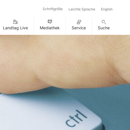
Schriftgröße
Leichte Sprache
English
Landtag Live
Mediathek
Service
Suche