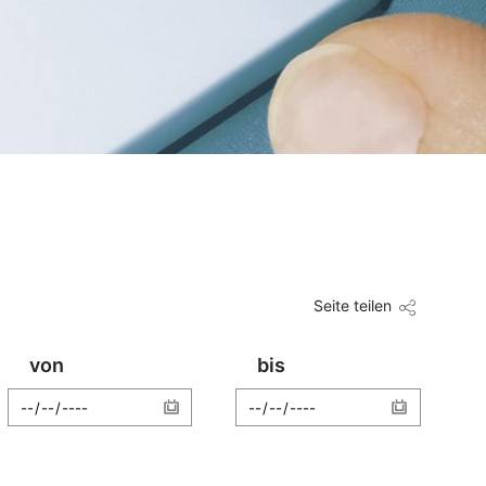
Seite teilen
von
bis