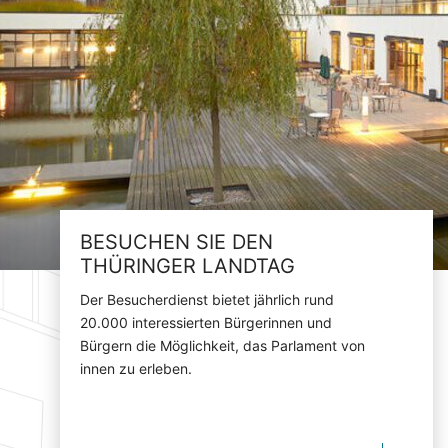
BESUCHEN SIE DEN
THÜRINGER LANDTAG
Der Besucherdienst bietet jährlich rund
20.000 interessierten Bürgerinnen und
Bürgern die Möglichkeit, das Parlament von
innen zu erleben.