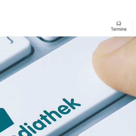
Termine