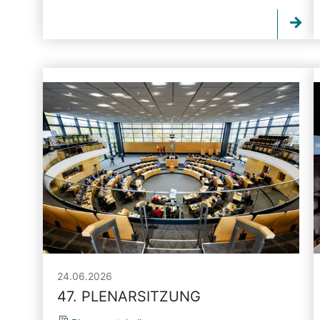
24.06.2026
47. PLENARSITZUNG