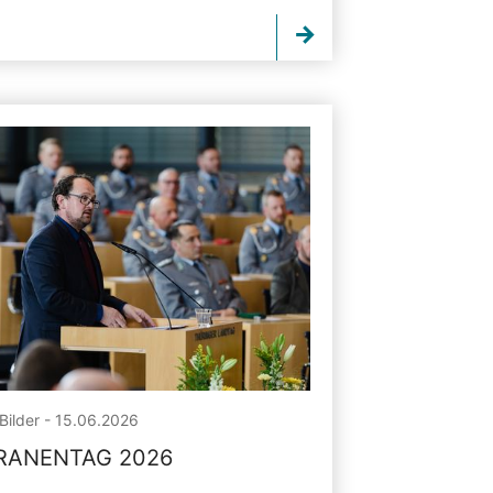
Bilder - 15.06.2026
RANENTAG 2026