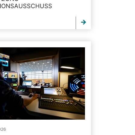
TIONSAUSSCHUSS
026