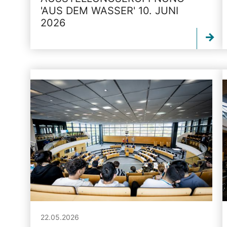
'AUS DEM WASSER' 10. JUNI
2026
22.05.2026