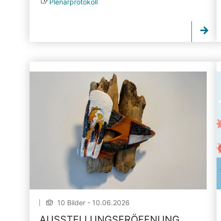
Plenarprotokoll
10 Bilder - 10.06.2026
AUSSTELLUNGSERÖFFNUNG