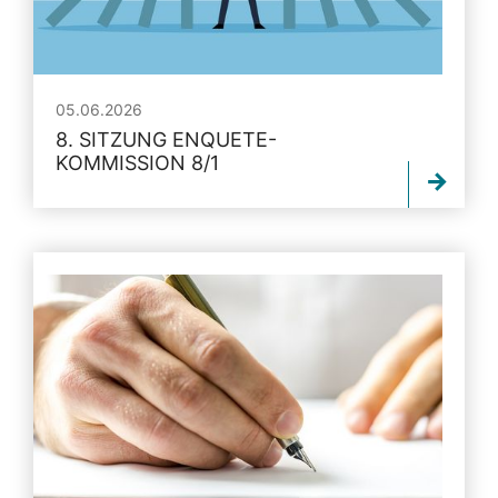
05.06.2026
8. SITZUNG ENQUETE-
KOMMISSION 8/1