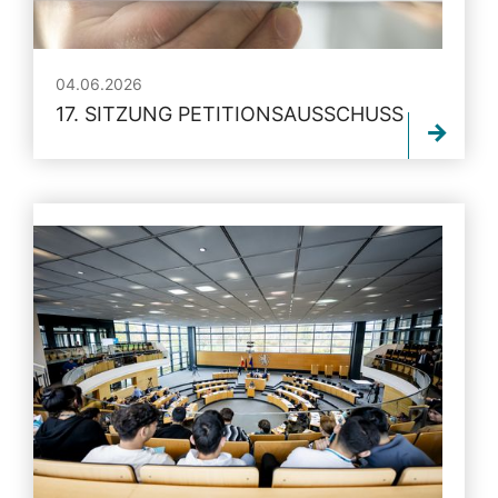
04.06.2026
17. SITZUNG PETITIONSAUSSCHUSS