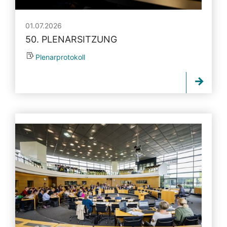
01.07.2026
50. PLENARSITZUNG
Plenarprotokoll