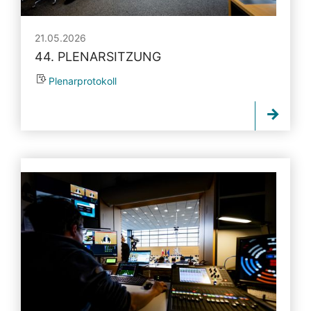
21.05.2026
44. PLENARSITZUNG
Plenarprotokoll