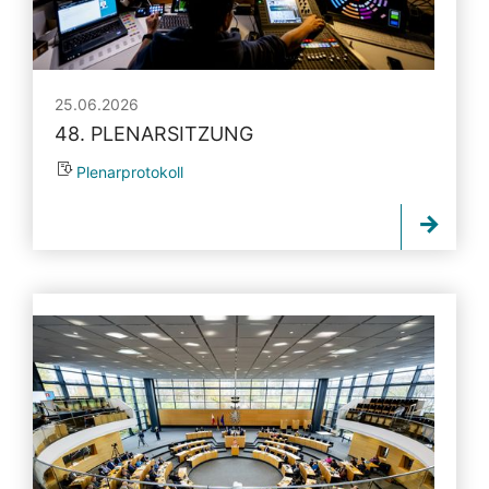
25.06.2026
48. PLENARSITZUNG
Plenarprotokoll