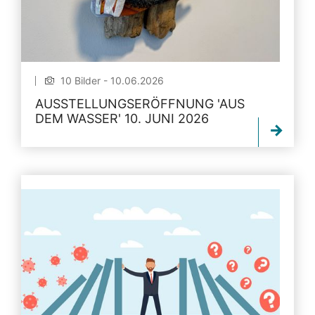
10 Bilder - 10.06.2026
AUSSTELLUNGSERÖFFNUNG 'AUS
DEM WASSER' 10. JUNI 2026