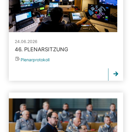
24.06.2026
46. PLENARSITZUNG
Plenarprotokoll