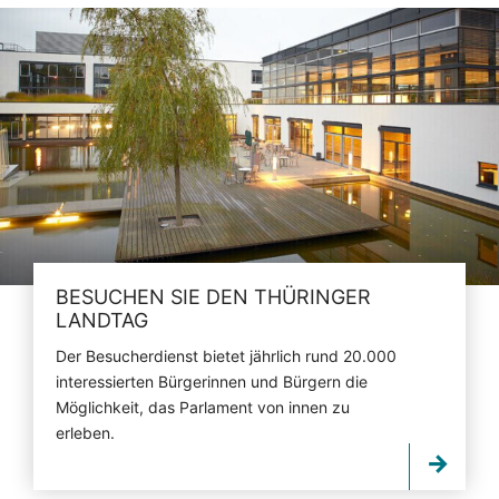
BESUCHEN SIE DEN THÜRINGER
LANDTAG
Der Besucherdienst bietet jährlich rund 20.000
interessierten Bürgerinnen und Bürgern die
Möglichkeit, das Parlament von innen zu
erleben.