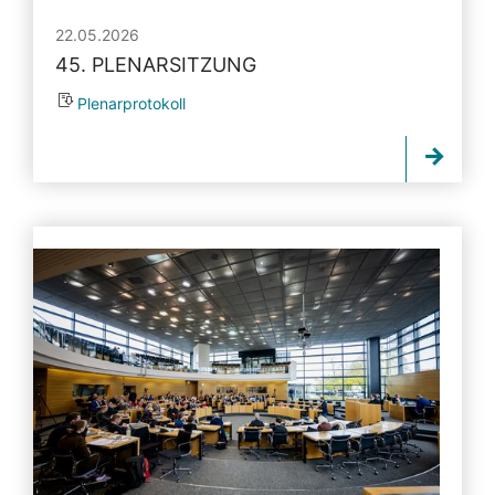
22.05.2026
45. PLENARSITZUNG
Plenarprotokoll