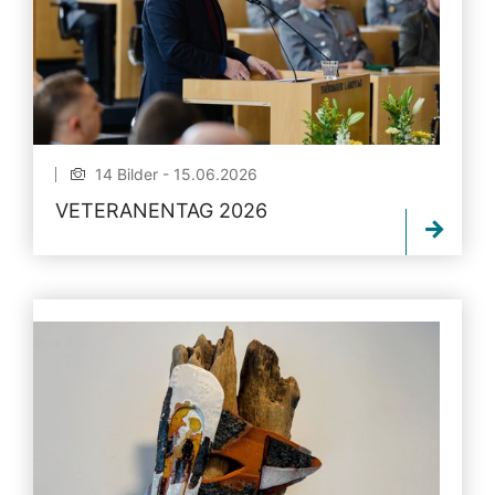
14 Bilder - 15.06.2026
VETERANENTAG 2026