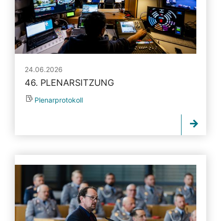
24.06.2026
46. PLENARSITZUNG
Plenarprotokoll