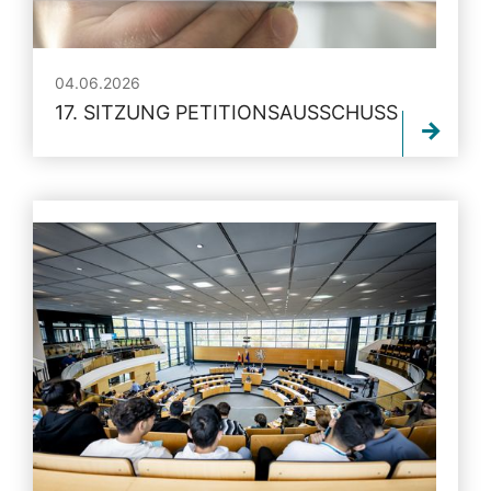
04.06.2026
17. SITZUNG PETITIONSAUSSCHUSS