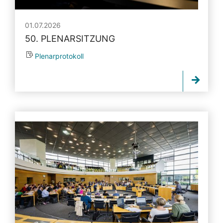
01.07.2026
50. PLENARSITZUNG
Plenarprotokoll