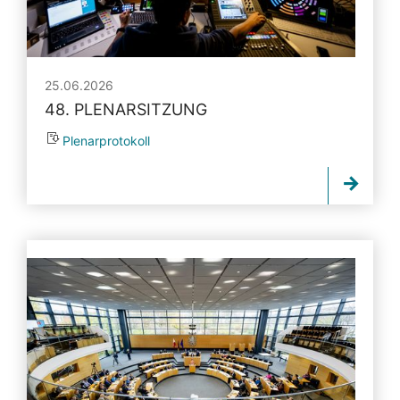
25.06.2026
48. PLENARSITZUNG
Plenarprotokoll