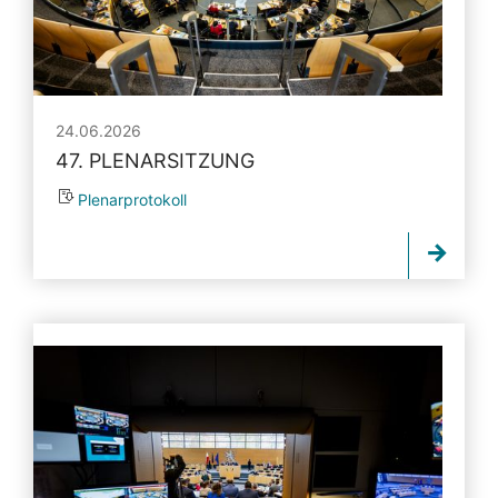
24.06.2026
47. PLENARSITZUNG
Plenarprotokoll