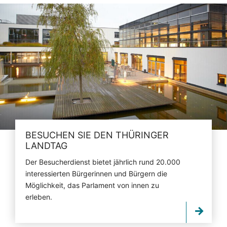
BESUCHEN SIE DEN THÜRINGER
LANDTAG
Der Besucherdienst bietet jährlich rund 20.000
interessierten Bürgerinnen und Bürgern die
Möglichkeit, das Parlament von innen zu
erleben.