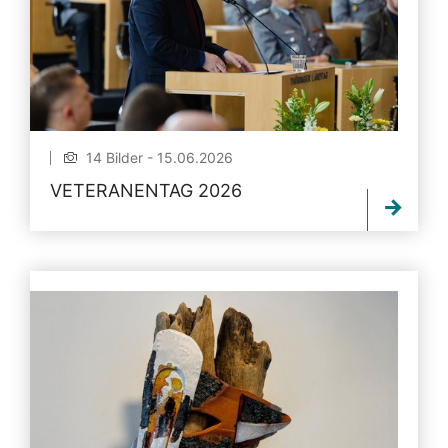
14 Bilder - 15.06.2026
VETERANENTAG 2026