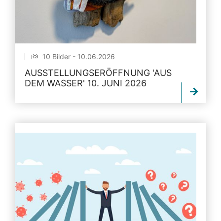
10 Bilder - 10.06.2026
AUSSTELLUNGSERÖFFNUNG 'AUS
DEM WASSER' 10. JUNI 2026