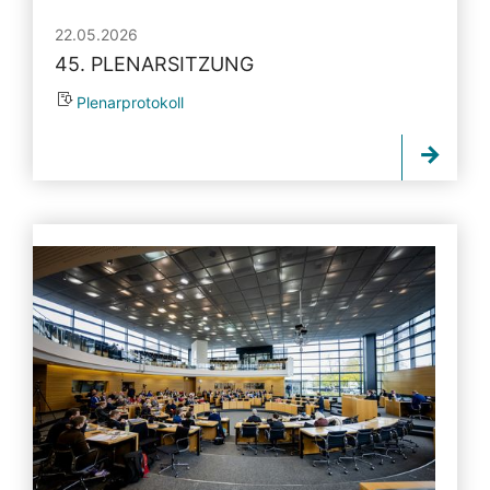
22.05.2026
45. PLENARSITZUNG
Plenarprotokoll