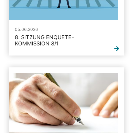
05.06.2026
8. SITZUNG ENQUETE-
KOMMISSION 8/1