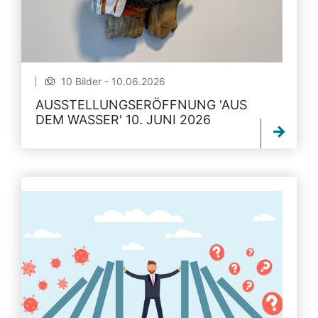
10 Bilder - 10.06.2026
AUSSTELLUNGSERÖFFNUNG 'AUS
DEM WASSER' 10. JUNI 2026