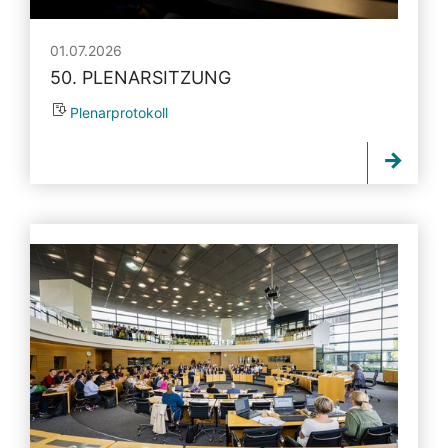
01.07.2026
50. PLENARSITZUNG
Plenarprotokoll