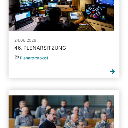
24.06.2026
46. PLENARSITZUNG
Plenarprotokoll