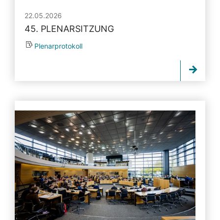
22.05.2026
45. PLENARSITZUNG
Plenarprotokoll