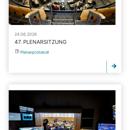
24.06.2026
47. PLENARSITZUNG
Plenarprotokoll