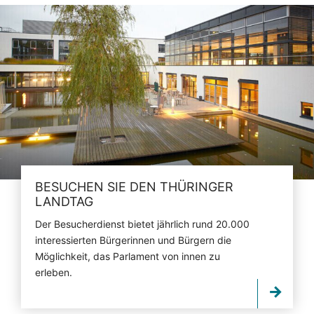
BESUCHEN SIE DEN THÜRINGER
LANDTAG
Der Besucherdienst bietet jährlich rund 20.000
interessierten Bürgerinnen und Bürgern die
Möglichkeit, das Parlament von innen zu
erleben.