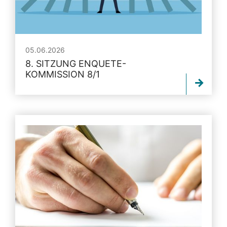
05.06.2026
8. SITZUNG ENQUETE-
KOMMISSION 8/1