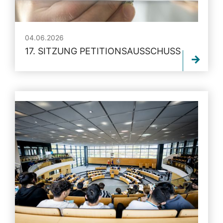
04.06.2026
17. SITZUNG PETITIONSAUSSCHUSS