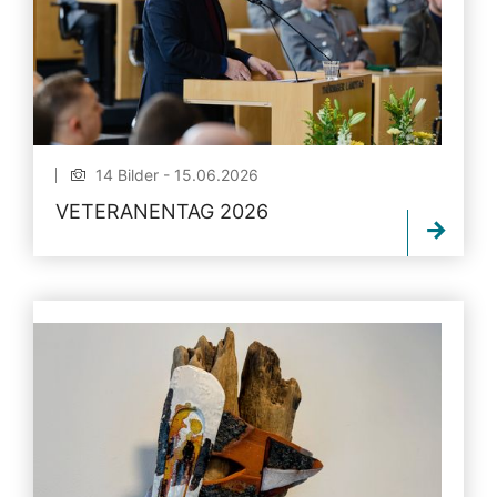
14 Bilder - 15.06.2026
VETERANENTAG 2026