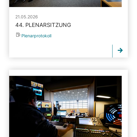
21.05.2026
44. PLENARSITZUNG
Plenarprotokoll