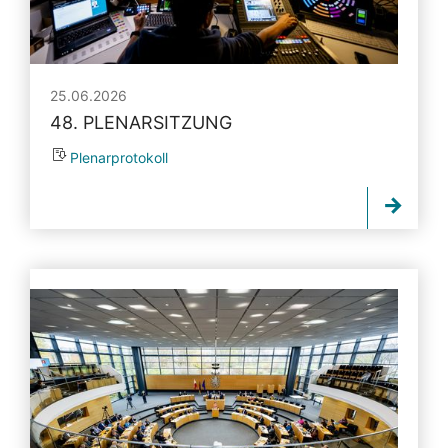
25.06.2026
48. PLENARSITZUNG
Plenarprotokoll