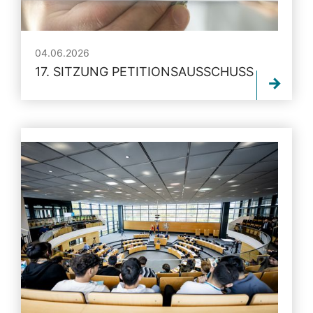
04.06.2026
17. SITZUNG PETITIONSAUSSCHUSS