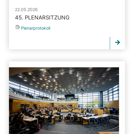
22.05.2026
45. PLENARSITZUNG
Plenarprotokoll