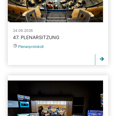
24.06.2026
47. PLENARSITZUNG
Plenarprotokoll