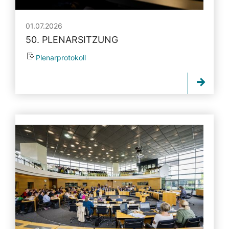
01.07.2026
50. PLENARSITZUNG
Plenarprotokoll