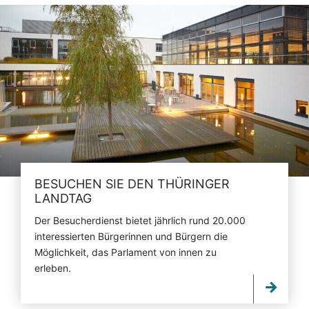
BESUCHEN SIE DEN THÜRINGER
LANDTAG
Der Besucherdienst bietet jährlich rund 20.000
interessierten Bürgerinnen und Bürgern die
Möglichkeit, das Parlament von innen zu
erleben.