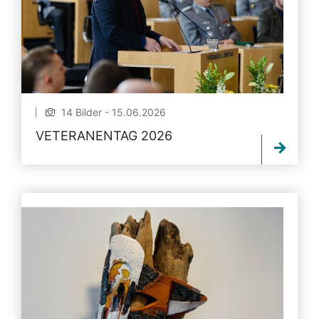
14 Bilder - 15.06.2026
VETERANENTAG 2026