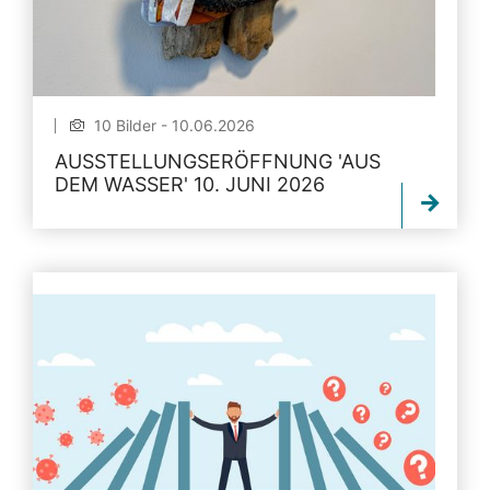
10 Bilder - 10.06.2026
AUSSTELLUNGSERÖFFNUNG 'AUS
DEM WASSER' 10. JUNI 2026