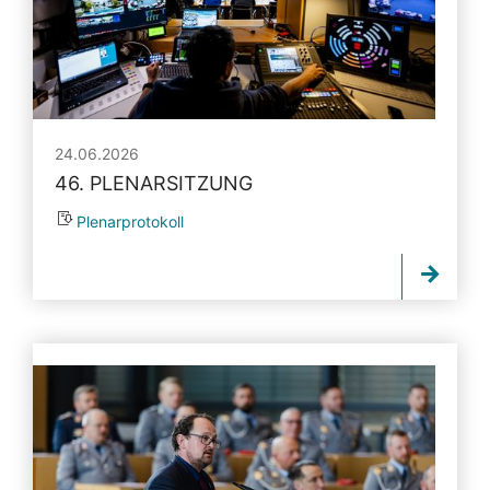
24.06.2026
46. PLENARSITZUNG
Plenarprotokoll