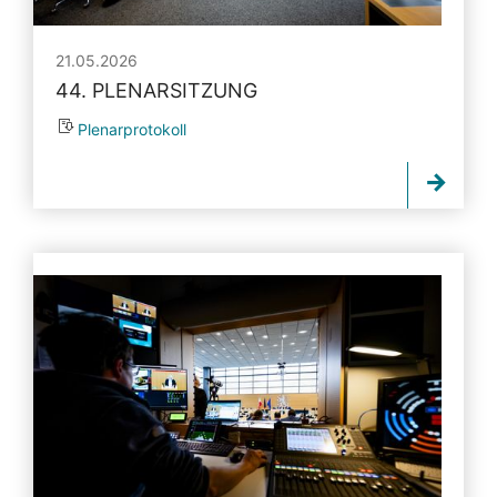
21.05.2026
44. PLENARSITZUNG
Plenarprotokoll