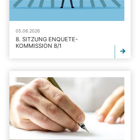
05.06.2026
8. SITZUNG ENQUETE-
KOMMISSION 8/1