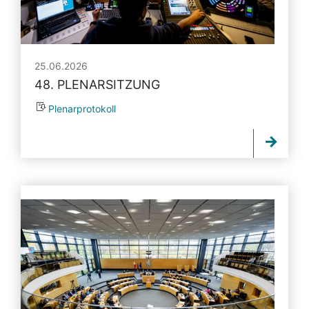
25.06.2026
48. PLENARSITZUNG
Plenarprotokoll