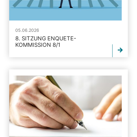
05.06.2026
8. SITZUNG ENQUETE-
KOMMISSION 8/1