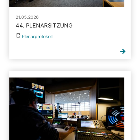
21.05.2026
44. PLENARSITZUNG
Plenarprotokoll