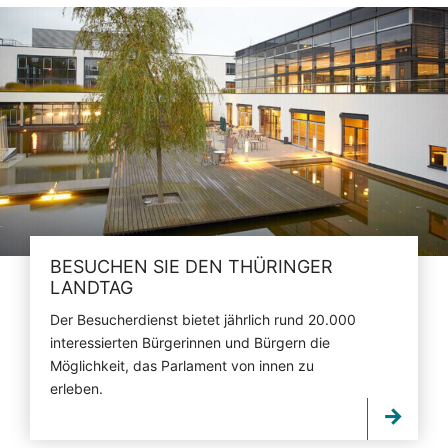
BESUCHEN SIE DEN THÜRINGER
LANDTAG
Der Besucherdienst bietet jährlich rund 20.000
interessierten Bürgerinnen und Bürgern die
Möglichkeit, das Parlament von innen zu
erleben.