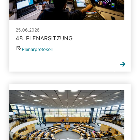
25.06.2026
48. PLENARSITZUNG
Plenarprotokoll