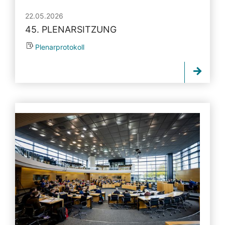
22.05.2026
45. PLENARSITZUNG
Plenarprotokoll