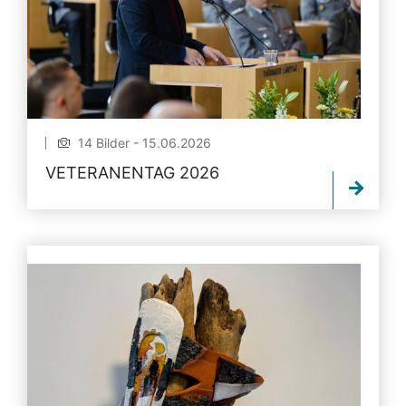
14 Bilder - 15.06.2026
VETERANENTAG 2026