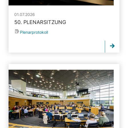
01.07.2026
50. PLENARSITZUNG
Plenarprotokoll