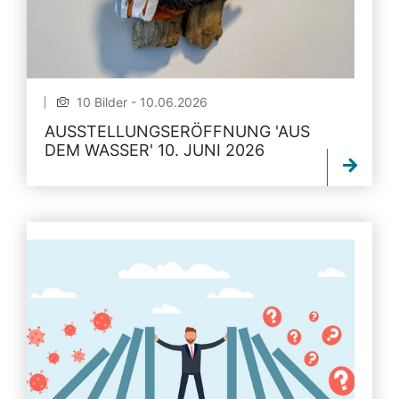
10 Bilder - 10.06.2026
AUSSTELLUNGSERÖFFNUNG 'AUS
DEM WASSER' 10. JUNI 2026