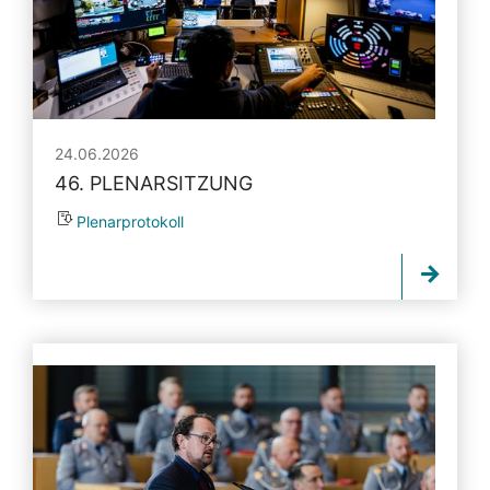
24.06.2026
46. PLENARSITZUNG
Plenarprotokoll