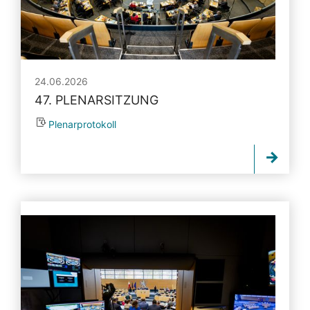
24.06.2026
47. PLENARSITZUNG
Plenarprotokoll