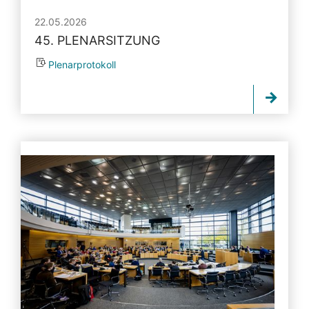
22.05.2026
45. PLENARSITZUNG
Plenarprotokoll