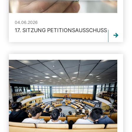
04.06.2026
17. SITZUNG PETITIONSAUSSCHUSS