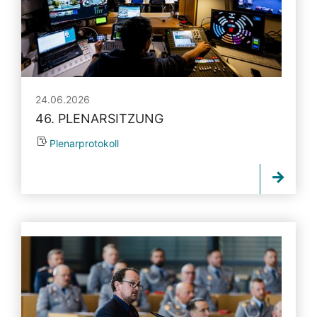
24.06.2026
46. PLENARSITZUNG
Plenarprotokoll