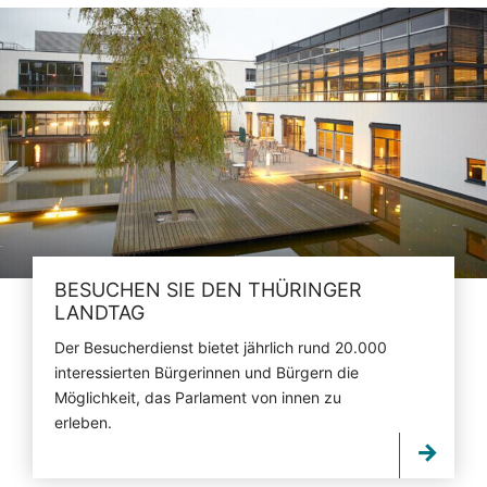
BESUCHEN SIE DEN THÜRINGER
LANDTAG
Der Besucherdienst bietet jährlich rund 20.000
interessierten Bürgerinnen und Bürgern die
Möglichkeit, das Parlament von innen zu
erleben.