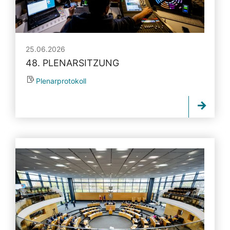
25.06.2026
48. PLENARSITZUNG
Plenarprotokoll