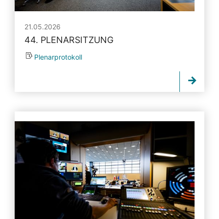
21.05.2026
44. PLENARSITZUNG
Plenarprotokoll