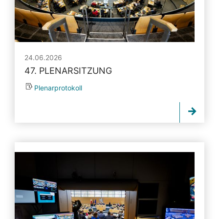
24.06.2026
47. PLENARSITZUNG
Plenarprotokoll