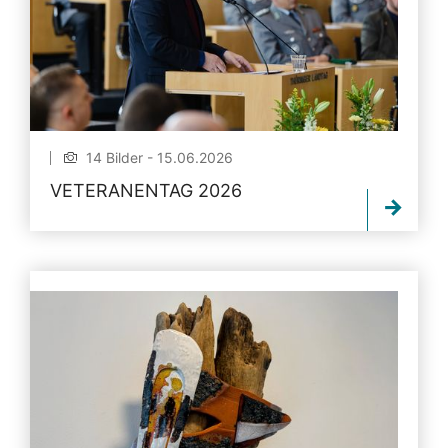
14 Bilder - 15.06.2026
VETERANENTAG 2026