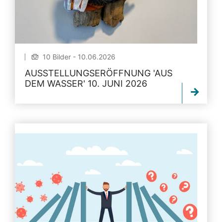
10 Bilder - 10.06.2026
AUSSTELLUNGSERÖFFNUNG 'AUS
DEM WASSER' 10. JUNI 2026