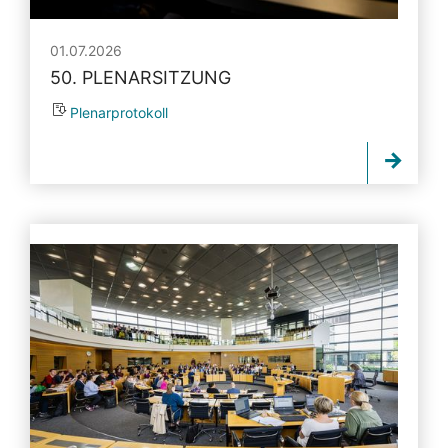
01.07.2026
50. PLENARSITZUNG
Plenarprotokoll