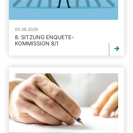
05.06.2026
8. SITZUNG ENQUETE-
KOMMISSION 8/1