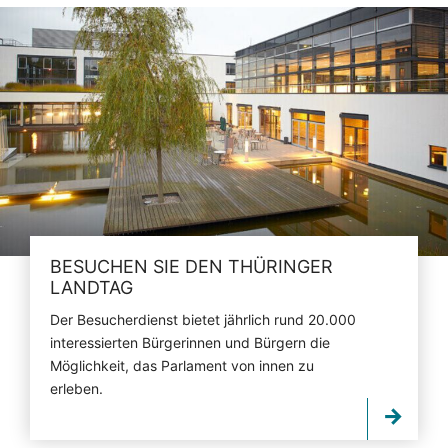
BESUCHEN SIE DEN THÜRINGER
LANDTAG
Der Besucherdienst bietet jährlich rund 20.000
interessierten Bürgerinnen und Bürgern die
Möglichkeit, das Parlament von innen zu
erleben.