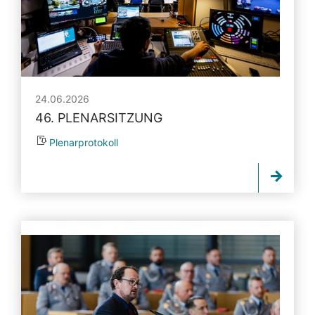
24.06.2026
46. PLENARSITZUNG
Plenarprotokoll