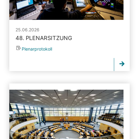
25.06.2026
48. PLENARSITZUNG
Plenarprotokoll