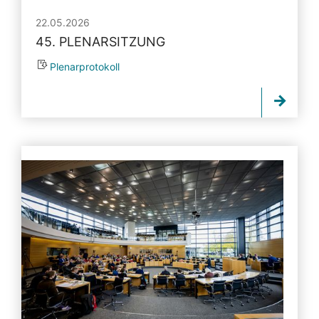
22.05.2026
45. PLENARSITZUNG
Plenarprotokoll