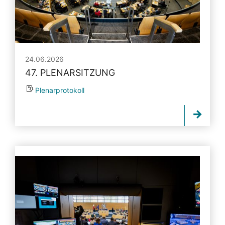
24.06.2026
47. PLENARSITZUNG
Plenarprotokoll