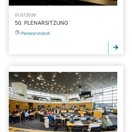
01.07.2026
50. PLENARSITZUNG
Plenarprotokoll