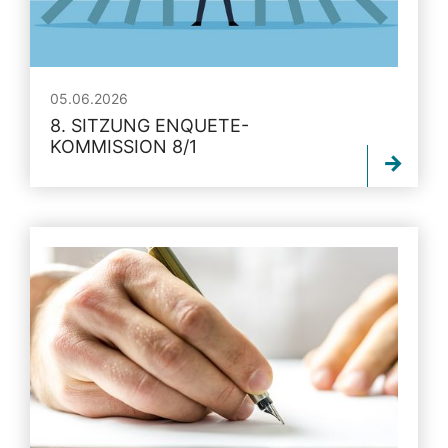
05.06.2026
8. SITZUNG ENQUETE-
KOMMISSION 8/1