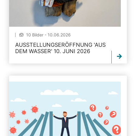
10 Bilder - 10.06.2026
AUSSTELLUNGSERÖFFNUNG 'AUS
DEM WASSER' 10. JUNI 2026