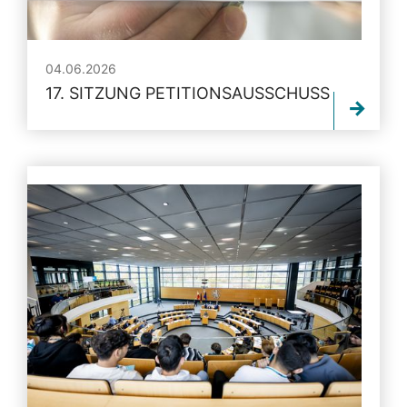
04.06.2026
17. SITZUNG PETITIONSAUSSCHUSS