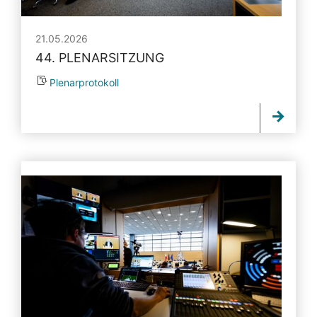
21.05.2026
44. PLENARSITZUNG
Plenarprotokoll