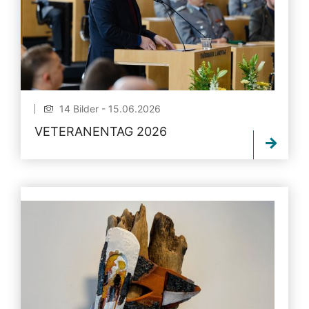
14 Bilder - 15.06.2026
VETERANENTAG 2026