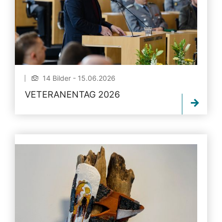
14 Bilder - 15.06.2026
VETERANENTAG 2026