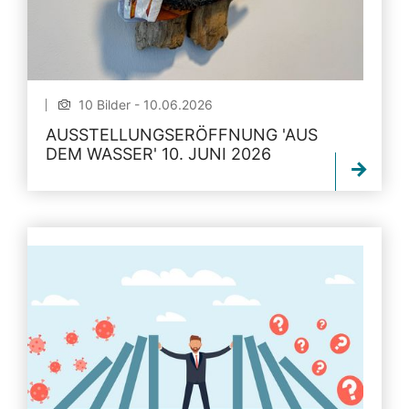
10 Bilder - 10.06.2026
AUSSTELLUNGSERÖFFNUNG 'AUS
DEM WASSER' 10. JUNI 2026