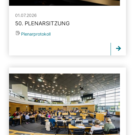
01.07.2026
50. PLENARSITZUNG
Plenarprotokoll