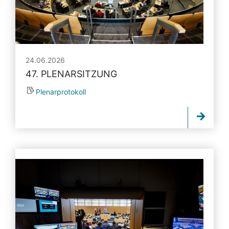
24.06.2026
47. PLENARSITZUNG
Plenarprotokoll