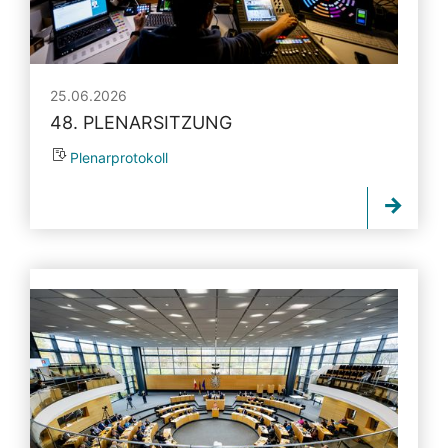
25.06.2026
48. PLENARSITZUNG
Plenarprotokoll