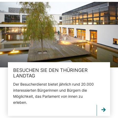
BESUCHEN SIE DEN THÜRINGER
LANDTAG
Der Besucherdienst bietet jährlich rund 20.000
interessierten Bürgerinnen und Bürgern die
Möglichkeit, das Parlament von innen zu
erleben.