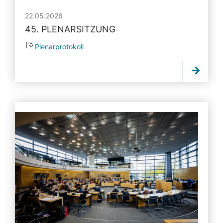
22.05.2026
45. PLENARSITZUNG
Plenarprotokoll