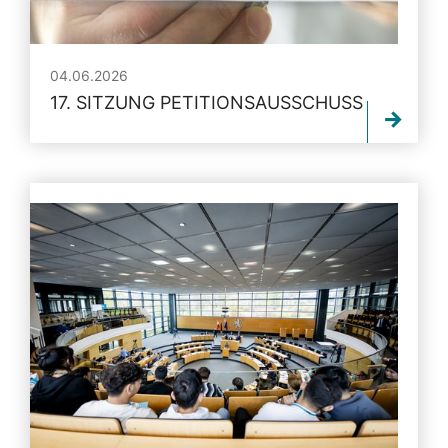
04.06.2026
17. SITZUNG PETITIONSAUSSCHUSS