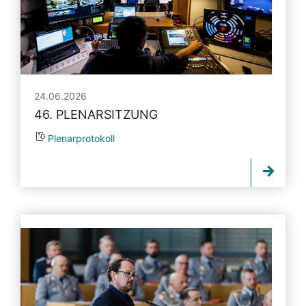
24.06.2026
46. PLENARSITZUNG
Plenarprotokoll