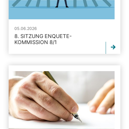
05.06.2026
8. SITZUNG ENQUETE-
KOMMISSION 8/1