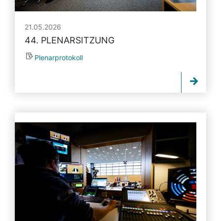
21.05.2026
44. PLENARSITZUNG
Plenarprotokoll