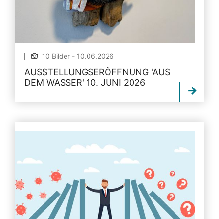
10 Bilder - 10.06.2026
AUSSTELLUNGSERÖFFNUNG 'AUS
DEM WASSER' 10. JUNI 2026