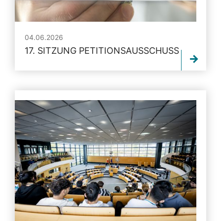
04.06.2026
17. SITZUNG PETITIONSAUSSCHUSS