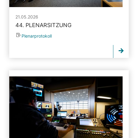
21.05.2026
44. PLENARSITZUNG
Plenarprotokoll