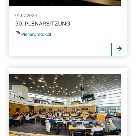
01.07.2026
50. PLENARSITZUNG
Plenarprotokoll