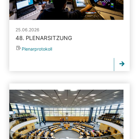
25.06.2026
48. PLENARSITZUNG
Plenarprotokoll