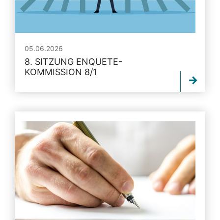
05.06.2026
8. SITZUNG ENQUETE-
KOMMISSION 8/1