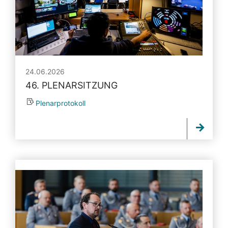
24.06.2026
46. PLENARSITZUNG
Plenarprotokoll