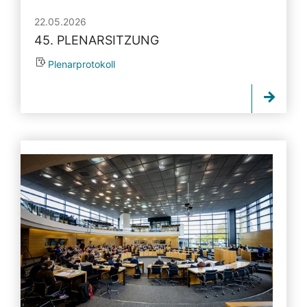
22.05.2026
45. PLENARSITZUNG
Plenarprotokoll