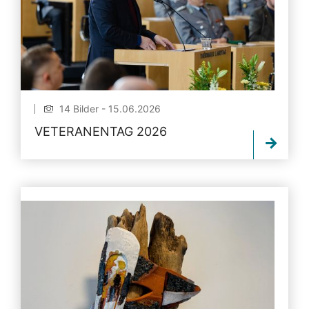
14 Bilder - 15.06.2026
VETERANENTAG 2026