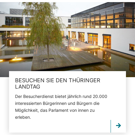
BESUCHEN SIE DEN THÜRINGER
LANDTAG
Der Besucherdienst bietet jährlich rund 20.000
interessierten Bürgerinnen und Bürgern die
Möglichkeit, das Parlament von innen zu
erleben.