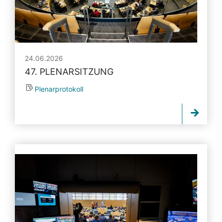
24.06.2026
47. PLENARSITZUNG
Plenarprotokoll