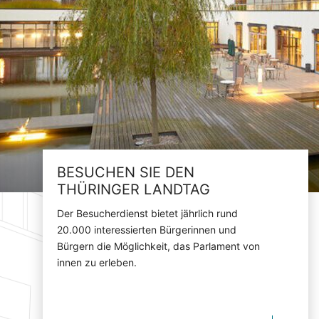
BESUCHEN SIE DEN
THÜRINGER LANDTAG
Der Besucherdienst bietet jährlich rund
20.000 interessierten Bürgerinnen und
Bürgern die Möglichkeit, das Parlament von
innen zu erleben.