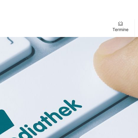
Termine