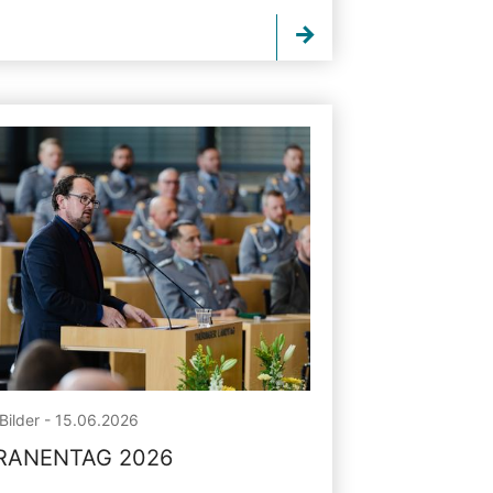
Bilder - 15.06.2026
RANENTAG 2026