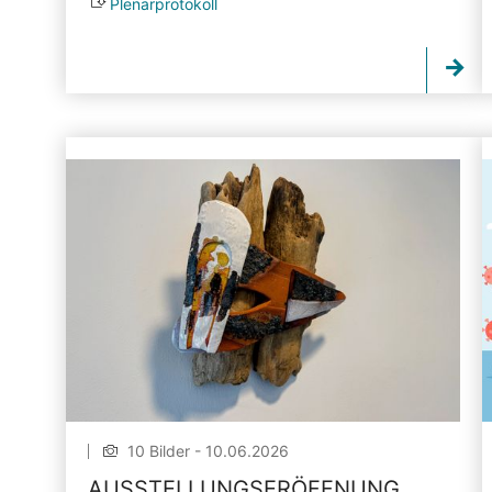
Plenarprotokoll
10 Bilder - 10.06.2026
AUSSTELLUNGSERÖFFNUNG