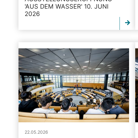
'AUS DEM WASSER' 10. JUNI
2026
22.05.2026