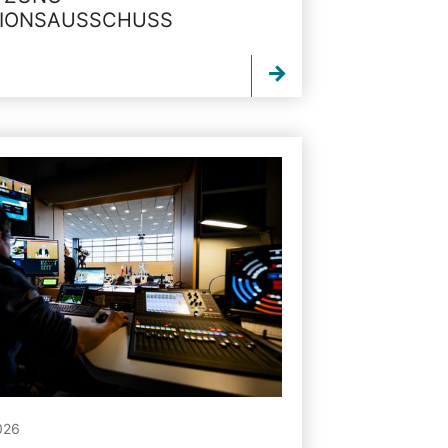
TIONSAUSSCHUSS
026