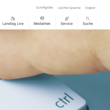
Schriftgröße
Leichte Sprache
English
Landtag Live
Mediathek
Service
Suche