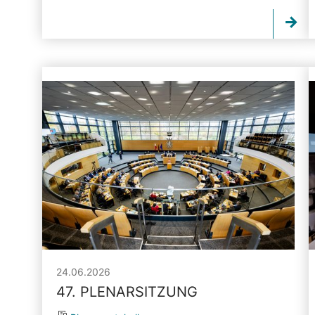
24.06.2026
47. PLENARSITZUNG