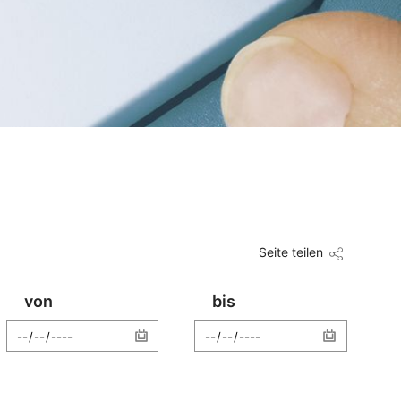
Seite teilen
von
bis