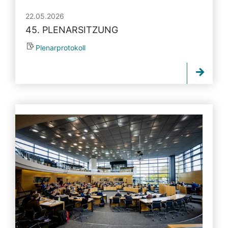
22.05.2026
45. PLENARSITZUNG
Plenarprotokoll