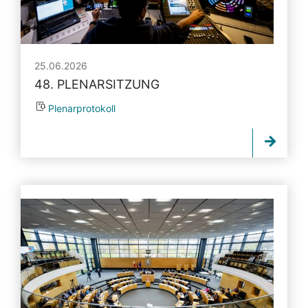
25.06.2026
48. PLENARSITZUNG
Plenarprotokoll