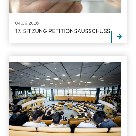
04.06.2026
17. SITZUNG PETITIONSAUSSCHUSS