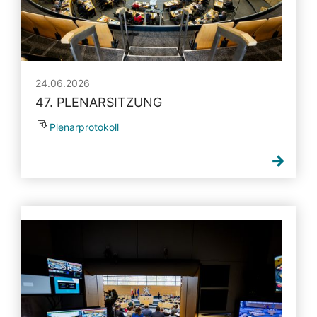
24.06.2026
47. PLENARSITZUNG
Plenarprotokoll