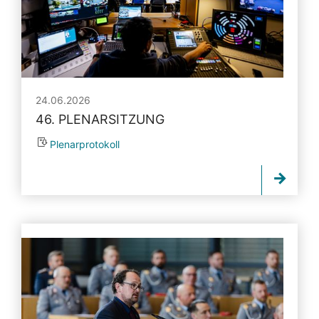
24.06.2026
46. PLENARSITZUNG
Plenarprotokoll