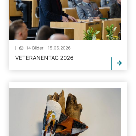
14 Bilder - 15.06.2026
VETERANENTAG 2026