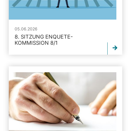
05.06.2026
8. SITZUNG ENQUETE-
KOMMISSION 8/1