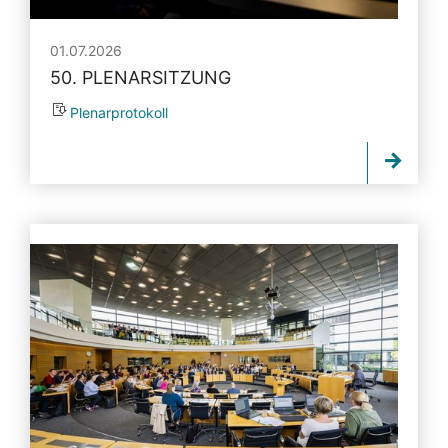
01.07.2026
50. PLENARSITZUNG
Plenarprotokoll