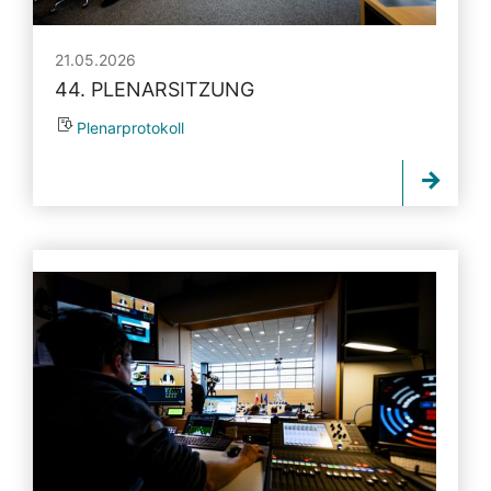
21.05.2026
44. PLENARSITZUNG
Plenarprotokoll