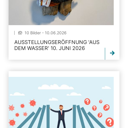
10 Bilder - 10.06.2026
AUSSTELLUNGSERÖFFNUNG 'AUS
DEM WASSER' 10. JUNI 2026