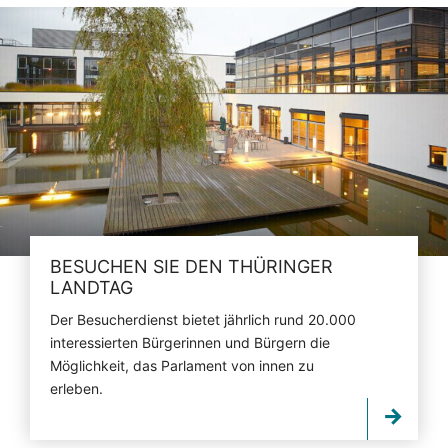
BESUCHEN SIE DEN THÜRINGER
LANDTAG
Der Besucherdienst bietet jährlich rund 20.000
interessierten Bürgerinnen und Bürgern die
Möglichkeit, das Parlament von innen zu
erleben.