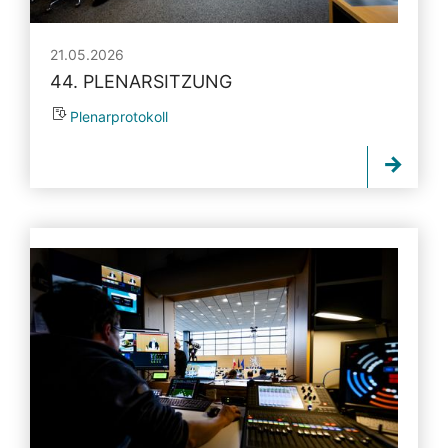
21.05.2026
44. PLENARSITZUNG
Plenarprotokoll