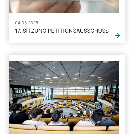
04.06.2026
17. SITZUNG PETITIONSAUSSCHUSS