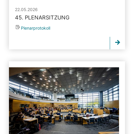
22.05.2026
45. PLENARSITZUNG
Plenarprotokoll