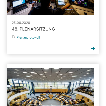
25.06.2026
48. PLENARSITZUNG
Plenarprotokoll