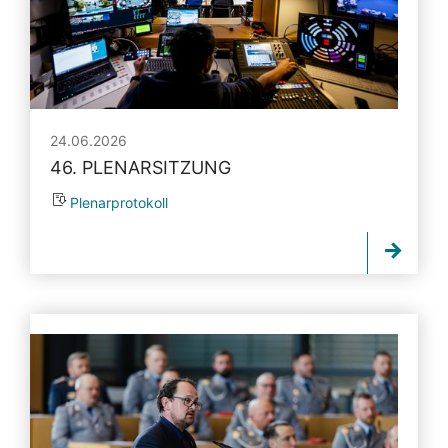
24.06.2026
46. PLENARSITZUNG
Plenarprotokoll