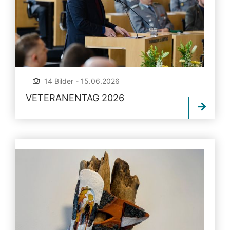
14 Bilder - 15.06.2026
VETERANENTAG 2026