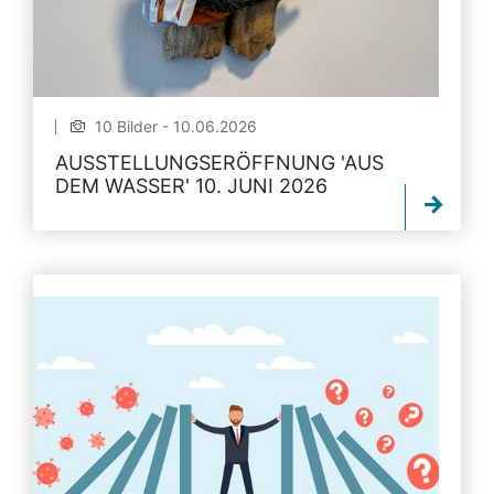
10 Bilder - 10.06.2026
AUSSTELLUNGSERÖFFNUNG 'AUS
DEM WASSER' 10. JUNI 2026