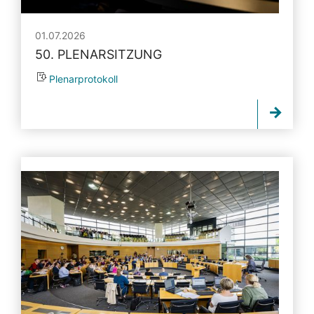
01.07.2026
50. PLENARSITZUNG
Plenarprotokoll