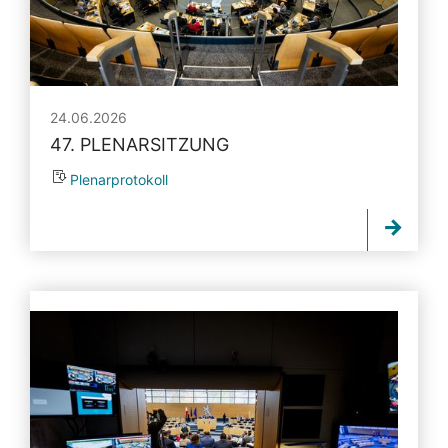
24.06.2026
47. PLENARSITZUNG
Plenarprotokoll