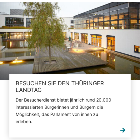
BESUCHEN SIE DEN THÜRINGER
LANDTAG
Der Besucherdienst bietet jährlich rund 20.000
interessierten Bürgerinnen und Bürgern die
Möglichkeit, das Parlament von innen zu
erleben.