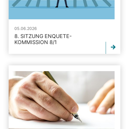
05.06.2026
8. SITZUNG ENQUETE-
KOMMISSION 8/1