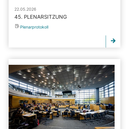
22.05.2026
45. PLENARSITZUNG
Plenarprotokoll