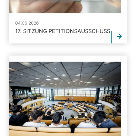
04.06.2026
17. SITZUNG PETITIONSAUSSCHUSS