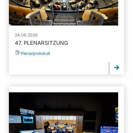
24.06.2026
47. PLENARSITZUNG
Plenarprotokoll