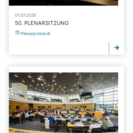
01.07.2026
50. PLENARSITZUNG
Plenarprotokoll