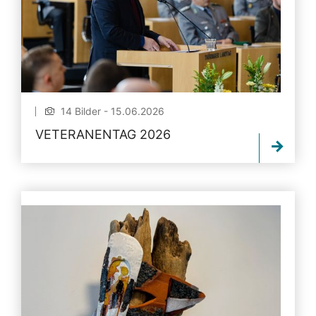
14 Bilder - 15.06.2026
VETERANENTAG 2026