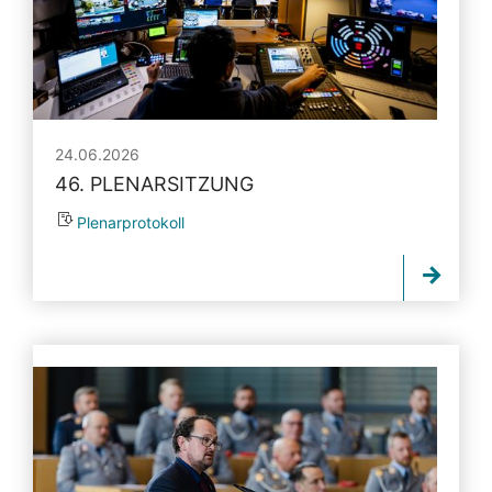
24.06.2026
46. PLENARSITZUNG
Plenarprotokoll