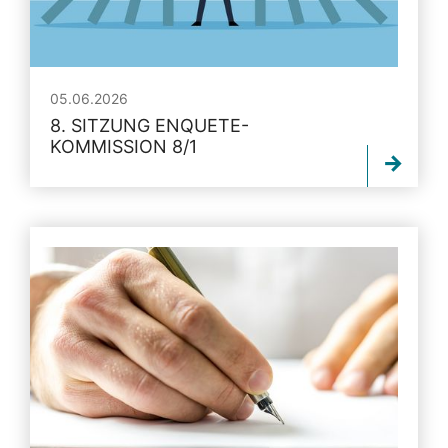
05.06.2026
8. SITZUNG ENQUETE-
KOMMISSION 8/1