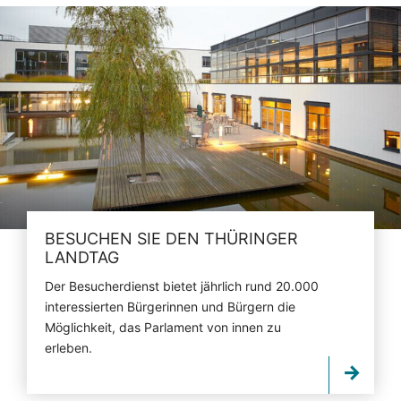
BESUCHEN SIE DEN THÜRINGER
LANDTAG
Der Besucherdienst bietet jährlich rund 20.000
interessierten Bürgerinnen und Bürgern die
Möglichkeit, das Parlament von innen zu
erleben.