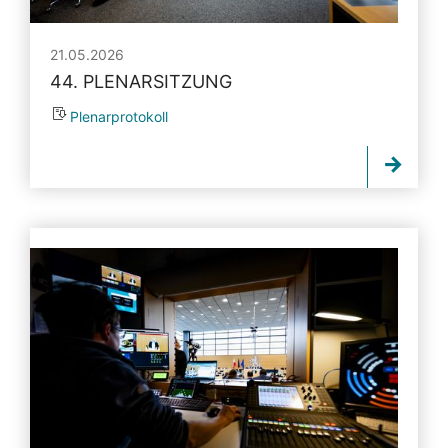
21.05.2026
44. PLENARSITZUNG
Plenarprotokoll