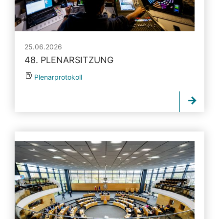
25.06.2026
48. PLENARSITZUNG
Plenarprotokoll