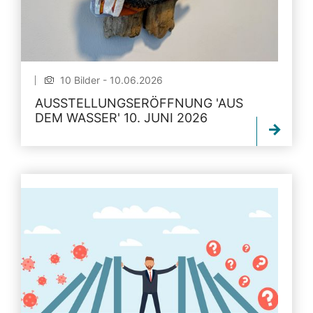
10 Bilder - 10.06.2026
AUSSTELLUNGSERÖFFNUNG 'AUS
DEM WASSER' 10. JUNI 2026