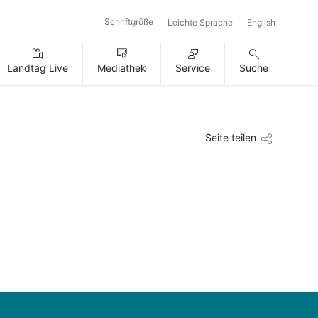
Schriftgröße
Leichte Sprache
English
Landtag Live
Mediathek
Service
Suche
Seite teilen