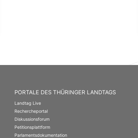
PORTALE DES THÜRINGER LANDTAGS
Landtag Live
Rechercheportal
Diskussionsforum
Petitionsplattform
Parlamentsdokumentation