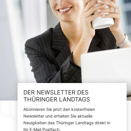
DER NEWSLETTER DES
THÜRINGER LANDTAGS
Abonnieren Sie jetzt den kostenfreien
Newsletter und erhalten Sie aktuelle
Neuigkeiten des Thüringer Landtags direkt in
Ihr E-Mail Postfach.