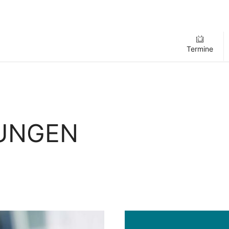
Termine
LUNGEN