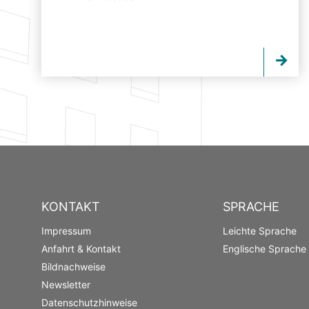
KONTAKT
SPRACHE
Impressum
Leichte Sprache
Anfahrt & Kontakt
Englische Sprache
Bildnachweise
Newsletter
Datenschutzhinweise