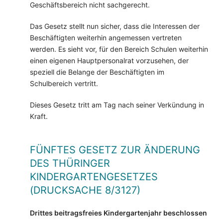
Geschäftsbereich nicht sachgerecht.
Das Gesetz stellt nun sicher, dass die Interessen der
Beschäftigten weiterhin angemessen vertreten
werden. Es sieht vor, für den Bereich Schulen weiterhin
einen eigenen Hauptpersonalrat vorzusehen, der
speziell die Belange der Beschäftigten im
Schulbereich vertritt.
Dieses Gesetz tritt am Tag nach seiner Verkündung in
Kraft.
FÜNFTES GESETZ ZUR ÄNDERUNG
DES THÜRINGER
KINDERGARTENGESETZES
(DRUCKSACHE 8/3127)
Drittes beitragsfreies Kindergartenjahr beschlossen