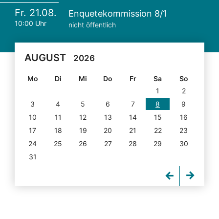
Fr. 21.08.
Enquetekommission 8/1
10:00 Uhr
nicht öffentlich
AUGUST
2026
Mo
Di
Mi
Do
Fr
Sa
So
1
2
3
4
5
6
7
8
9
10
11
12
13
14
15
16
17
18
19
20
21
22
23
24
25
26
27
28
29
30
31