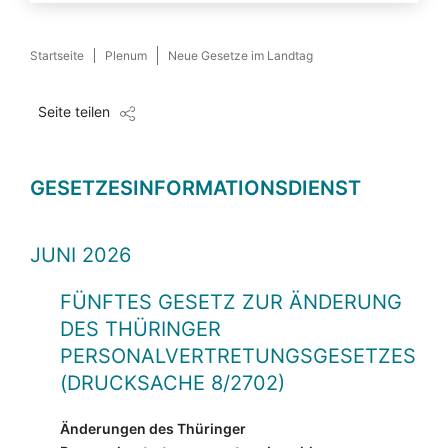
Startseite
Plenum
Neue Gesetze im Landtag
Seite teilen
GESETZESINFORMATIONSDIENST
JUNI 2026
FÜNFTES GESETZ ZUR ÄNDERUNG
DES THÜRINGER
PERSONALVERTRETUNGSGESETZES
(DRUCKSACHE 8/2702)
Änderungen des Thüringer