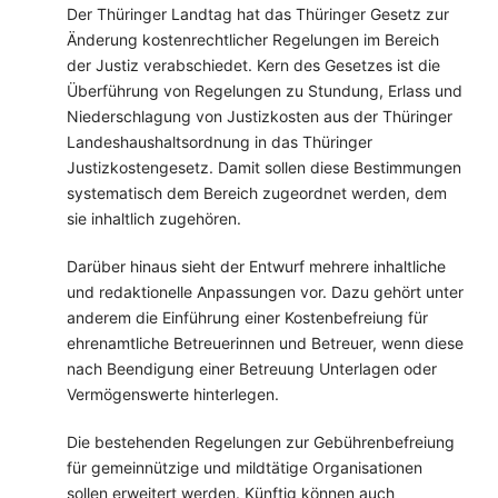
Der Thüringer Landtag hat das Thüringer Gesetz zur
Änderung kostenrechtlicher Regelungen im Bereich
der Justiz verabschiedet. Kern des Gesetzes ist die
Überführung von Regelungen zu Stundung, Erlass und
Niederschlagung von Justizkosten aus der Thüringer
Landeshaushaltsordnung in das Thüringer
Justizkostengesetz. Damit sollen diese Bestimmungen
systematisch dem Bereich zugeordnet werden, dem
sie inhaltlich zugehören.
Darüber hinaus sieht der Entwurf mehrere inhaltliche
und redaktionelle Anpassungen vor. Dazu gehört unter
anderem die Einführung einer Kostenbefreiung für
ehrenamtliche Betreuerinnen und Betreuer, wenn diese
nach Beendigung einer Betreuung Unterlagen oder
Vermögenswerte hinterlegen.
Die bestehenden Regelungen zur Gebührenbefreiung
für gemeinnützige und mildtätige Organisationen
sollen erweitert werden. Künftig können auch