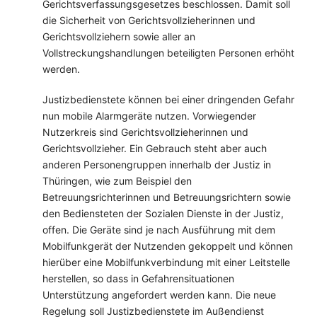
Gerichtsverfassungsgesetzes beschlossen. Damit soll
die Sicherheit von Gerichtsvollzieherinnen und
Gerichtsvollziehern sowie aller an
Vollstreckungshandlungen beteiligten Personen erhöht
werden.
Justizbedienstete können bei einer dringenden Gefahr
nun mobile Alarmgeräte nutzen. Vorwiegender
Nutzerkreis sind Gerichtsvollzieherinnen und
Gerichtsvollzieher. Ein Gebrauch steht aber auch
anderen Personengruppen innerhalb der Justiz in
Thüringen, wie zum Beispiel den
Betreuungsrichterinnen und Betreuungsrichtern sowie
den Bediensteten der Sozialen Dienste in der Justiz,
offen. Die Geräte sind je nach Ausführung mit dem
Mobilfunkgerät der Nutzenden gekoppelt und können
hierüber eine Mobilfunkverbindung mit einer Leitstelle
herstellen, so dass in Gefahrensituationen
Unterstützung angefordert werden kann. Die neue
Regelung soll Justizbedienstete im Außendienst