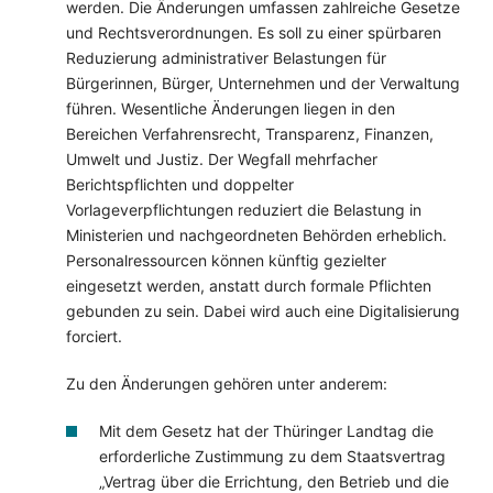
werden. Die Änderungen umfassen zahlreiche Gesetze
und Rechtsverordnungen. Es soll zu einer spürbaren
Reduzierung administrativer Belastungen für
Bürgerinnen, Bürger, Unternehmen und der Verwaltung
führen. Wesentliche Änderungen liegen in den
Bereichen Verfahrensrecht, Transparenz, Finanzen,
Umwelt und Justiz. Der Wegfall mehrfacher
Berichtspflichten und doppelter
Vorlageverpflichtungen reduziert die Belastung in
Ministerien und nachgeordneten Behörden erheblich.
Personalressourcen können künftig gezielter
eingesetzt werden, anstatt durch formale Pflichten
gebunden zu sein. Dabei wird auch eine Digitalisierung
forciert.
Zu den Änderungen gehören unter anderem:
Mit dem Gesetz hat der Thüringer Landtag die
erforderliche Zustimmung zu dem
Staatsvertrag
„Vertrag über die Errichtung, den Betrieb und die