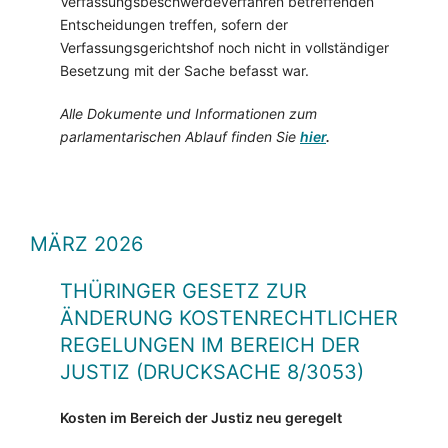
Verfassungsbeschwerdeverfahren betreffenden
Entscheidungen treffen, sofern der
Verfassungsgerichtshof noch nicht in vollständiger
Besetzung mit der Sache befasst war.
Alle Dokumente und Informationen zum
parlamentarischen Ablauf finden Sie
hier
.
MÄRZ 2026
THÜRINGER GESETZ ZUR
ÄNDERUNG KOSTENRECHTLICHER
REGELUNGEN IM BEREICH DER
JUSTIZ (DRUCKSACHE 8/3053)
Kosten im Bereich der Justiz neu geregelt