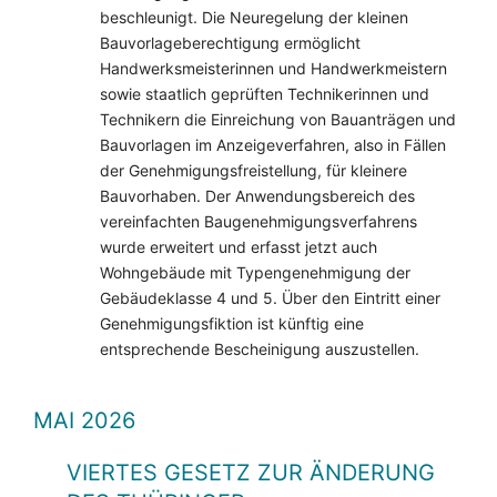
beschleunigt. Die Neuregelung der kleinen
Bauvorlageberechtigung ermöglicht
Handwerksmeisterinnen und Handwerkmeistern
sowie staatlich geprüften Technikerinnen und
Technikern die Einreichung von Bauanträgen und
Bauvorlagen im Anzeigeverfahren, also in Fällen
der Genehmigungsfreistellung, für kleinere
Bauvorhaben. Der Anwendungsbereich des
vereinfachten Baugenehmigungsverfahrens
wurde erweitert und erfasst jetzt auch
Wohngebäude mit Typengenehmigung der
Gebäudeklasse 4 und 5. Über den Eintritt einer
Genehmigungsfiktion ist künftig eine
entsprechende Bescheinigung auszustellen.
MAI 2026
VIERTES GESETZ ZUR ÄNDERUNG