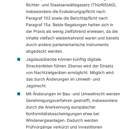
Richter- und Staatsanwältegesetz (ThürRiStAG),
insbesondere die Evaluierungspflicht nach
Paragraf 102 sowie die Berichtspflicht nach
Paragraf 15a. Beide Regelungen hatten sich in
der Praxis als wenig zielführend erwiesen, da die
Inhalte vielfach wiederkehrend waren und bereits
durch andere parlamentarische Instrumente
abgedeckt werden.
Jagdausübende können künftig digitale
Streckenlisten führen. Ebenso wird der Einsatz
von Nachtzielgeräten ermöglicht. Möglich wird
das durch Änderungen im Umwelt- und
Jagdrecht.
Mit Änderungen im Bau- und Umweltrecht werden
Genehmigungsverfahren gestrafft, insbesondere
durch die Anerkennung europäischer
Konformitätsbescheinigungen etwa bei
Windenergieanlagen. Dadurch werden
Prüfvorgänge verkürzt und Investitionen