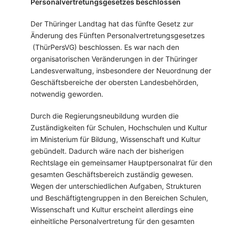
Personalvertretungsgesetzes beschlossen
Der Thüringer Landtag hat das fünfte Gesetz zur
Änderung des Fünften Personalvertretungsgesetzes
(ThürPersVG) beschlossen. Es war nach den
organisatorischen Veränderungen in der Thüringer
Landesverwaltung, insbesondere der Neuordnung der
Geschäftsbereiche der obersten Landesbehörden,
notwendig geworden.
Durch die Regierungsneubildung wurden die
Zuständigkeiten für Schulen, Hochschulen und Kultur
im Ministerium für Bildung, Wissenschaft und Kultur
gebündelt. Dadurch wäre nach der bisherigen
Rechtslage ein gemeinsamer Hauptpersonalrat für den
gesamten Geschäftsbereich zuständig gewesen.
Wegen der unterschiedlichen Aufgaben, Strukturen
und Beschäftigtengruppen in den Bereichen Schulen,
Wissenschaft und Kultur erscheint allerdings eine
einheitliche Personalvertretung für den gesamten