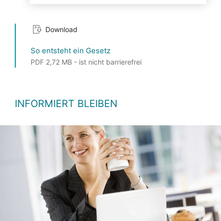
Download
So entsteht ein Gesetz
PDF 2,72 MB - ist nicht barrierefrei
INFORMIERT BLEIBEN