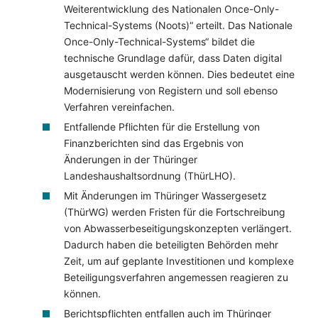
Weiterentwicklung des Nationalen Once-Only-
Technical-Systems (Noots)“ erteilt. Das Nationale
Once-Only-Technical-Systems“ bildet die
technische Grundlage dafür, dass Daten digital
ausgetauscht werden können. Dies bedeutet eine
Modernisierung von Registern und soll ebenso
Verfahren vereinfachen.
Entfallende Pflichten für die Erstellung von
Finanzberichten sind das Ergebnis von
Änderungen in der Thüringer
Landeshaushaltsordnung (ThürLHO).
Mit Änderungen im Thüringer Wassergesetz
(ThürWG) werden Fristen für die Fortschreibung
von Abwasserbeseitigungskonzepten verlängert.
Dadurch haben die beteiligten Behörden mehr
Zeit, um auf geplante Investitionen und komplexe
Beteiligungsverfahren angemessen reagieren zu
können.
Berichtspflichten entfallen auch im Thüringer