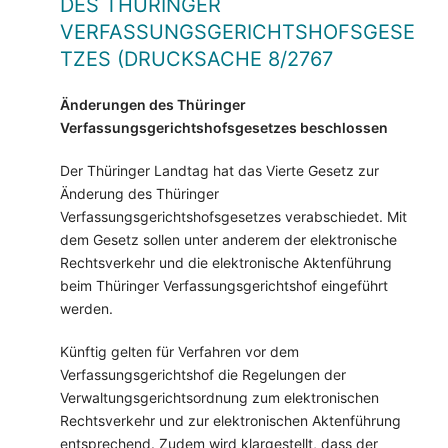
DES THÜRINGER
VERFASSUNGSGERICHTSHOFSGESE
TZES (DRUCKSACHE 8/2767
Änderungen des Thüringer
Verfassungsgerichtshofsgesetzes beschlossen
Der Thüringer Landtag hat das Vierte Gesetz zur
Änderung des Thüringer
Verfassungsgerichtshofsgesetzes verabschiedet. Mit
dem Gesetz sollen unter anderem der elektronische
Rechtsverkehr und die elektronische Aktenführung
beim Thüringer Verfassungsgerichtshof eingeführt
werden.
Künftig gelten für Verfahren vor dem
Verfassungsgerichtshof die Regelungen der
Verwaltungsgerichtsordnung zum elektronischen
Rechtsverkehr und zur elektronischen Aktenführung
entsprechend. Zudem wird klargestellt, dass der