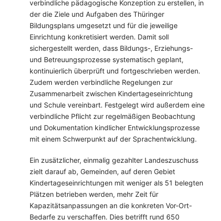
verbindliche pädagogische Konzeption zu erstellen, in
der die Ziele und Aufgaben des Thüringer
Bildungsplans umgesetzt und für die jeweilige
Einrichtung konkretisiert werden. Damit soll
sichergestellt werden, dass Bildungs-, Erziehungs-
und Betreuungsprozesse systematisch geplant,
kontinuierlich überprüft und fortgeschrieben werden.
Zudem werden verbindliche Regelungen zur
Zusammenarbeit zwischen Kindertageseinrichtung
und Schule vereinbart. Festgelegt wird außerdem eine
verbindliche Pflicht zur regelmäßigen Beobachtung
und Dokumentation kindlicher Entwicklungsprozesse
mit einem Schwerpunkt auf der Sprachentwicklung.
Ein zusätzlicher, einmalig gezahlter Landeszuschuss
zielt darauf ab, Gemeinden, auf deren Gebiet
Kindertageseinrichtungen mit weniger als 51 belegten
Plätzen betrieben werden, mehr Zeit für
Kapazitätsanpassungen an die konkreten Vor-Ort-
Bedarfe zu verschaffen. Dies betrifft rund 650