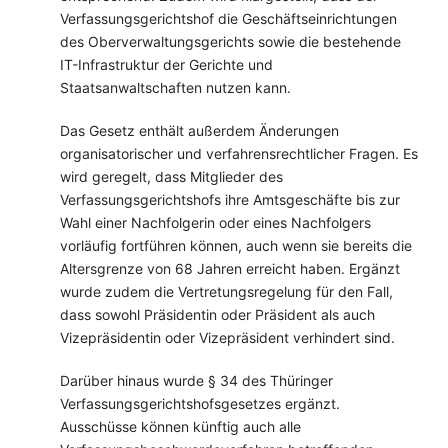
Verfassungsgerichtshof die Geschäftseinrichtungen
des Oberverwaltungsgerichts sowie die bestehende
IT-Infrastruktur der Gerichte und
Staatsanwaltschaften nutzen kann.
Das Gesetz enthält außerdem Änderungen
organisatorischer und verfahrensrechtlicher Fragen. Es
wird geregelt, dass Mitglieder des
Verfassungsgerichtshofs ihre Amtsgeschäfte bis zur
Wahl einer Nachfolgerin oder eines Nachfolgers
vorläufig fortführen können, auch wenn sie bereits die
Altersgrenze von 68 Jahren erreicht haben. Ergänzt
wurde zudem die Vertretungsregelung für den Fall,
dass sowohl Präsidentin oder Präsident als auch
Vizepräsidentin oder Vizepräsident verhindert sind.
Darüber hinaus wurde § 34 des Thüringer
Verfassungsgerichtshofsgesetzes ergänzt.
Ausschüsse können künftig auch alle