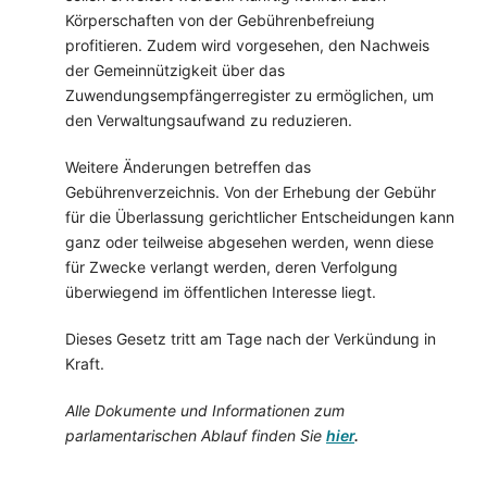
Körperschaften von der Gebührenbefreiung
profitieren. Zudem wird vorgesehen, den Nachweis
der Gemeinnützigkeit über das
Zuwendungsempfängerregister zu ermöglichen, um
den Verwaltungsaufwand zu reduzieren.
Weitere Änderungen betreffen das
Gebührenverzeichnis. Von der Erhebung der Gebühr
für die Überlassung gerichtlicher Entscheidungen kann
ganz oder teilweise abgesehen werden, wenn diese
für Zwecke verlangt werden, deren Verfolgung
überwiegend im öffentlichen Interesse liegt.
Dieses Gesetz tritt am Tage nach der Verkündung in
Kraft.
Alle Dokumente und Informationen zum
parlamentarischen Ablauf finden Sie
hier
.