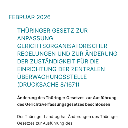
FEBRUAR 2026
THÜRINGER GESETZ ZUR
ANPASSUNG
GERICHTSORGANISATORISCHER
REGELUNGEN UND ZUR ÄNDERUNG
DER ZUSTÄNDIGKEIT FÜR DIE
EINRICHTUNG DER ZENTRALEN
ÜBERWACHUNGSSTELLE
(DRUCKSACHE 8/1671)
Änderung des Thüringer Gesetzes zur Ausführung
des Gerichtsverfassungsgesetzes beschlossen
Der Thüringer Landtag hat Änderungen des Thüringer
Gesetzes zur Ausführung des