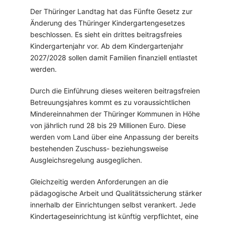
Der Thüringer Landtag hat das Fünfte Gesetz zur
Änderung des Thüringer Kindergartengesetzes
beschlossen. Es sieht ein drittes beitragsfreies
Kindergartenjahr vor. Ab dem Kindergartenjahr
2027/2028 sollen damit Familien finanziell entlastet
werden.
Durch die Einführung dieses weiteren beitragsfreien
Betreuungsjahres kommt es zu voraussichtlichen
Mindereinnahmen der Thüringer Kommunen in Höhe
von jährlich rund 28 bis 29 Millionen Euro. Diese
werden vom Land über eine Anpassung der bereits
bestehenden Zuschuss- beziehungsweise
Ausgleichsregelung ausgeglichen.
Gleichzeitig werden Anforderungen an die
pädagogische Arbeit und Qualitätssicherung stärker
innerhalb der Einrichtungen selbst verankert. Jede
Kindertageseinrichtung ist künftig verpflichtet, eine