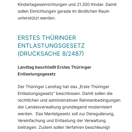
Kindertageseinrichtungen und 21.200 Kinder. Damit
sollen Einrichtungen gerade im ländlichen Raum
unterstützt werden.
ERSTES THÜRINGER
ENTLASTUNGSGESETZ
(DRUCKSACHE 8/2487)
Landtag beschließt Erstes Thüringer
Entlastungsgesetz
Der Thüringer Landtag hat das „Erste Thüringer
Entlastungsgesetz“ beschlossen. Damit sollen die
rechtlichen und administrativen Rahmenbedingungen
der Landesverwaltung grundlegend modernisiert
werden. Das Mantelgesetz soll zur Deregulierung,
Vereinfachung und Entlastung der Verwaltung
beitragen. Zudem sollen Verfahren beschleunigt