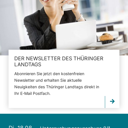
DER NEWSLETTER DES THÜRINGER
LANDTAGS
Abonnieren Sie jetzt den kostenfreien
Newsletter und erhalten Sie aktuelle
Neuigkeiten des Thüringer Landtags direkt in
Ihr E-Mail Postfach.