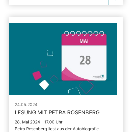
24.05.2024
LESUNG MIT PETRA ROSENBERG
28. Mai 2024 - 17.00 Uhr
Petra Rosenberg liest aus der Autobiografie