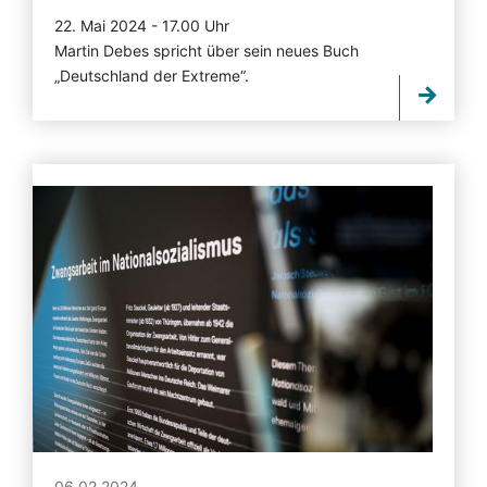
22. Mai 2024 - 17.00 Uhr
Martin Debes spricht über sein neues Buch
„Deutschland der Extreme“.
06.02.2024