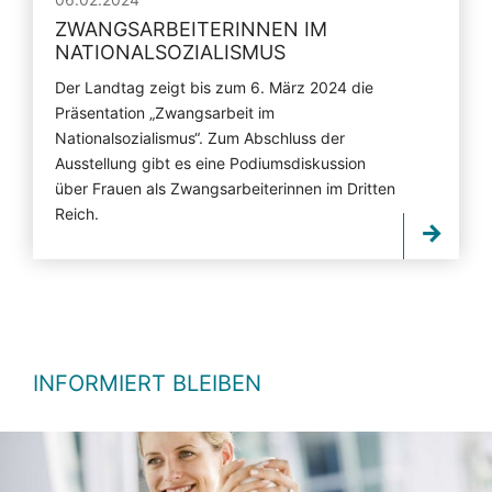
ZWANGSARBEITERINNEN IM
NATIONALSOZIALISMUS
Der Landtag zeigt bis zum 6. März 2024 die
Präsentation „Zwangsarbeit im
Nationalsozialismus“. Zum Abschluss der
Ausstellung gibt es eine Podiumsdiskussion
über Frauen als Zwangsarbeiterinnen im Dritten
Reich.
INFORMIERT BLEIBEN