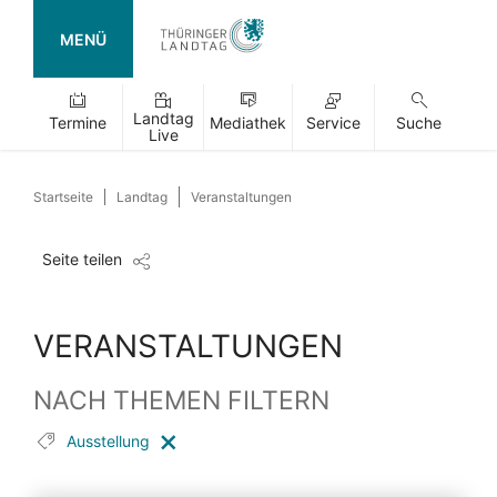
MENÜ
Landtag
Termine
Mediathek
Service
Suche
Live
Startseite
Landtag
Veranstaltungen
Seite teilen
VERANSTALTUNGEN
NACH THEMEN FILTERN
Ausstellung