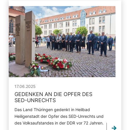
17.06.2025
GEDENKEN AN DIE OPFER DES
SED-UNRECHTS
Das Land Thüringen gedenkt in Heilbad
Heiligenstadt der Opfer des SED-Unrechts und
des Volksaufstandes in der DDR vor 72 Jahren.