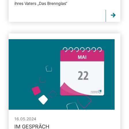
ihres Vaters „Das Brennglas“
16.05.2024
IM GESPRÄCH