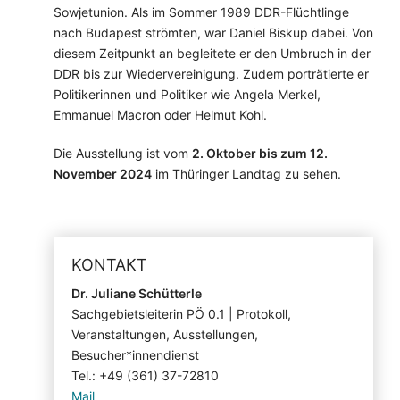
Sowjetunion. Als im Sommer 1989 DDR-Flüchtlinge
nach Budapest strömten, war Daniel Biskup dabei. Von
diesem Zeitpunkt an begleitete er den Umbruch in der
DDR bis zur Wiedervereinigung. Zudem porträtierte er
Politikerinnen und Politiker wie Angela Merkel,
Emmanuel Macron oder Helmut Kohl.
Die Ausstellung ist vom
2. Oktober bis zum 12.
November 2024
im Thüringer Landtag zu sehen.
KONTAKT
Dr. Juliane Schütterle
Sachgebietsleiterin PÖ 0.1 | Protokoll,
Veranstaltungen, Ausstellungen,
Besucher*innendienst
Tel.: +49 (361) 37-72810
Mail