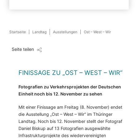
Startseite
Landtag
Ausstellungen
Ost – West – Wir
Seite teilen
FINISSAGE ZU „OST – WEST – WIR“
Fotografien zu Verkehrsprojekten der Deutschen
Einheit noch bis 12. November zu sehen
Mit einer Finissage am Freitag (8. November) endet
die Ausstellung „Ost – West – Wir“ im Thüringer
Landtag. Noch bis 12. November stellt der Fotograf
Daniel Biskup auf 13 Fotografien ausgewählte
Infrastrukturprojekte des wiedervereinigten