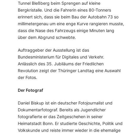
Tunnel Bleßberg beim Sprengen auf kleine
Bergkristalle. Und die Fahrerin eines 80-Tonners
erinnert sich, dass sie beim Bau der Autobahn 73 so
millimetergenau um eine enge Kurve rangieren musste,
dass die Nase des Fahrzeugs einige Minuten lang
über dem Abgrund schwebte.
Auftraggeber der Ausstellung ist das
Bundesministerium für Digitales und Verkehr.
Anlässlich des 35. Jubiläums der Friedlichen
Revolution zeigt der Thüringer Landtag eine Auswahl
der Fotos.
Der Fotograf
Daniel Biskup ist ein deutscher Fotojournalist und
Dokumentarfotograf. Bereits als Jugendlicher
fotografierte er das Zeitgeschehen in seiner
Heimatstadt Bonn. Er studierte Geschichte, Politik und
Volkskunde und reiste immer wieder in die ehemalige