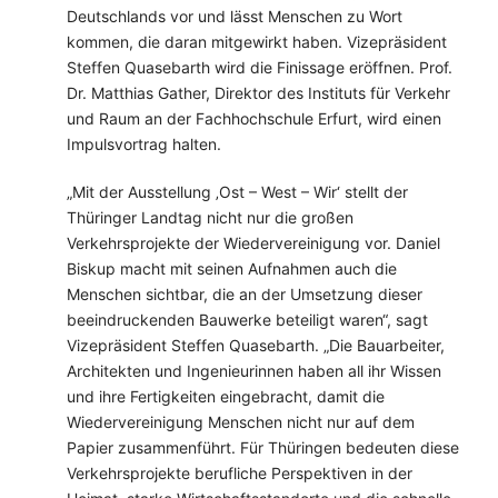
Deutschlands vor und lässt Menschen zu Wort
kommen, die daran mitgewirkt haben. Vizepräsident
Steffen Quasebarth wird die Finissage eröffnen. Prof.
Dr. Matthias Gather, Direktor des Instituts für Verkehr
und Raum an der Fachhochschule Erfurt, wird einen
Impulsvortrag halten.
„Mit der Ausstellung ‚Ost – West – Wir‘ stellt der
Thüringer Landtag nicht nur die großen
Verkehrsprojekte der Wiedervereinigung vor. Daniel
Biskup macht mit seinen Aufnahmen auch die
Menschen sichtbar, die an der Umsetzung dieser
beeindruckenden Bauwerke beteiligt waren“, sagt
Vizepräsident Steffen Quasebarth. „Die Bauarbeiter,
Architekten und Ingenieurinnen haben all ihr Wissen
und ihre Fertigkeiten eingebracht, damit die
Wiedervereinigung Menschen nicht nur auf dem
Papier zusammenführt. Für Thüringen bedeuten diese
Verkehrsprojekte berufliche Perspektiven in der