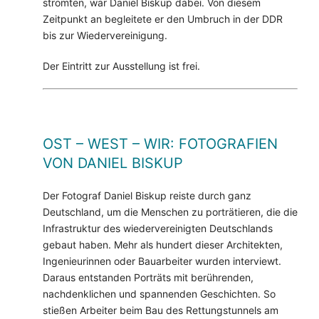
strömten, war Daniel Biskup dabei. Von diesem
Zeitpunkt an begleitete er den Umbruch in der DDR
bis zur Wiedervereinigung.
Der Eintritt zur Ausstellung ist frei.
OST – WEST – WIR: FOTOGRAFIEN
VON DANIEL BISKUP
Der Fotograf Daniel Biskup reiste durch ganz
Deutschland, um die Menschen zu porträtieren, die die
Infrastruktur des wiedervereinigten Deutschlands
gebaut haben. Mehr als hundert dieser Architekten,
Ingenieurinnen oder Bauarbeiter wurden interviewt.
Daraus entstanden Porträts mit berührenden,
nachdenklichen und spannenden Geschichten. So
stießen Arbeiter beim Bau des Rettungstunnels am