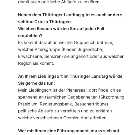
damit auch politische Abläufe zu erklären.
Neben dem Thüringer Landtag gibt es auch andere
schöne Orte in Thüringen.
Welchen Besuch würden Sie auf jeden Fall
empfehlen?
Es kommt darauf an welche Gruppe ich betreue,
welcher Altersgruppe (Kinder, Jugendliche,
Erwachsene, Senioren) sie angehört oder aus welcher
Region sie kommt.
An Ihrem Lieblingsort im Thüringer Landtag würde
Sie gerne das tun:
Mein Lieblingsort ist der Plenarsaal, dort finde ich es
spannend an räumlichen Gegebenheiten (Sitzordnung,
Präsidium, Regierungsbank, Besuchertribüne)
politische Abläufe zu vermitteln und zu erklären
welche verschiedenen Gremien dort arbeiten.
Wer mit Ihnen eine Führung macht, muss sich auf