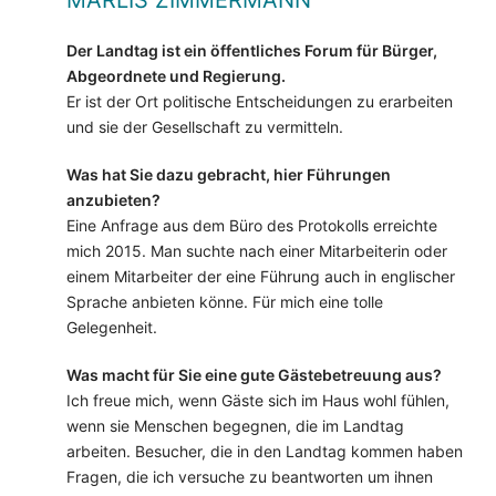
MARLIS ZIMMERMANN
Der Landtag ist ein öffentliches Forum für Bürger,
Abgeordnete und Regierung.
Er ist der Ort politische Entscheidungen zu erarbeiten
und sie der Gesellschaft zu vermitteln.
Was hat Sie dazu gebracht, hier Führungen
anzubieten?
Eine Anfrage aus dem Büro des Protokolls erreichte
mich 2015. Man suchte nach einer Mitarbeiterin oder
einem Mitarbeiter der eine Führung auch in englischer
Sprache anbieten könne. Für mich eine tolle
Gelegenheit.
Was macht für Sie eine gute Gästebetreuung aus?
Ich freue mich, wenn Gäste sich im Haus wohl fühlen,
wenn sie Menschen begegnen, die im Landtag
arbeiten. Besucher, die in den Landtag kommen haben
Fragen, die ich versuche zu beantworten um ihnen