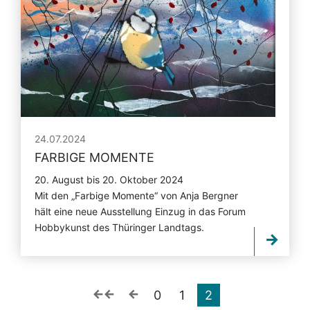
24.07.2024
FARBIGE MOMENTE
20. August bis 20. Oktober 2024
Mit den „Farbige Momente“ von Anja Bergner
hält eine neue Ausstellung Einzug in das Forum
Hobbykunst des Thüringer Landtags.
0
1
2