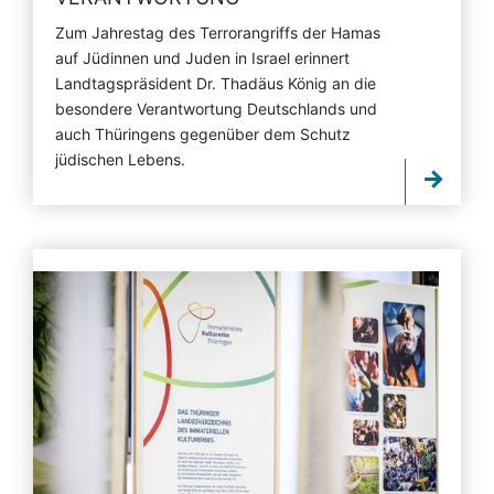
Zum Jahrestag des Terrorangriffs der Hamas
auf Jüdinnen und Juden in Israel erinnert
Landtagspräsident Dr. Thadäus König an die
besondere Verantwortung Deutschlands und
auch Thüringens gegenüber dem Schutz
jüdischen Lebens.