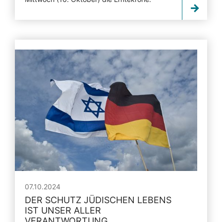
07.10.2024
DER SCHUTZ JÜDISCHEN LEBENS
IST UNSER ALLER
VERANTWORTUNG