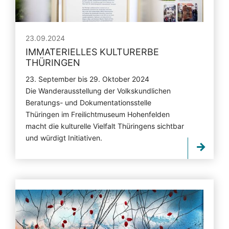
23.09.2024
IMMATERIELLES KULTURERBE
THÜRINGEN
23. September bis 29. Oktober 2024
Die Wanderausstellung der Volkskundlichen
Beratungs- und Dokumentationsstelle
Thüringen im Freilichtmuseum Hohenfelden
macht die kulturelle Vielfalt Thüringens sichtbar
und würdigt Initiativen.